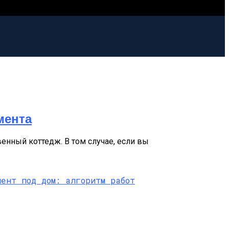
мента
енный коттедж. В том случае, если вы