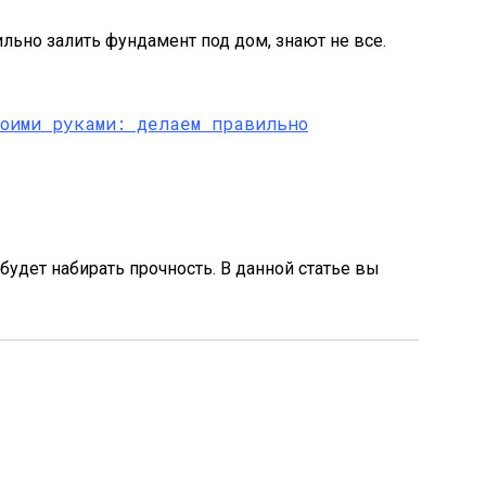
льно залить фундамент под дом, знают не все.
будет набирать прочность. В данной статье вы