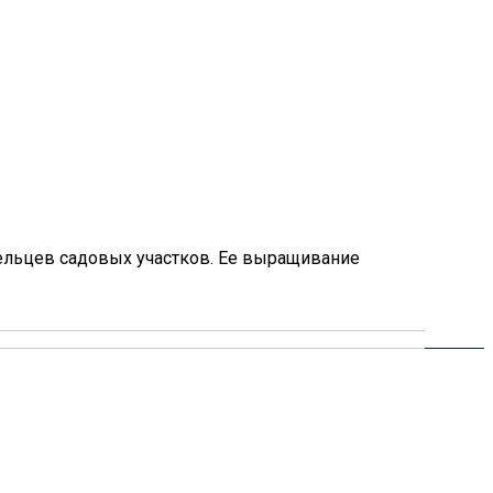
ельцев садовых участков. Ее выращивание