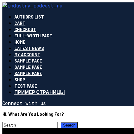
AUTHORS LIST
CART
CHECKOUT
FULL-WIDTH PAGE
HOME
LATEST NEWS
MY ACCOUNT
SAMPLE PAGE
SAMPLE PAGE
SAMPLE PAGE
SHOP
TEST PAGE
ПРИМЕР СТРАНИЦЫ
Connect with us
Hi, What Are You Looking For?