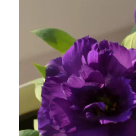
Стратификация Семян