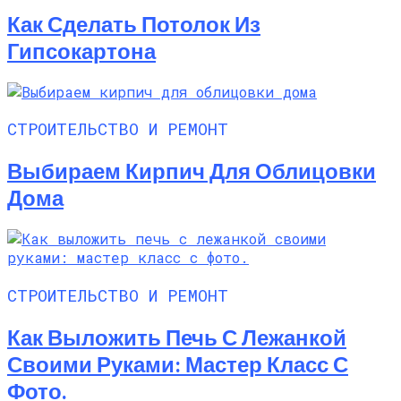
Как Сделать Потолок Из
Гипсокартона
СТРОИТЕЛЬСТВО И РЕМОНТ
Выбираем Кирпич Для Облицовки
Дома
СТРОИТЕЛЬСТВО И РЕМОНТ
Как Выложить Печь С Лежанкой
Своими Руками: Мастер Класс С
Фото.