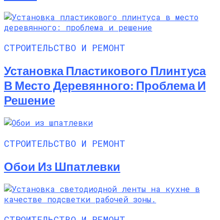
СТРОИТЕЛЬСТВО И РЕМОНТ
Установка Пластикового Плинтуса
В Место Деревянного: Проблема И
Решение
СТРОИТЕЛЬСТВО И РЕМОНТ
Обои Из Шпатлевки
СТРОИТЕЛЬСТВО И РЕМОНТ