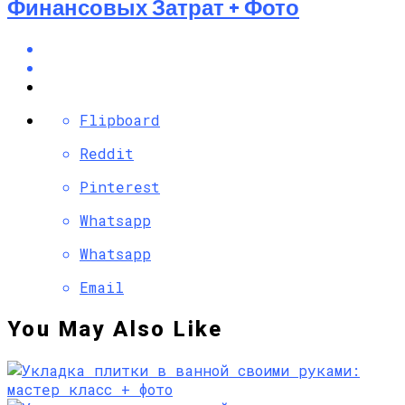
Финансовых Затрат + Фото
Flipboard
Reddit
Pinterest
Whatsapp
Whatsapp
Email
You May Also Like