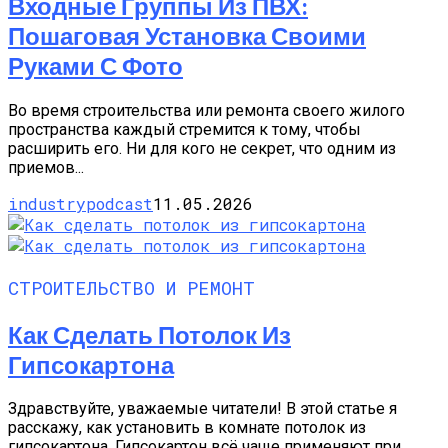
Входные Группы Из ПВХ:
Пошаговая Установка Своими
Руками С Фото
Во время строительства или ремонта своего жилого
пространства каждый стремится к тому, чтобы
расширить его. Ни для кого не секрет, что одним из
приемов...
industrypodcast
11.05.2026
СТРОИТЕЛЬСТВО И РЕМОНТ
Как Сделать Потолок Из
Гипсокартона
Здравствуйте, уважаемые читатели! В этой статье я
расскажу, как установить в комнате потолок из
гипсокартона. Гипсокартон всё чаще применяют при