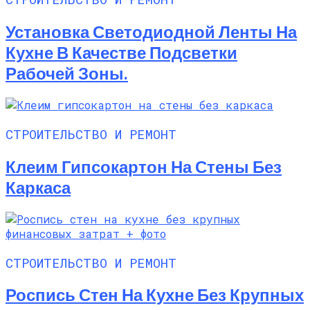
Установка Светодиодной Ленты На
Кухне В Качестве Подсветки
Рабочей Зоны.
СТРОИТЕЛЬСТВО И РЕМОНТ
Клеим Гипсокартон На Стены Без
Каркаса
СТРОИТЕЛЬСТВО И РЕМОНТ
Роспись Стен На Кухне Без Крупных