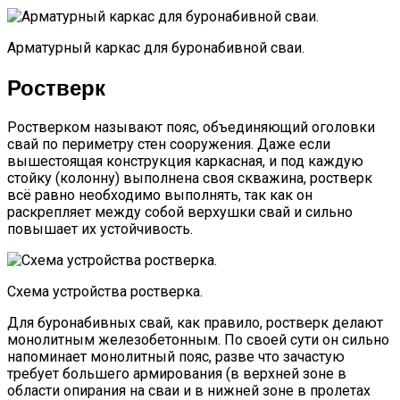
Арматурный каркас для буронабивной сваи.
Ростверк
Ростверком называют пояс, объединяющий оголовки
свай по периметру стен сооружения. Даже если
вышестоящая конструкция каркасная, и под каждую
стойку (колонну) выполнена своя скважина, ростверк
всё равно необходимо выполнять, так как он
раскрепляет между собой верхушки свай и сильно
повышает их устойчивость.
Схема устройства ростверка.
Для буронабивных свай, как правило, ростверк делают
монолитным железобетонным. По своей сути он сильно
напоминает монолитный пояс, разве что зачастую
требует большего армирования (в верхней зоне в
области опирания на сваи и в нижней зоне в пролетах