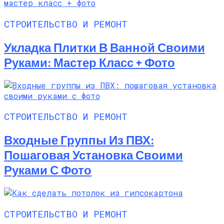
СТРОИТЕЛЬСТВО И РЕМОНТ
Укладка Плитки В Ванной Своими
Руками: Мастер Класс + Фото
СТРОИТЕЛЬСТВО И РЕМОНТ
Входные Группы Из ПВХ:
Пошаговая Установка Своими
Руками С Фото
СТРОИТЕЛЬСТВО И РЕМОНТ