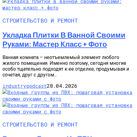
СТРОИТЕЛЬСТВО И РЕМОНТ
Укладка Плитки В Ванной Своими
Руками: Мастер Класс + Фото
Ванная комната – неотъемлемый элемент любого
жилого помещения. Именно поэтому, сегодня многие
особо тщательно подходят к ее отделке, продумывая и
сочетая, друг с другом...
industrypodcast
28.04.2026
СТРОИТЕЛЬСТВО И РЕМОНТ