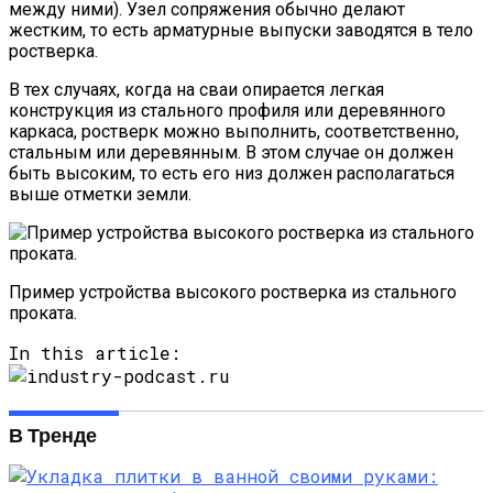
между ними). Узел сопряжения обычно делают
жестким, то есть арматурные выпуски заводятся в тело
ростверка.
В тех случаях, когда на сваи опирается легкая
конструкция из стального профиля или деревянного
каркаса, ростверк можно выполнить, соответственно,
стальным или деревянным. В этом случае он должен
быть высоким, то есть его низ должен располагаться
выше отметки земли.
Пример устройства высокого ростверка из стального
проката.
In this article:
В Тренде