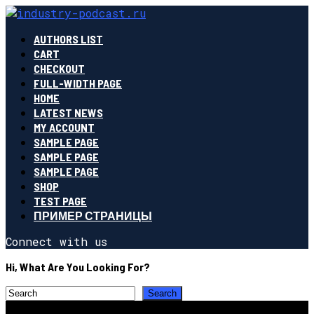
AUTHORS LIST
CART
CHECKOUT
FULL-WIDTH PAGE
HOME
LATEST NEWS
MY ACCOUNT
SAMPLE PAGE
SAMPLE PAGE
SAMPLE PAGE
SHOP
TEST PAGE
ПРИМЕР СТРАНИЦЫ
Connect with us
Hi, What Are You Looking For?