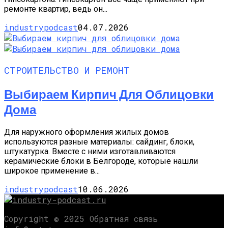
ремонте квартир, ведь он...
industrypodcast
04.07.2026
СТРОИТЕЛЬСТВО И РЕМОНТ
Выбираем Кирпич Для Облицовки
Дома
Для наружного оформления жилых домов
используются разные материалы: сайдинг, блоки,
штукатурка. Вместе с ними изготавливаются
керамические блоки в Белгороде, которые нашли
широкое применение в...
industrypodcast
10.06.2026
Copyright © 2025 Обратная связь