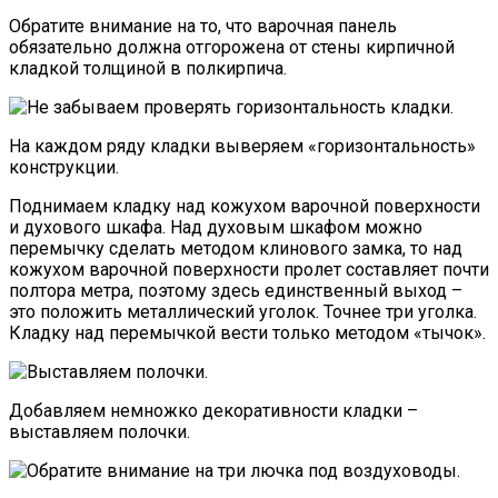
Обратите внимание на то, что варочная панель
обязательно должна отгорожена от стены кирпичной
кладкой толщиной в полкирпича.
На каждом ряду кладки выверяем «горизонтальность»
конструкции.
Поднимаем кладку над кожухом варочной поверхности
и духового шкафа. Над духовым шкафом можно
перемычку сделать методом клинового замка, то над
кожухом варочной поверхности пролет составляет почти
полтора метра, поэтому здесь единственный выход –
это положить металлический уголок. Точнее три уголка.
Кладку над перемычкой вести только методом «тычок».
Добавляем немножко декоративности кладки –
выставляем полочки.