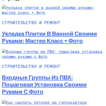
СТРОИТЕЛЬСТВО И РЕМОНТ
Укладка Плитки В Ванной Своими
Руками: Мастер Класс + Фото
СТРОИТЕЛЬСТВО И РЕМОНТ
Входные Группы Из ПВХ:
Пошаговая Установка Своими
Руками С Фото