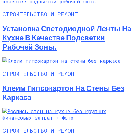
СТРОИТЕЛЬСТВО И РЕМОНТ
Установка Светодиодной Ленты На
Кухне В Качестве Подсветки
Рабочей Зоны.
СТРОИТЕЛЬСТВО И РЕМОНТ
Клеим Гипсокартон На Стены Без
Каркаса
СТРОИТЕЛЬСТВО И РЕМОНТ