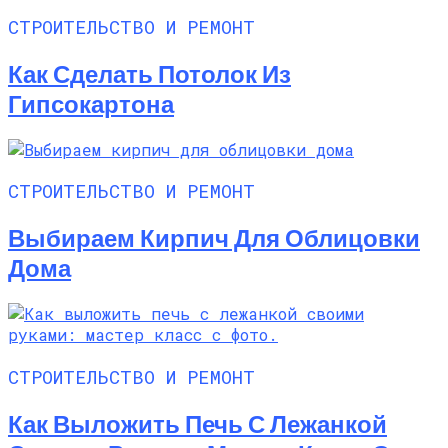
СТРОИТЕЛЬСТВО И РЕМОНТ
Как Сделать Потолок Из
Гипсокартона
СТРОИТЕЛЬСТВО И РЕМОНТ
Выбираем Кирпич Для Облицовки
Дома
СТРОИТЕЛЬСТВО И РЕМОНТ
Как Выложить Печь С Лежанкой