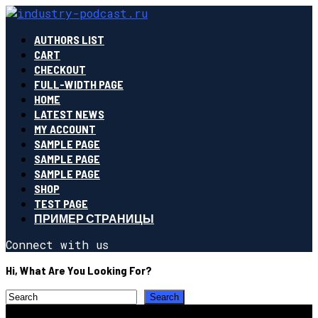
AUTHORS LIST
CART
CHECKOUT
FULL-WIDTH PAGE
HOME
LATEST NEWS
MY ACCOUNT
SAMPLE PAGE
SAMPLE PAGE
SAMPLE PAGE
SHOP
TEST PAGE
ПРИМЕР СТРАНИЦЫ
Connect with us
Hi, What Are You Looking For?