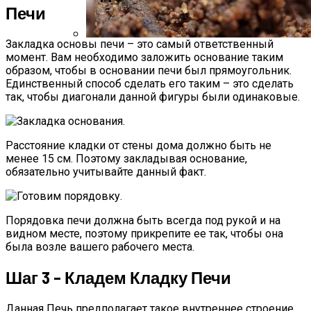
Печи
Закладка основы печи – это самый ответственный
Стратификация Семян
момент. Вам необходимо заложить основание таким
образом, чтобы в основании печи был прямоугольник.
Единственный способ сделать его таким – это сделать
так, чтобы диагонали данной фигуры были одинаковые.
Расстояние кладки от стены дома должно быть не
менее 15 см. Поэтому закладывая основание,
обязательно учитывайте данный факт.
Порядовка печи должна быть всегда под рукой и на
видном месте, поэтому прикрепите ее так, чтобы она
была возле вашего рабочего места.
Шаг 3 – Кладем Кладку Печи
Данная Печь предполагает такое внутреннее строение,