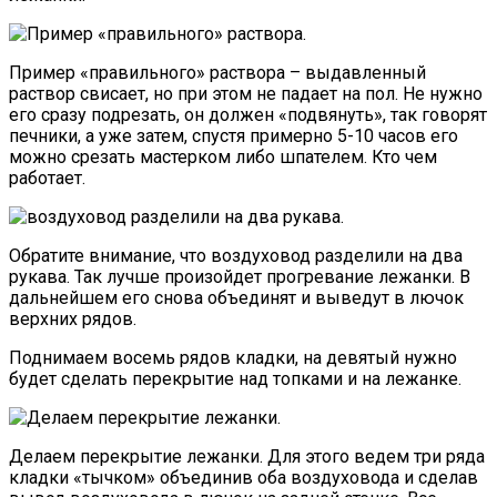
Пример «правильного» раствора – выдавленный
раствор свисает, но при этом не падает на пол. Не нужно
его сразу подрезать, он должен «подвянуть», так говорят
печники, а уже затем, спустя примерно 5-10 часов его
можно срезать мастерком либо шпателем. Кто чем
работает.
Обратите внимание, что воздуховод разделили на два
рукава. Так лучше произойдет прогревание лежанки. В
дальнейшем его снова объединят и выведут в лючок
верхних рядов.
Поднимаем восемь рядов кладки, на девятый нужно
будет сделать перекрытие над топками и на лежанке.
Делаем перекрытие лежанки. Для этого ведем три ряда
кладки «тычком» объединив оба воздуховода и сделав