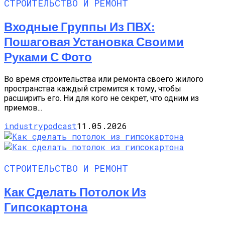
СТРОИТЕЛЬСТВО И РЕМОНТ
Входные Группы Из ПВХ:
Пошаговая Установка Своими
Руками С Фото
Во время строительства или ремонта своего жилого
пространства каждый стремится к тому, чтобы
расширить его. Ни для кого не секрет, что одним из
приемов...
industrypodcast
11.05.2026
СТРОИТЕЛЬСТВО И РЕМОНТ
Как Сделать Потолок Из
Гипсокартона