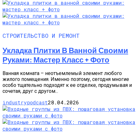
СТРОИТЕЛЬСТВО И РЕМОНТ
Укладка Плитки В Ванной Своими
Руками: Мастер Класс + Фото
Ванная комната – неотъемлемый элемент любого
жилого помещения. Именно поэтому, сегодня многие
особо тщательно подходят к ее отделке, продумывая и
сочетая, друг с другом...
industrypodcast
28.04.2026