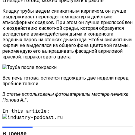
«Гнездо» готово, можно приступать к работе.
Кладку трубы ведем силикатным кирпичом, он лучше
выдерживает перепады температур и действие
атмосферных осадков. При этом он лучше приспособлен
к воздействию кислотной среды, которая образуется
вследствие взаимодействия дыма и конденсата
водяных паров на стенках дымохода. Чтобы силикатный
кирпич не выделялся из общего фона цветовой гаммы,
рекомендую его выкрашивать фасадной акриловой
краской, терракотового цвета.
Все печь готова, остается подождать две недели перед
пробной топкой.
В статье использованы фотоматериалы мастера-печника
Попова А.Г.
In this article:
В Тренде