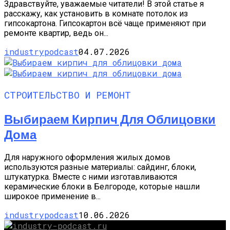
Здравствуйте, уважаемые читатели! В этой статье я
расскажу, как установить в комнате потолок из
гипсокартона. Гипсокартон всё чаще применяют при
ремонте квартир, ведь он...
industrypodcast
04.07.2026
СТРОИТЕЛЬСТВО И РЕМОНТ
Выбираем Кирпич Для Облицовки
Дома
Для наружного оформления жилых домов
используются разные материалы: сайдинг, блоки,
штукатурка. Вместе с ними изготавливаются
керамические блоки в Белгороде, которые нашли
широкое применение в...
industrypodcast
10.06.2026