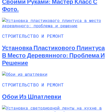
Своими Руками: Мастер Класс С
Фото.
СТРОИТЕЛЬСТВО И РЕМОНТ
Установка Пластикового Плинтуса
В Место Деревянного: Проблема И
Решение
СТРОИТЕЛЬСТВО И РЕМОНТ
Обои Из Шпатлевки