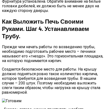
Фурнитура установлена. Обратите внимание на белые
головки дюбелей, их должно быть не менее двух на
каждую сторону дверцы.
Как Выложить Печь Своими
Руками. Шаг 4. Устанавливаем
Трубу.
Прежде чем начать работы по возведению трубы,
необходимо подготовить рабочее место – печники
называют его «гнездо». Это горизонтальная площадка,
на которую поднимается кирпич.
Создается безопасное место для работы. На крышу
должно подняться ровно такое количество кирпича,
которое требуется для возведения трубы. В нашем
случае – 200 штук. Поэтому необходимо выложить
слеги таким образом, чтобы нагрузка на крышу стала
равномерной.