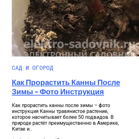
САД И ОГОРОД
Как Прорастить Канны После
Зимы – Фото Инструкция
Как прорастить канны после зимы – фото
инструкция Канны травянистое растение,
которое насчитывает более 50 подвидов. В
природе растёт преимущественно в Америке,
Китае и...