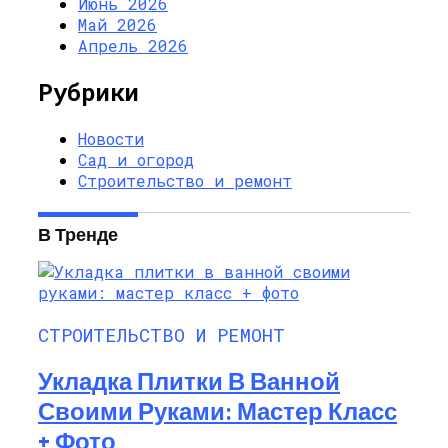
Июнь 2026
Май 2026
Апрель 2026
Рубрики
Новости
Сад и огород
Строительство и ремонт
В Тренде
СТРОИТЕЛЬСТВО И РЕМОНТ
Укладка Плитки В Ванной
Своими Руками: Мастер Класс
+ Фото