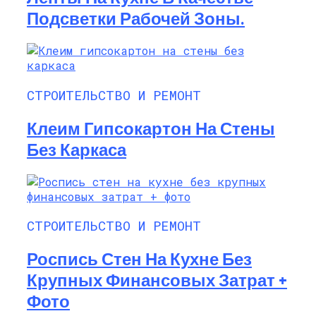
Подсветки Рабочей Зоны.
СТРОИТЕЛЬСТВО И РЕМОНТ
Клеим Гипсокартон На Стены
Без Каркаса
СТРОИТЕЛЬСТВО И РЕМОНТ
Роспись Стен На Кухне Без
Крупных Финансовых Затрат +
Фото