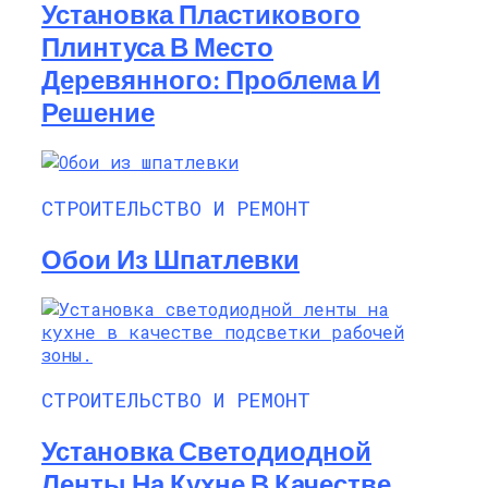
Установка Пластикового
Плинтуса В Место
Деревянного: Проблема И
Решение
СТРОИТЕЛЬСТВО И РЕМОНТ
Обои Из Шпатлевки
СТРОИТЕЛЬСТВО И РЕМОНТ
Установка Светодиодной
Ленты На Кухне В Качестве