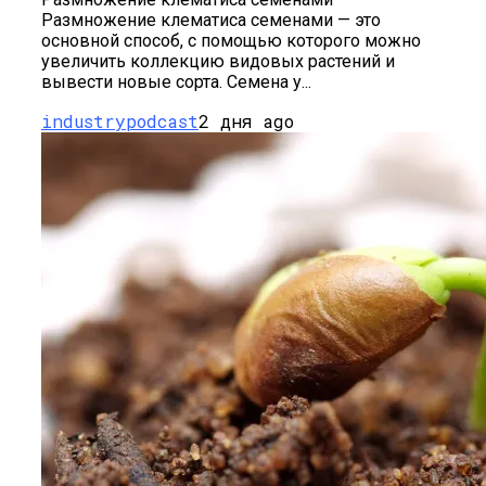
Размножение клематиса семенами — это
основной способ, с помощью которого можно
увеличить коллекцию видовых растений и
вывести новые сорта. Семена у...
industrypodcast
2 дня ago