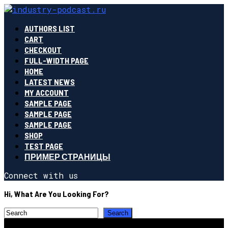
AUTHORS LIST
CART
CHECKOUT
FULL-WIDTH PAGE
HOME
LATEST NEWS
MY ACCOUNT
SAMPLE PAGE
SAMPLE PAGE
SAMPLE PAGE
SHOP
TEST PAGE
ПРИМЕР СТРАНИЦЫ
Connect with us
Hi, What Are You Looking For?