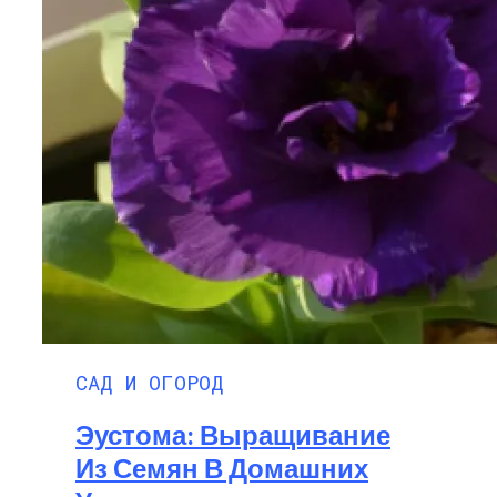
САД И ОГОРОД
Эустома: Выращивание
Из Семян В Домашних