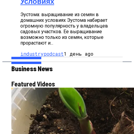
Условиях
Эустома: выращивание из семян в
домашних условиях Эустома набирает
огромную популярность у владельцев
садовых участков. Ее выращивание
возможно только из семян, которые
прорастают и...
industrypodcast
1 день ago
Business News
Featured Videos