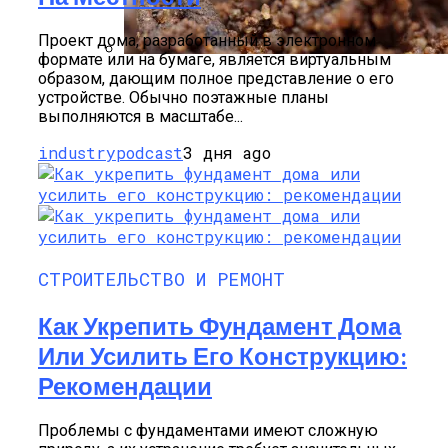
Проект дома, разработанный в электронном
формате или на бумаге, является виртуальным
образом, дающим полное представление о его
Стратификация Семян
устройстве. Обычно поэтажные планы
выполняются в масштабе...
industrypodcast
3 дня ago
СТРОИТЕЛЬСТВО И РЕМОНТ
Как Укрепить Фундамент Дома
Или Усилить Его Конструкцию:
Рекомендации
Проблемы с фундаментами имеют сложную