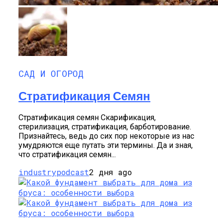
САД И ОГОРОД
Стратификация Семян
Стратификация семян Скарификация,
стерилизация, стратификация, барботирование.
Признайтесь, ведь до сих пор некоторые из нас
умудряются еще путать эти термины. Да и зная,
что стратификация семян...
industrypodcast
2 дня ago