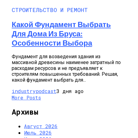
СТРОИТЕЛЬСТВО И РЕМОНТ
Какой Фундамент Выбрать
Для Дома Из Бруса:
Особенности Выбора
Фундамент для возведения здания из
массивной древесины наименее затратный по
расходам ресурсов и не предъявляет к
строителям повышенных требований. Решая,
какой фундамент выбрать для...
industrypodcast
3 дня ago
More Posts
Архивы
Август 2026
Июль 2026