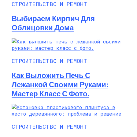
СТРОИТЕЛЬСТВО И РЕМОНТ
Выбираем Кирпич Для
Облицовки Дома
СТРОИТЕЛЬСТВО И РЕМОНТ
Как Выложить Печь С
Лежанкой Своими Руками:
Мастер Класс С Фото.
СТРОИТЕЛЬСТВО И РЕМОНТ