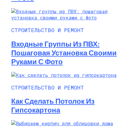
СТРОИТЕЛЬСТВО И РЕМОНТ
Входные Группы Из ПВХ:
Пошаговая Установка Своими
Руками С Фото
СТРОИТЕЛЬСТВО И РЕМОНТ
Как Сделать Потолок Из
Гипсокартона