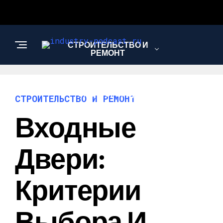
СТРОИТЕЛЬСТВО И
РЕМОНТ
САД И ОГОРОД
СТРОИТЕЛЬСТВО И РЕМОНТ
Входные
Двери:
Критерии
Выбора И