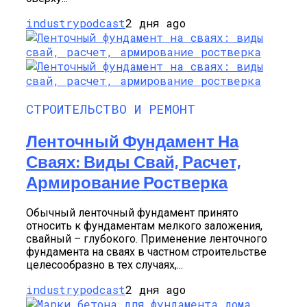
industrypodcast
2 дня ago
СТРОИТЕЛЬСТВО И РЕМОНТ
Ленточный Фундамент На
Сваях: Виды Свай, Расчет,
Армирование Ростверка
Обычный ленточный фундамент принято
относить к фундаментам мелкого заложения,
свайный – глубокого. Применение ленточного
фундамента на сваях в частном строительстве
целесообразно в тех случаях,...
industrypodcast
2 дня ago