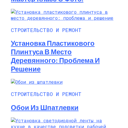
СТРОИТЕЛЬСТВО И РЕМОНТ
Установка Пластикового
Плинтуса В Место
Деревянного: Проблема И
Решение
СТРОИТЕЛЬСТВО И РЕМОНТ
Обои Из Шпатлевки