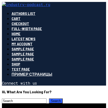
AUTHORS LIST
CART
CHECKOUT
FULL-WIDTH PAGE
HOME
LATEST NEWS
MY ACCOUNT
SAMPLE PAGE
SAMPLE PAGE
SAMPLE PAGE
SHOP
TEST PAGE
ПРИМЕР СТРАНИЦЫ
Connect with us
Hi, What Are You Looking For?