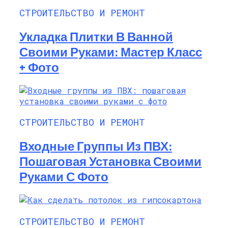
СТРОИТЕЛЬСТВО И РЕМОНТ
Укладка Плитки В Ванной
Своими Руками: Мастер Класс
+ Фото
СТРОИТЕЛЬСТВО И РЕМОНТ
Входные Группы Из ПВХ:
Пошаговая Установка Своими
Руками С Фото
СТРОИТЕЛЬСТВО И РЕМОНТ