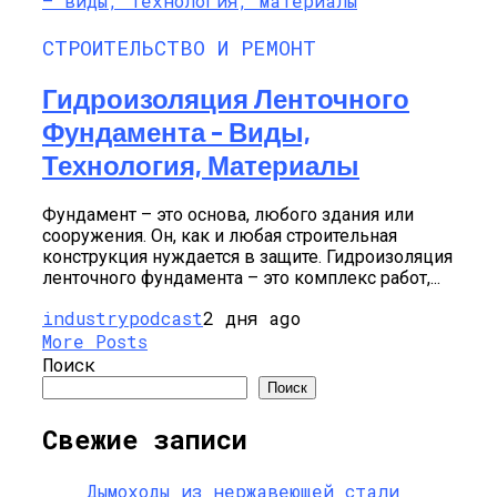
СТРОИТЕЛЬСТВО И РЕМОНТ
Гидроизоляция Ленточного
Фундамента – Виды,
Технология, Материалы
Фундамент – это основа, любого здания или
сооружения. Он, как и любая строительная
конструкция нуждается в защите. Гидроизоляция
ленточного фундамента – это комплекс работ,...
industrypodcast
2 дня ago
More Posts
Поиск
Поиск
Свежие записи
Дымоходы из нержавеющей стали