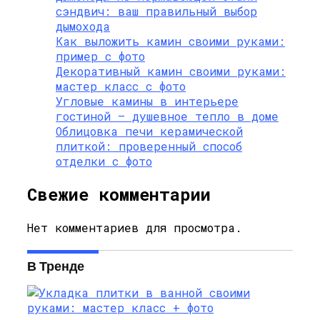
сэндвич: ваш правильный выбор
дымохода
Как выложить камин своими руками:
пример с фото
Декоративный камин своими руками:
мастер класс с фото
Угловые камины в интерьере
гостиной – душевное тепло в доме
Облицовка печи керамической
плиткой: проверенный способ
отделки с фото
Свежие комментарии
Нет комментариев для просмотра.
В Тренде