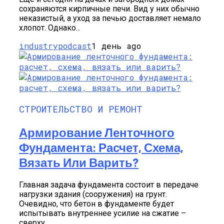
сохраняются кирпичные печи. Вид у них обычно
неказистый, а уход за печью доставляет немало
хлопот. Однако...
industrypodcast
1 день ago
СТРОИТЕЛЬСТВО И РЕМОНТ
Армирование Ленточного
Фундамента: Расчет, Схема,
Вязать Или Варить?
Главная задача фундамента состоит в передаче
нагрузки здания (сооружения) на грунт.
Очевидно, что бетон в фундаменте будет
испытывать внутреннее усилие на сжатие –
сверху...