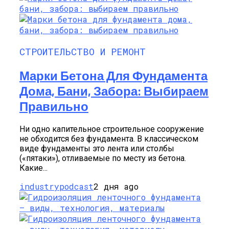
СТРОИТЕЛЬСТВО И РЕМОНТ
Марки Бетона Для Фундамента
Дома, Бани, Забора: Выбираем
Правильно
Ни одно капительное строительное сооружение
не обходится без фундамента. В классическом
виде фундаменты это лента или столбы
(«пятаки»), отливаемые по месту из бетона.
Какие...
industrypodcast
2 дня ago