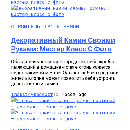
СТРОИТЕЛЬСТВО И РЕМОНТ
Декоративный Камин Своими
Руками: Мастер Класс С Фото
Обладателям квартир в городских небоскребах
пылающий в домашнем очаге огонь кажется
недостижимой мечтой. Однако любой городской
житель вполне может позволить себе устроить
декоративный камин...
industrypodcast
15 часов ago