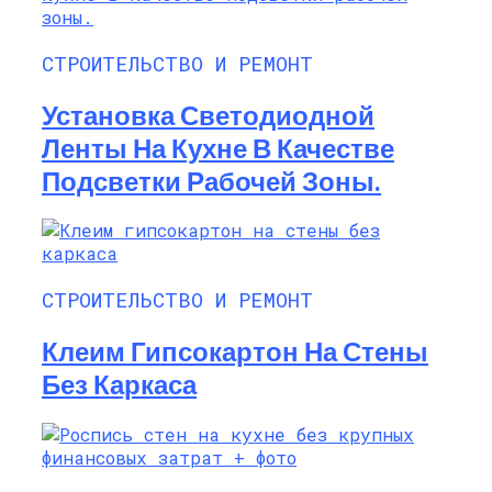
СТРОИТЕЛЬСТВО И РЕМОНТ
Установка Светодиодной
Ленты На Кухне В Качестве
Подсветки Рабочей Зоны.
СТРОИТЕЛЬСТВО И РЕМОНТ
Клеим Гипсокартон На Стены
Без Каркаса