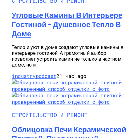
СТРОИТЕЛЬСТВО И РЕМОНТ
Угловые Камины В Интерьере
Гостиной – Душевное Тепло В
Доме
Тепло и уют в доме создают угловые камины в
интерьере гостиной. А грамотный выбор
позволяет устроить камин не только в частном
доме, но и...
industrypodcast
21 час ago
СТРОИТЕЛЬСТВО И РЕМОНТ
Облицовка Печи Керамической