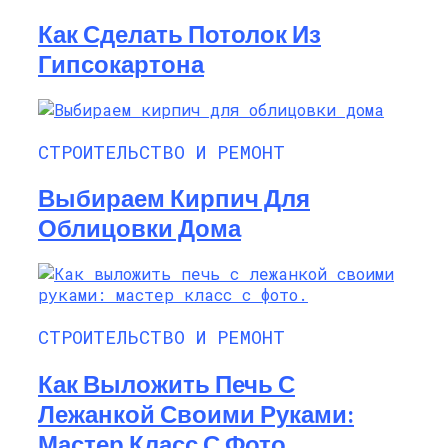
Как Сделать Потолок Из
Гипсокартона
СТРОИТЕЛЬСТВО И РЕМОНТ
Выбираем Кирпич Для
Облицовки Дома
СТРОИТЕЛЬСТВО И РЕМОНТ
Как Выложить Печь С
Лежанкой Своими Руками:
Мастер Класс С Фото.