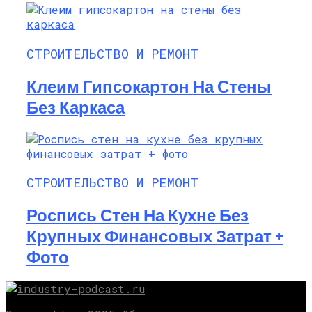
СТРОИТЕЛЬСТВО И РЕМОНТ
Клеим Гипсокартон На Стены
Без Каркаса
СТРОИТЕЛЬСТВО И РЕМОНТ
Роспись Стен На Кухне Без
Крупных Финансовых Затрат +
Фото