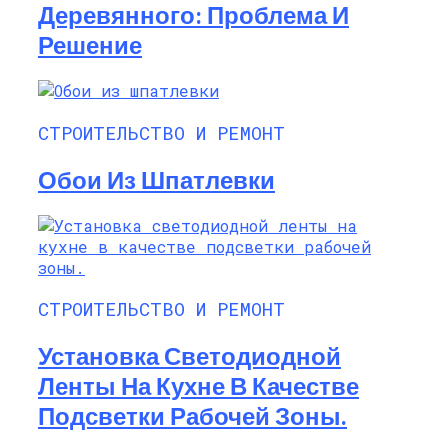
Деревянного: Проблема И
Решение
СТРОИТЕЛЬСТВО И РЕМОНТ
Обои Из Шпатлевки
СТРОИТЕЛЬСТВО И РЕМОНТ
Установка Светодиодной
Ленты На Кухне В Качестве
Подсветки Рабочей Зоны.