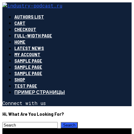
AUTHORS LIST
CART
CHECKOUT
FULL-WIDTH PAGE
HOME
LATEST NEWS
MY ACCOUNT
SAMPLE PAGE
SAMPLE PAGE
SAMPLE PAGE
SHOP
TEST PAGE
ПРИМЕР СТРАНИЦЫ
Connect with us
Hi, What Are You Looking For?