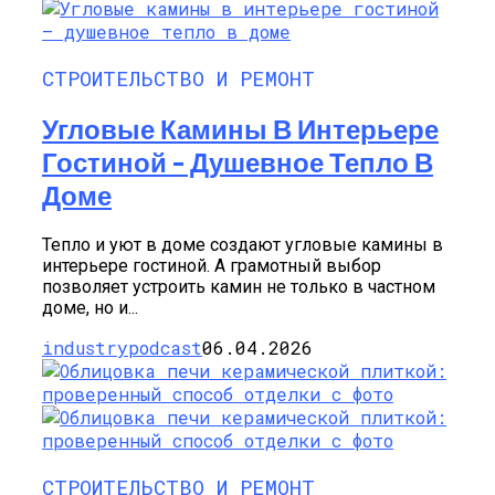
СТРОИТЕЛЬСТВО И РЕМОНТ
Угловые Камины В Интерьере
Гостиной – Душевное Тепло В
Доме
Тепло и уют в доме создают угловые камины в
интерьере гостиной. А грамотный выбор
позволяет устроить камин не только в частном
доме, но и...
industrypodcast
06.04.2026
СТРОИТЕЛЬСТВО И РЕМОНТ