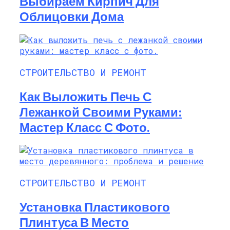
Выбираем Кирпич Для
Облицовки Дома
СТРОИТЕЛЬСТВО И РЕМОНТ
Как Выложить Печь С
Лежанкой Своими Руками:
Мастер Класс С Фото.
СТРОИТЕЛЬСТВО И РЕМОНТ
Установка Пластикового
Плинтуса В Место