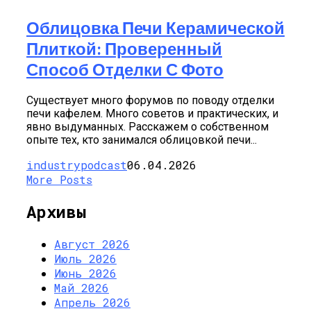
Облицовка Печи Керамической
Плиткой: Проверенный
Способ Отделки С Фото
Существует много форумов по поводу отделки
печи кафелем. Много советов и практических, и
явно выдуманных. Расскажем о собственном
опыте тех, кто занимался облицовкой печи...
industrypodcast
06.04.2026
More Posts
Архивы
Август 2026
Июль 2026
Июнь 2026
Май 2026
Апрель 2026