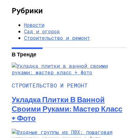
Рубрики
Новости
Сад и огород
Строительство и ремонт
В Тренде
СТРОИТЕЛЬСТВО И РЕМОНТ
Укладка Плитки В Ванной
Своими Руками: Мастер Класс
+ Фото