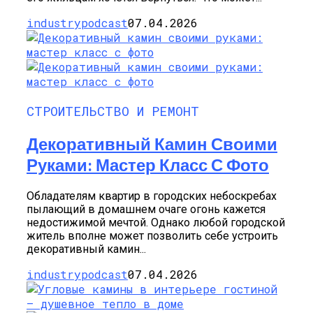
industrypodcast
07.04.2026
СТРОИТЕЛЬСТВО И РЕМОНТ
Декоративный Камин Своими
Руками: Мастер Класс С Фото
Обладателям квартир в городских небоскребах
пылающий в домашнем очаге огонь кажется
недостижимой мечтой. Однако любой городской
житель вполне может позволить себе устроить
декоративный камин...
industrypodcast
07.04.2026