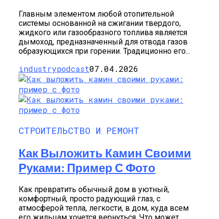
Главным элементом любой отопительной
системы основанной на сжигании твердого,
жидкого или газообразного топлива является
дымоход, предназначенный для отвода газов
образующихся при горении. Традиционно его...
industrypodcast
07.04.2026
СТРОИТЕЛЬСТВО И РЕМОНТ
Как Выложить Камин Своими
Руками: Пример С Фото
Как превратить обычный дом в уютный,
комфортный, просто радующий глаз, с
атмосферой тепла, легкости, в дом, куда всем
его жильцам хочется вернуться. Что может...