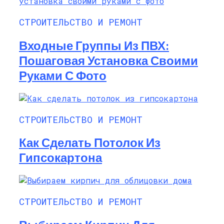
СТРОИТЕЛЬСТВО И РЕМОНТ
Входные Группы Из ПВХ:
Пошаговая Установка Своими
Руками С Фото
СТРОИТЕЛЬСТВО И РЕМОНТ
Как Сделать Потолок Из
Гипсокартона
СТРОИТЕЛЬСТВО И РЕМОНТ