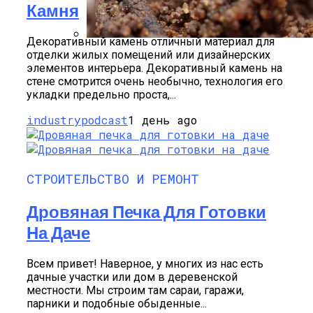
Камня
Декоративный камень отличный материал для
отделки жилых помещений или дизайнерских
Стратификация Семян
элементов интерьера. Декоративный камень на
стене смотрится очень необычно, технология его
укладки предельно проста,...
industrypodcast
1 день ago
СТРОИТЕЛЬСТВО И РЕМОНТ
Дровяная Печка Для Готовки
На Даче
Всем привет! Наверное, у многих из нас есть
дачные участки или дом в деревенской
местности. Мы строим там сараи, гаражи,
парники и подобные обыденные...