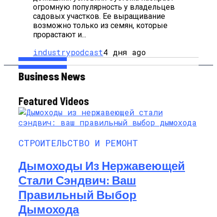
огромную популярность у владельцев
садовых участков. Ее выращивание
возможно только из семян, которые
прорастают и...
industrypodcast
4 дня ago
Business News
Featured Videos
СТРОИТЕЛЬСТВО И РЕМОНТ
Дымоходы Из Нержавеющей
Стали Сэндвич: Ваш
Правильный Выбор
Дымохода