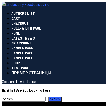
AUTHORS LIST
CART
CHECKOUT
FULL-WIDTH PAGE
HOME
LATEST NEWS
MY ACCOUNT
SAMPLE PAGE
SAMPLE PAGE
SAMPLE PAGE
SHOP
TEST PAGE
ПРИМЕР СТРАНИЦЫ
Connect with us
Hi, What Are You Looking For?