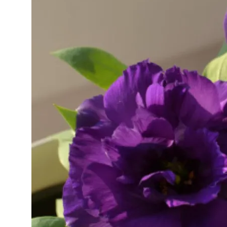
Стратификация Семян