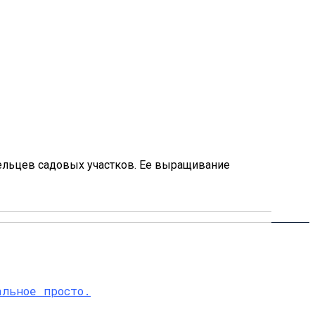
ельцев садовых участков. Ее выращивание