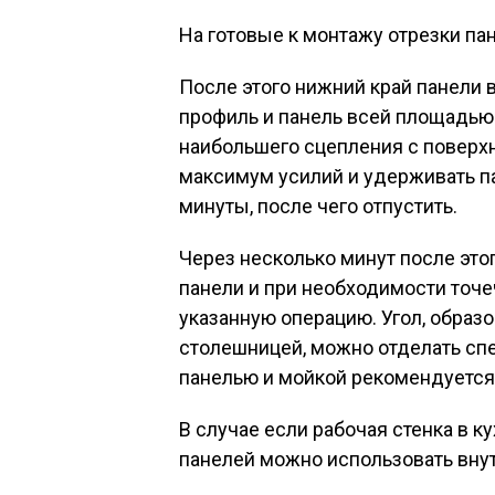
На готовые к монтажу отрезки па
После этого нижний край панели 
профиль и панель всей площадью 
наибольшего сцепления с поверх
максимум усилий и удерживать п
минуты, после чего отпустить.
Через несколько минут после это
панели и при необходимости точе
указанную операцию. Угол, образ
столешницей, можно отделать с
панелью и мойкой рекомендуется
В случае если рабочая стенка в к
панелей можно использовать вну