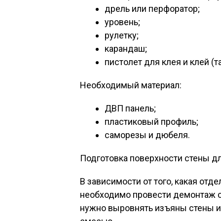
дрель или перфоратор;
уровень;
рулетку;
карандаш;
пистолет для клея и клей (
Необходимый материал:
ДВП панель;
пластиковый профиль;
саморезы и дюбеля.
Подготовка поверхности стены д
В зависимости от того, какая отд
необходимо провести демонтаж с
нужно выровнять изъяны стены и