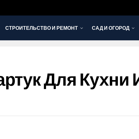
СТРОИТЕЛЬСТВО И РЕМОНТ
САД И ОГОРОД
ртук Для Кухни 