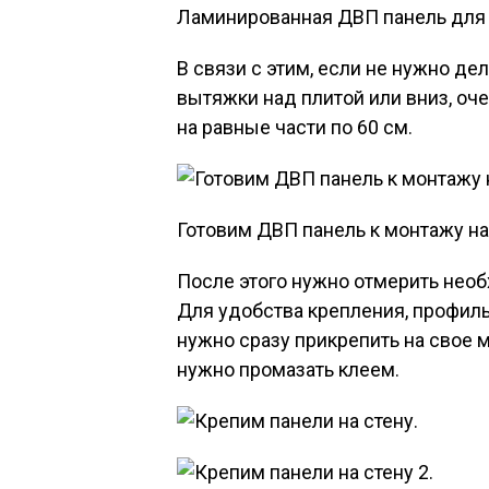
Ламинированная ДВП панель для 
В связи с этим, если не нужно д
вытяжки над плитой или вниз, оч
на равные части по 60 см.
Готовим ДВП панель к монтажу на
После этого нужно отмерить необ
Для удобства крепления, профиль
нужно сразу прикрепить на свое 
нужно промазать клеем.