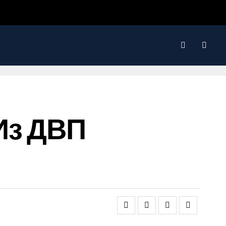
Из ДВП