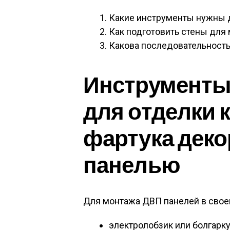
Какие инструменты нужны д
Как подготовить стены для
Какова последовательность
Инструменты
для отделки 
фартука дек
панелью
Для монтажа ДВП панелей в свое
электролобзик или болгарку