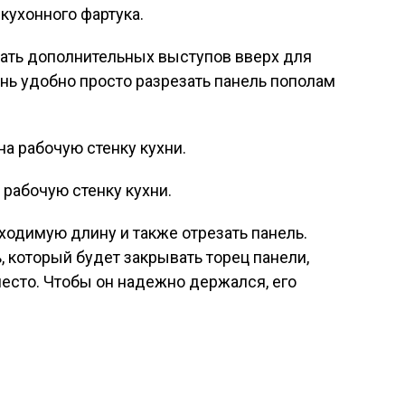
кухонного фартука.
елать дополнительных выступов вверх для
ень удобно просто разрезать панель пополам
 рабочую стенку кухни.
ходимую длину и также отрезать панель.
, который будет закрывать торец панели,
место. Чтобы он надежно держался, его