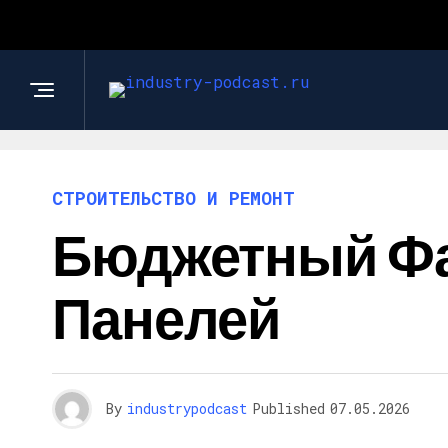
СТРОИТЕЛЬСТВО И РЕМОНТ
Бюджетный Фа
Панелей
By
industrypodcast
Published
07.05.2026