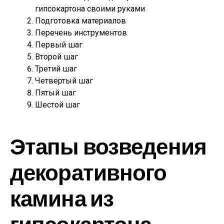
гипсокартона своими руками
Подготовка материалов
Перечень инструментов
Первый шаг
Второй шаг
Третий шаг
Четвертый шаг
Пятый шаг
Шестой шаг
Этапы возведения
декоративного
камина из
гипсокартона