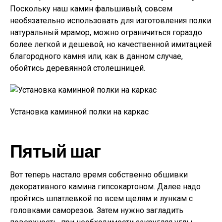
Поскольку наш камин фальшивый, совсем
необязательно использовать для изготовления полки
натуральный мрамор, можно ограничиться гораздо
более легкой и дешевой, но качественной имитацией
благородного камня или, как в данном случае,
обойтись деревянной столешницей.
Установка каминной полки на каркас
Пятый шаг
Вот теперь настало время собственно обшивки
декоративного камина гипсокартоном. Далее надо
пройтись шпатлевкой по всем щелям и лункам с
головками саморезов. Затем нужно загладить