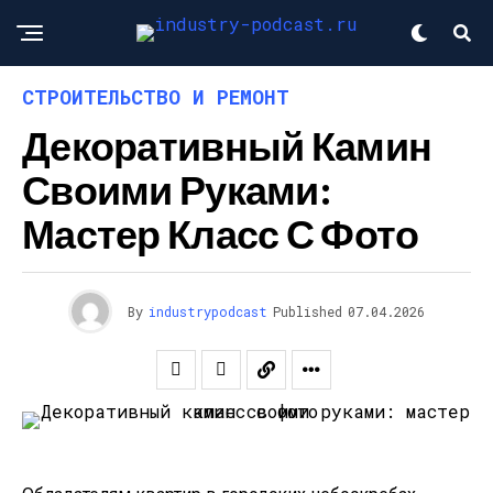
СТРОИТЕЛЬСТВО И РЕМОНТ
Декоративный Камин
Своими Руками:
Мастер Класс С Фото
By
industrypodcast
Published
07.04.2026