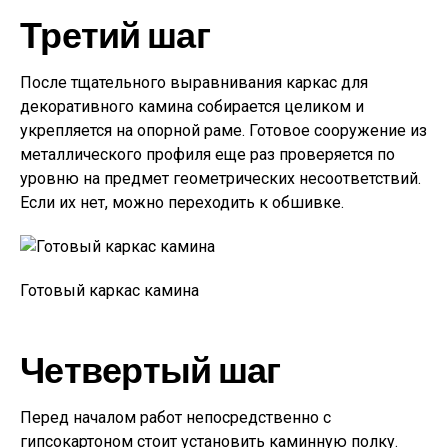
Третий шаг
После тщательного выравнивания каркас для
декоративного камина собирается целиком и
укрепляется на опорной раме. Готовое сооружение из
металлического профиля еще раз проверяется по
уровню на предмет геометрических несоответствий.
Если их нет, можно переходить к обшивке.
Готовый каркас камина
Четвертый шаг
Перед началом работ непосредственно с
гипсокартоном стоит установить каминную полку.