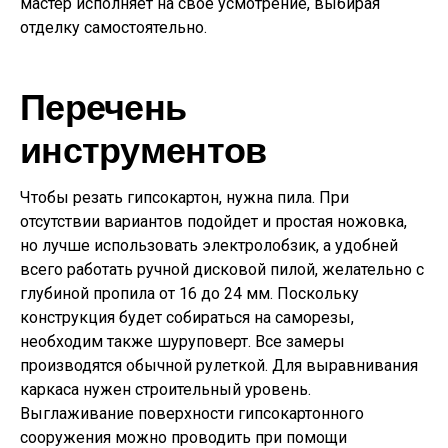
мастер исполняет на свое усмотрение, выбирая
отделку самостоятельно.
Перечень
инструментов
Чтобы резать гипсокартон, нужна пила. При
отсутствии вариантов подойдет и простая ножовка,
но лучше использовать электролобзик, а удобней
всего работать ручной дисковой пилой, желательно с
глубиной пропила от 16 до 24 мм. Поскольку
конструкция будет собираться на саморезы,
необходим также шуруповерт. Все замеры
производятся обычной рулеткой. Для выравнивания
каркаса нужен строительный уровень.
Выглаживание поверхности гипсокартонного
сооружения можно проводить при помощи