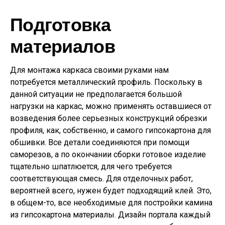
Подготовка
материалов
Для монтажа каркаса своими руками нам
потребуется металлический профиль. Поскольку в
данной ситуации не предполагается большой
нагрузки на каркас, можно применять оставшиеся от
возведения более серьезных конструкций обрезки
профиля, как, собственно, и самого гипсокартона для
обшивки. Все детали соединяются при помощи
саморезов, а по окончании сборки готовое изделие
тщательно шпатлюется, для чего требуется
соответствующая смесь. Для отделочных работ,
вероятней всего, нужен будет подходящий клей. Это,
в общем-то, все необходимые для постройки камина
из гипсокартона материалы. Дизайн портала каждый