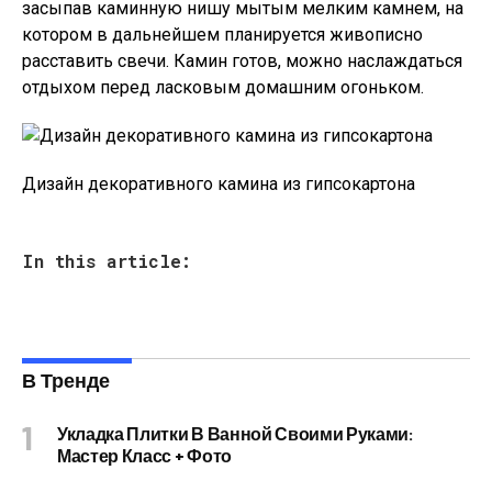
засыпав каминную нишу мытым мелким камнем, на
котором в дальнейшем планируется живописно
расставить свечи. Камин готов, можно наслаждаться
отдыхом перед ласковым домашним огоньком.
Дизайн декоративного камина из гипсокартона
In this article:
В Тренде
Укладка Плитки В Ванной Своими Руками:
Мастер Класс + Фото