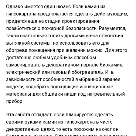
Однако имеется один нюанс. Если камин из
гипсокартона предполагается сделать действующим,
придется еще на стадии проектирования
позаботиться о пожарной безопасности. Разумеется,
такой очаг нельзя топить дровами из-за отсутствия
вытяжной системы, но использовать его для
обогрева помещения при желании можно. Для этого
достаточно любым удобным способом
замаскировать в декоративном портале биокамин,
электрический или газовый обогреватель. И, в
зависимости от особенностей выбранной заранее
модели, подобрать подходящие изоляционные
материалы для обшивки ниши под нагревательный
прибор.
Эта забота отпадает, если планируется сделать
своими руками камин из гипсокартона в чисто
декоративных целях, то есть похожим на очаг он