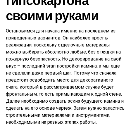
своими руками
Остановимся для начала именно на последнем из
приведенных вариантов. Он наиболее прост в
реализации, поскольку отделочные материалы
можно выбирать абсолютно любые, без оглядки на
пожарную безопасность. Но декорирование на свой
вкус – последний этап постройки камина, а мы еще
не сделали даже первый шаг. Потому что сначала
предстоит освободить место для декоративного
очага, который в рассматриваемом случае будет
фронтальным, то есть примыкающим к одной стене.
Далее необходимо создать эскиз будущего камина и
сделать на его основе чертеж. Затем нужно запастись
строительными материалами и инструментами,
необходимыми на разных этапах работы.