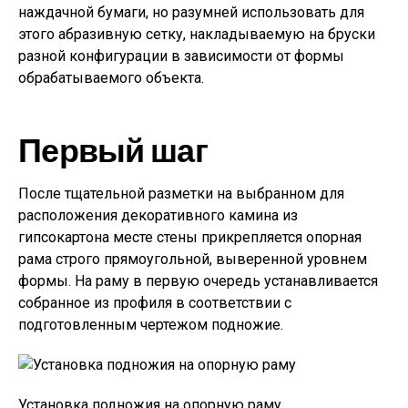
наждачной бумаги, но разумней использовать для
этого абразивную сетку, накладываемую на бруски
разной конфигурации в зависимости от формы
обрабатываемого объекта.
Первый шаг
После тщательной разметки на выбранном для
расположения декоративного камина из
гипсокартона месте стены прикрепляется опорная
рама строго прямоугольной, выверенной уровнем
формы. На раму в первую очередь устанавливается
собранное из профиля в соответствии с
подготовленным чертежом подножие.
Установка подножия на опорную раму