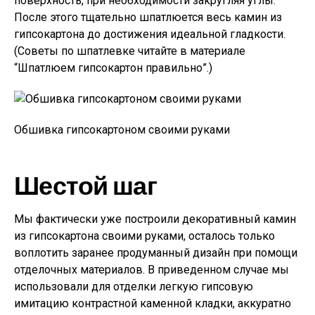
поверхность, при необходимости закругляя углы.
После этого тщательно шпатлюется весь камин из
гипсокартона до достижения идеальной гладкости.
(Советы по шпатлевке читайте в материале
“Шпатлюем гипсокартон правильно”.)
Обшивка гипсокартоном своими руками
Шестой шаг
Мы фактически уже построили декоративный камин
из гипсокартона своими руками, осталось только
воплотить заранее продуманный дизайн при помощи
отделочных материалов. В приведенном случае мы
использовали для отделки легкую гипсовую
имитацию контрастной каменной кладки, аккуратно