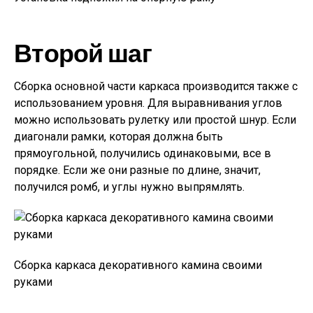
Второй шаг
Сборка основной части каркаса производится также с
использованием уровня. Для выравнивания углов
можно использовать рулетку или простой шнур. Если
диагонали рамки, которая должна быть
прямоугольной, получились одинаковыми, все в
порядке. Если же они разные по длине, значит,
получился ромб, и углы нужно выпрямлять.
Сборка каркаса декоративного камина своими
руками