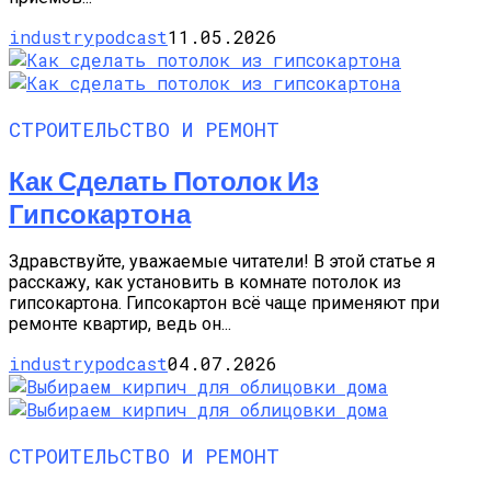
industrypodcast
11.05.2026
СТРОИТЕЛЬСТВО И РЕМОНТ
Как Сделать Потолок Из
Гипсокартона
Здравствуйте, уважаемые читатели! В этой статье я
расскажу, как установить в комнате потолок из
гипсокартона. Гипсокартон всё чаще применяют при
ремонте квартир, ведь он...
industrypodcast
04.07.2026
СТРОИТЕЛЬСТВО И РЕМОНТ