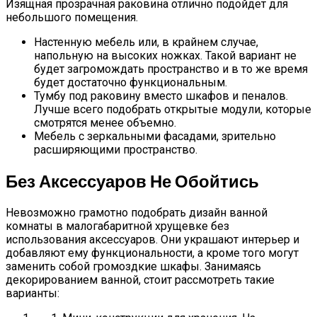
Изящная прозрачная раковина отлично подойдет для
небольшого помещения.
Настенную мебель или, в крайнем случае,
напольную на высоких ножках. Такой вариант не
будет загромождать пространство и в то же время
будет достаточно функциональным.
Тумбу под раковину вместо шкафов и пеналов.
Лучше всего подобрать открытые модули, которые
смотрятся менее объемно.
Мебель с зеркальными фасадами, зрительно
расширяющими пространство.
Без Аксессуаров Не Обойтись
Невозможно грамотно подобрать дизайн ванной
комнаты в малогабаритной хрущевке без
использования аксессуаров. Они украшают интерьер и
добавляют ему функциональности, а кроме того могут
заменить собой громоздкие шкафы. Занимаясь
декорированием ванной, стоит рассмотреть такие
варианты: