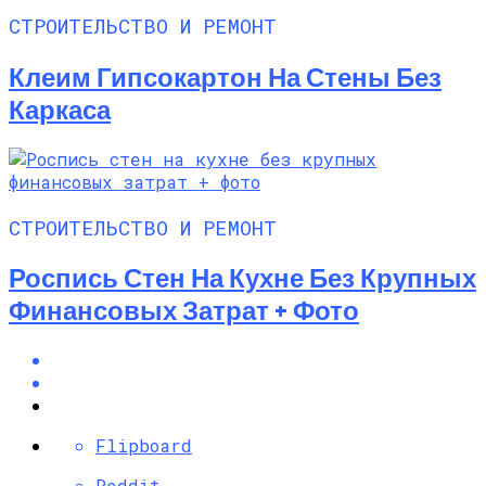
СТРОИТЕЛЬСТВО И РЕМОНТ
Клеим Гипсокартон На Стены Без
Каркаса
СТРОИТЕЛЬСТВО И РЕМОНТ
Роспись Стен На Кухне Без Крупных
Финансовых Затрат + Фото
Flipboard
Reddit