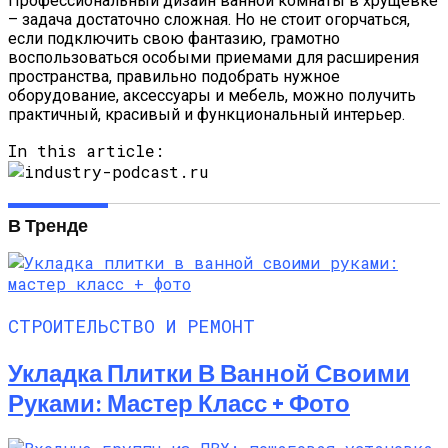
Профессиональный дизайн ванной комнаты в хрущевке
– задача достаточно сложная. Но не стоит огорчаться,
если подключить свою фантазию, грамотно
воспользоваться особыми приемами для расширения
пространства, правильно подобрать нужное
оборудование, аксессуары и мебель, можно получить
практичный, красивый и функциональный интерьер.
In this article:
В Тренде
СТРОИТЕЛЬСТВО И РЕМОНТ
Укладка Плитки В Ванной Своими
Руками: Мастер Класс + Фото