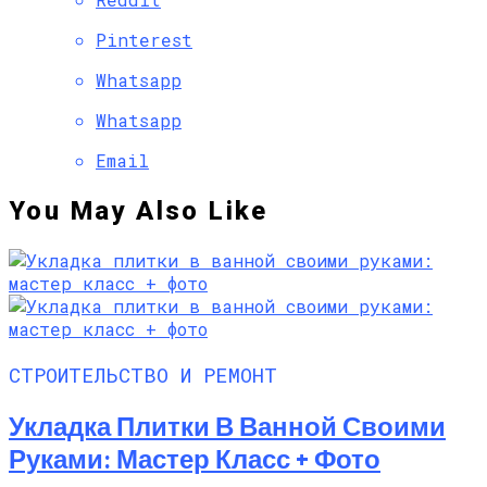
Pinterest
Whatsapp
Whatsapp
Email
You May Also Like
СТРОИТЕЛЬСТВО И РЕМОНТ
Укладка Плитки В Ванной Своими
Руками: Мастер Класс + Фото