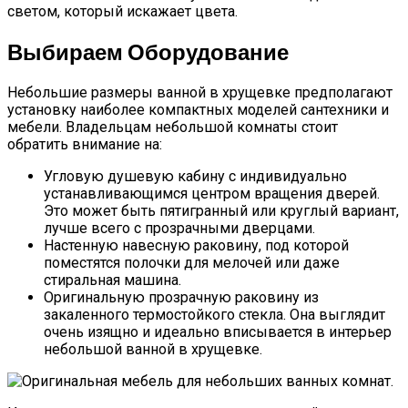
светом, который искажает цвета.
Выбираем Оборудование
Небольшие размеры ванной в хрущевке предполагают
установку наиболее компактных моделей сантехники и
мебели. Владельцам небольшой комнаты стоит
обратить внимание на:
Угловую душевую кабину с индивидуально
устанавливающимся центром вращения дверей.
Это может быть пятигранный или круглый вариант,
лучше всего с прозрачными дверцами.
Настенную навесную раковину, под которой
поместятся полочки для мелочей или даже
стиральная машина.
Оригинальную прозрачную раковину из
закаленного термостойкого стекла. Она выглядит
очень изящно и идеально вписывается в интерьер
небольшой ванной в хрущевке.