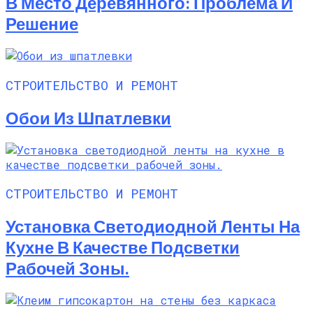
В Место Деревянного: Проблема И
Решение
СТРОИТЕЛЬСТВО И РЕМОНТ
Обои Из Шпатлевки
СТРОИТЕЛЬСТВО И РЕМОНТ
Установка Светодиодной Ленты На
Кухне В Качестве Подсветки
Рабочей Зоны.