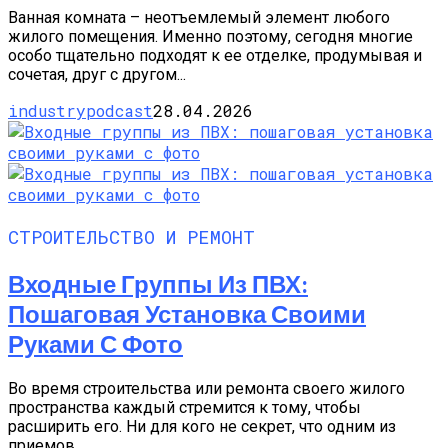
Ванная комната – неотъемлемый элемент любого
жилого помещения. Именно поэтому, сегодня многие
особо тщательно подходят к ее отделке, продумывая и
сочетая, друг с другом...
industrypodcast
28.04.2026
СТРОИТЕЛЬСТВО И РЕМОНТ
Входные Группы Из ПВХ:
Пошаговая Установка Своими
Руками С Фото
Во время строительства или ремонта своего жилого
пространства каждый стремится к тому, чтобы
расширить его. Ни для кого не секрет, что одним из
приемов...