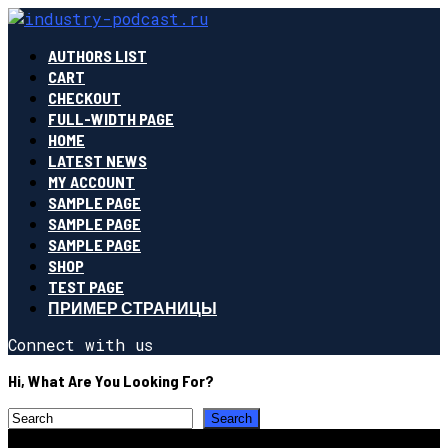
AUTHORS LIST
CART
CHECKOUT
FULL-WIDTH PAGE
HOME
LATEST NEWS
MY ACCOUNT
SAMPLE PAGE
SAMPLE PAGE
SAMPLE PAGE
SHOP
TEST PAGE
ПРИМЕР СТРАНИЦЫ
Connect with us
Hi, What Are You Looking For?