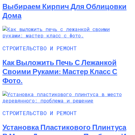
Выбираем Кирпич Для Облицовки
Дома
СТРОИТЕЛЬСТВО И РЕМОНТ
Как Выложить Печь С Лежанкой
Своими Руками: Мастер Класс С
Фото.
СТРОИТЕЛЬСТВО И РЕМОНТ
Установка Пластикового Плинтуса