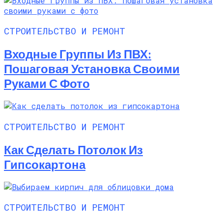
СТРОИТЕЛЬСТВО И РЕМОНТ
Входные Группы Из ПВХ:
Пошаговая Установка Своими
Руками С Фото
СТРОИТЕЛЬСТВО И РЕМОНТ
Как Сделать Потолок Из
Гипсокартона
СТРОИТЕЛЬСТВО И РЕМОНТ