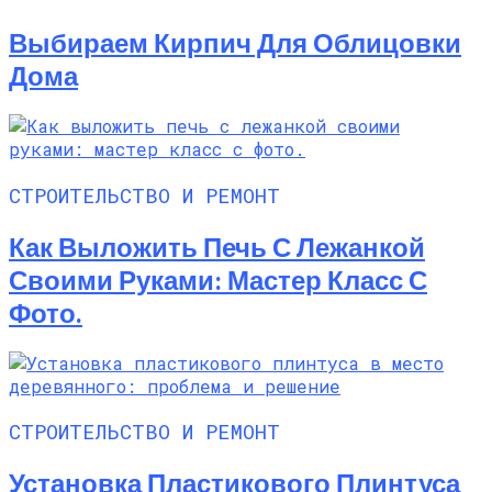
Выбираем Кирпич Для Облицовки
Дома
СТРОИТЕЛЬСТВО И РЕМОНТ
Как Выложить Печь С Лежанкой
Своими Руками: Мастер Класс С
Фото.
СТРОИТЕЛЬСТВО И РЕМОНТ
Установка Пластикового Плинтуса