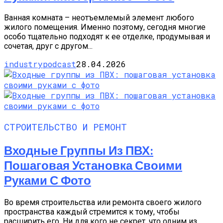
Ванная комната – неотъемлемый элемент любого
жилого помещения. Именно поэтому, сегодня многие
особо тщательно подходят к ее отделке, продумывая и
сочетая, друг с другом...
industrypodcast
28.04.2026
СТРОИТЕЛЬСТВО И РЕМОНТ
Входные Группы Из ПВХ:
Пошаговая Установка Своими
Руками С Фото
Во время строительства или ремонта своего жилого
пространства каждый стремится к тому, чтобы
расширить его. Ни для кого не секрет, что одним из