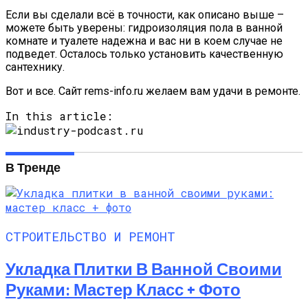
Если вы сделали всё в точности, как описано выше –
можете быть уверены: гидроизоляция пола в ванной
комнате и туалете надежна и вас ни в коем случае не
подведет. Осталось только установить качественную
сантехнику.
Вот и все. Сайт rems-info.ru желаем вам удачи в ремонте.
In this article:
В Тренде
СТРОИТЕЛЬСТВО И РЕМОНТ
Укладка Плитки В Ванной Своими
Руками: Мастер Класс + Фото