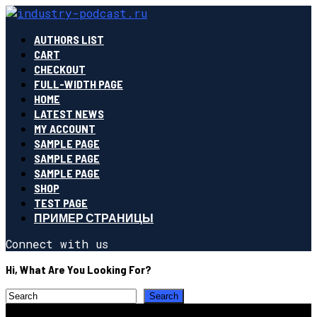
AUTHORS LIST
CART
CHECKOUT
FULL-WIDTH PAGE
HOME
LATEST NEWS
MY ACCOUNT
SAMPLE PAGE
SAMPLE PAGE
SAMPLE PAGE
SHOP
TEST PAGE
ПРИМЕР СТРАНИЦЫ
Connect with us
Hi, What Are You Looking For?