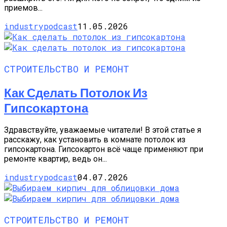
приемов...
industrypodcast
11.05.2026
СТРОИТЕЛЬСТВО И РЕМОНТ
Как Сделать Потолок Из
Гипсокартона
Здравствуйте, уважаемые читатели! В этой статье я
расскажу, как установить в комнате потолок из
гипсокартона. Гипсокартон всё чаще применяют при
ремонте квартир, ведь он...
industrypodcast
04.07.2026
СТРОИТЕЛЬСТВО И РЕМОНТ