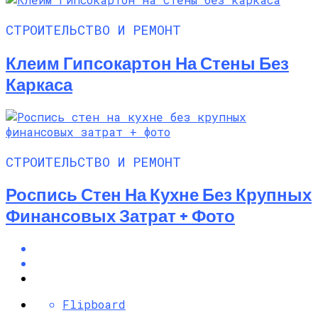
СТРОИТЕЛЬСТВО И РЕМОНТ
Клеим Гипсокартон На Стены Без
Каркаса
СТРОИТЕЛЬСТВО И РЕМОНТ
Роспись Стен На Кухне Без Крупных
Финансовых Затрат + Фото
Flipboard