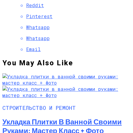
Reddit
Pinterest
Whatsapp
Whatsapp
Email
You May Also Like
СТРОИТЕЛЬСТВО И РЕМОНТ
Укладка Плитки В Ванной Своими
Руками: Мастер Класс + Фото