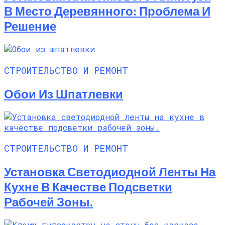
В Место Деревянного: Проблема И
Решение
СТРОИТЕЛЬСТВО И РЕМОНТ
Обои Из Шпатлевки
СТРОИТЕЛЬСТВО И РЕМОНТ
Установка Светодиодной Ленты На
Кухне В Качестве Подсветки
Рабочей Зоны.