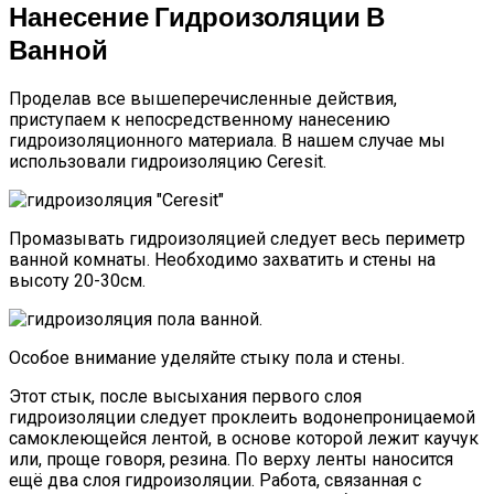
Нанесение Гидроизоляции В
Ванной
Проделав все вышеперечисленные действия,
приступаем к непосредственному нанесению
гидроизоляционного материала. В нашем случае мы
использовали гидроизоляцию Ceresit.
Промазывать гидроизоляцией следует весь периметр
ванной комнаты. Необходимо захватить и стены на
высоту 20-30см.
Особое внимание уделяйте стыку пола и стены.
Этот стык, после высыхания первого слоя
гидроизоляции следует проклеить водонепроницаемой
самоклеющейся лентой, в основе которой лежит каучук
или, проще говоря, резина. По верху ленты наносится
ещё два слоя гидроизоляции. Работа, связанная с