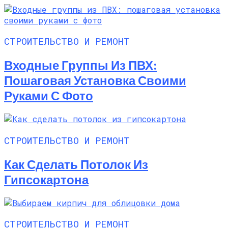
СТРОИТЕЛЬСТВО И РЕМОНТ
Входные Группы Из ПВХ:
Пошаговая Установка Своими
Руками С Фото
СТРОИТЕЛЬСТВО И РЕМОНТ
Как Сделать Потолок Из
Гипсокартона
СТРОИТЕЛЬСТВО И РЕМОНТ