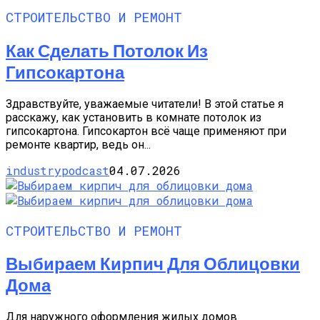
СТРОИТЕЛЬСТВО И РЕМОНТ
Как Сделать Потолок Из
Гипсокартона
Здравствуйте, уважаемые читатели! В этой статье я
расскажу, как установить в комнате потолок из
гипсокартона. Гипсокартон всё чаще применяют при
ремонте квартир, ведь он...
industrypodcast
04.07.2026
СТРОИТЕЛЬСТВО И РЕМОНТ
Выбираем Кирпич Для Облицовки
Дома
Для наружного оформления жилых домов