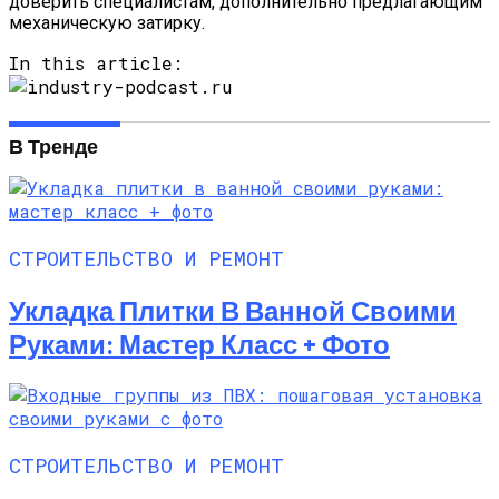
доверить специалистам, дополнительно предлагающим
механическую затирку.
In this article:
В Тренде
СТРОИТЕЛЬСТВО И РЕМОНТ
Укладка Плитки В Ванной Своими
Руками: Мастер Класс + Фото
СТРОИТЕЛЬСТВО И РЕМОНТ