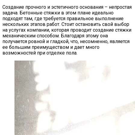
Создание прочного и эстетичного основания – непростая
задача. Бетонные стяжки в этом плане идеально
подходят там, где требуется правильное выполнение
нескольких этапов работ. Стоит остановить свой выбор
на услугах компании, которая проводит создание стяжки
механическим способом. Благодаря этому она
получается ровной и гладкой, что, несомненно, является
ее большим преимуществом и дает много
возможностей при отделке пола.