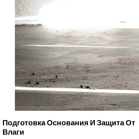
Подготовка Основания И Защита От
Влаги