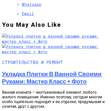
Whatsapp
Email
You May Also Like
СТРОИТЕЛЬСТВО И РЕМОНТ
Укладка Плитки В Ванной Своими
Руками: Мастер Класс + Фото
Ванная комната – неотъемлемый элемент любого
жилого помещения. Именно поэтому, сегодня многие
особо тщательно подходят к ее отделке, продумывая и
сочетая, друг с другом...