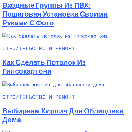
Входные Группы Из ПВХ:
Пошаговая Установка Своими
Руками С Фото
СТРОИТЕЛЬСТВО И РЕМОНТ
Как Сделать Потолок Из
Гипсокартона
СТРОИТЕЛЬСТВО И РЕМОНТ
Выбираем Кирпич Для Облицовки
Дома