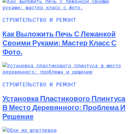
СТРОИТЕЛЬСТВО И РЕМОНТ
Как Выложить Печь С Лежанкой
Своими Руками: Мастер Класс С
Фото.
СТРОИТЕЛЬСТВО И РЕМОНТ
Установка Пластикового Плинтуса
В Место Деревянного: Проблема И
Решение