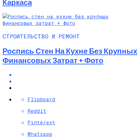
Каркаса
СТРОИТЕЛЬСТВО И РЕМОНТ
Роспись Стен На Кухне Без Крупных
Финансовых Затрат + Фото
Flipboard
Reddit
Pinterest
Whatsapp