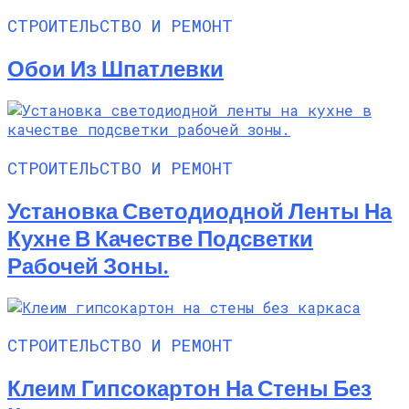
СТРОИТЕЛЬСТВО И РЕМОНТ
Обои Из Шпатлевки
СТРОИТЕЛЬСТВО И РЕМОНТ
Установка Светодиодной Ленты На
Кухне В Качестве Подсветки
Рабочей Зоны.
СТРОИТЕЛЬСТВО И РЕМОНТ
Клеим Гипсокартон На Стены Без