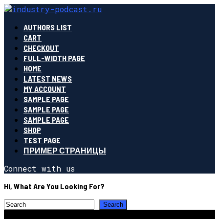
AUTHORS LIST
CART
CHECKOUT
FULL-WIDTH PAGE
HOME
LATEST NEWS
MY ACCOUNT
SAMPLE PAGE
SAMPLE PAGE
SAMPLE PAGE
SHOP
TEST PAGE
ПРИМЕР СТРАНИЦЫ
Connect with us
Hi, What Are You Looking For?