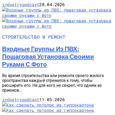
industrypodcast
28.04.2026
СТРОИТЕЛЬСТВО И РЕМОНТ
Входные Группы Из ПВХ:
Пошаговая Установка Своими
Руками С Фото
Во время строительства или ремонта своего жилого
пространства каждый стремится к тому, чтобы
расширить его. Ни для кого не секрет, что одним из
приемов...
industrypodcast
11.05.2026