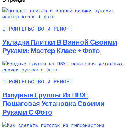
СТРОИТЕЛЬСТВО И РЕМОНТ
Укладка Плитки В Ванной Своими
Руками: Мастер Класс + Фото
СТРОИТЕЛЬСТВО И РЕМОНТ
Входные Группы Из ПВХ:
Пошаговая Установка Своими
Руками С Фото