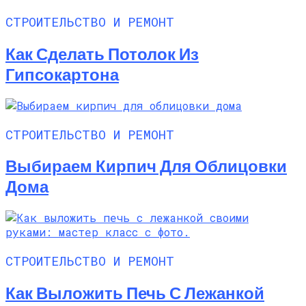
СТРОИТЕЛЬСТВО И РЕМОНТ
Как Сделать Потолок Из
Гипсокартона
СТРОИТЕЛЬСТВО И РЕМОНТ
Выбираем Кирпич Для Облицовки
Дома
СТРОИТЕЛЬСТВО И РЕМОНТ
Как Выложить Печь С Лежанкой