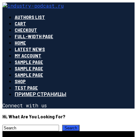
AUTHORS LIST
CART
CHECKOUT
FULL-WIDTH PAGE
HOME
LATEST NEWS
MY ACCOUNT
SAMPLE PAGE
SAMPLE PAGE
SAMPLE PAGE
SHOP
TEST PAGE
ПРИМЕР СТРАНИЦЫ
Connect with us
Hi, What Are You Looking For?