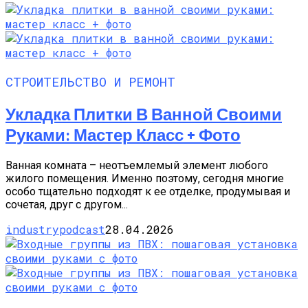
СТРОИТЕЛЬСТВО И РЕМОНТ
Укладка Плитки В Ванной Своими
Руками: Мастер Класс + Фото
Ванная комната – неотъемлемый элемент любого
жилого помещения. Именно поэтому, сегодня многие
особо тщательно подходят к ее отделке, продумывая и
сочетая, друг с другом...
industrypodcast
28.04.2026