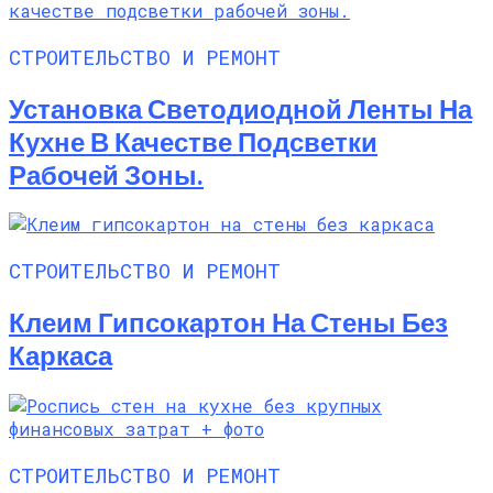
СТРОИТЕЛЬСТВО И РЕМОНТ
Установка Светодиодной Ленты На
Кухне В Качестве Подсветки
Рабочей Зоны.
СТРОИТЕЛЬСТВО И РЕМОНТ
Клеим Гипсокартон На Стены Без
Каркаса
СТРОИТЕЛЬСТВО И РЕМОНТ