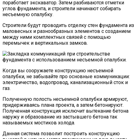
поработает экскаватор. Затем разбиваются отметки
углов фундамента, и строители начинают собирать
несъемную опалубку.
Строители будут проводить отделку стен фундамента из
маловесных и разнообразных элементов с созданием
между ними комплектных связей с помощью
перемычек и вертикальных замков.
Когда вы сооружаете конструкцию несъемной
опалубки, не забывайте про основные коммуникации:
электричество, водопровод, канализационный сток и
газ.
Полученную полость несъемной опалубки армируют,
придерживаясь плана проекта, а затем бетонируют.
Полученная конструкция исключит вытекание бетона
наружу и образование из застывшего бетона так
называемых мостиков холода.
Данная система позволит построить конструкцию