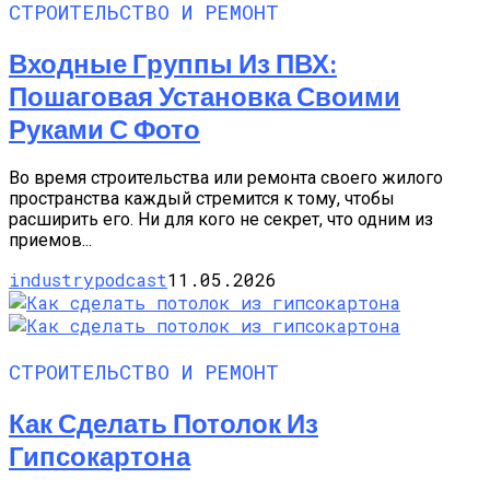
СТРОИТЕЛЬСТВО И РЕМОНТ
Входные Группы Из ПВХ:
Пошаговая Установка Своими
Руками С Фото
Во время строительства или ремонта своего жилого
пространства каждый стремится к тому, чтобы
расширить его. Ни для кого не секрет, что одним из
приемов...
industrypodcast
11.05.2026
СТРОИТЕЛЬСТВО И РЕМОНТ
Как Сделать Потолок Из
Гипсокартона