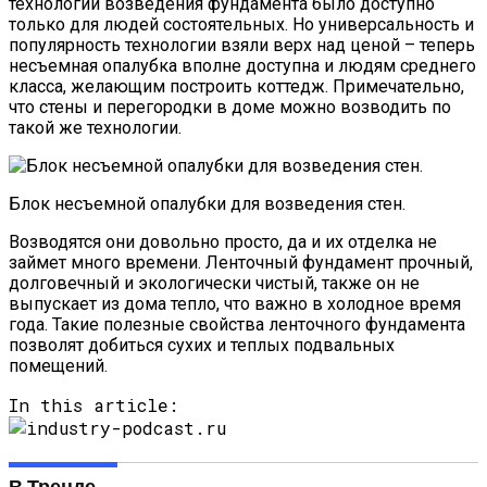
технологии возведения фундамента было доступно
только для людей состоятельных. Но универсальность и
популярность технологии взяли верх над ценой – теперь
несъемная опалубка вполне доступна и людям среднего
класса, желающим построить коттедж. Примечательно,
что стены и перегородки в доме можно возводить по
такой же технологии.
Блок несъемной опалубки для возведения стен.
Возводятся они довольно просто, да и их отделка не
займет много времени. Ленточный фундамент прочный,
долговечный и экологически чистый, также он не
выпускает из дома тепло, что важно в холодное время
года. Такие полезные свойства ленточного фундамента
позволят добиться сухих и теплых подвальных
помещений.
In this article:
В Тренде