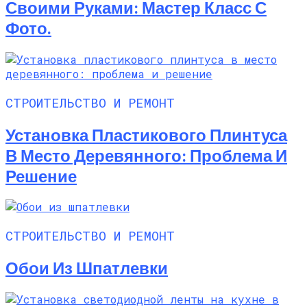
Своими Руками: Мастер Класс С
Фото.
СТРОИТЕЛЬСТВО И РЕМОНТ
Установка Пластикового Плинтуса
В Место Деревянного: Проблема И
Решение
СТРОИТЕЛЬСТВО И РЕМОНТ
Обои Из Шпатлевки