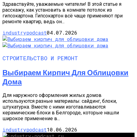
Здравствуйте, уважаемые читатели! В этой статье я
расскажу, как установить в комнате потолок из
гипсокартона. Гипсокартон всё чаще применяют при
ремонте квартир, ведь он...
industrypodcast
04.07.2026
СТРОИТЕЛЬСТВО И РЕМОНТ
Выбираем Кирпич Для Облицовки
Дома
Для наружного оформления жилых домов
используются разные материалы: сайдинг, блоки,
штукатурка. Вместе с ними изготавливаются
керамические блоки в Белгороде, которые нашли
широкое применение в...
industrypodcast
10.06.2026