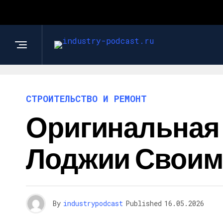
СТРОИТЕЛЬСТВО И РЕМОНТ
Оригинальная 
Лоджии Своим
By
industrypodcast
Published
16.05.2026