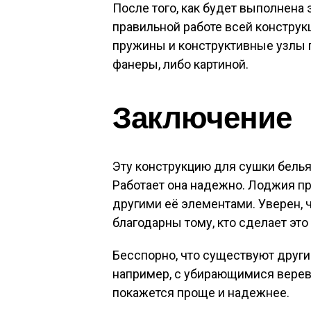
После того, как будет выполнена 
правильной работе всей конструк
пружины и конструктивные узлы 
фанеры, либо картиной.
Заключение
Эту конструкцию для сушки белья
Работает она надежно. Лоджия пр
другими её элементами. Уверен, 
благодарны тому, кто сделает это 
Бесспорно, что существуют други
например, с убирающимися веревк
покажется проще и надежнее.