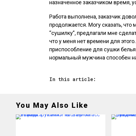
назначенное заказчиком время, у
Работа выполнена, заказчик довол
продолжается. Могу сказать, что 
“сушилку”, предлагали мне сделать
что у меня нет времени для этого
приспособление для сушки белья 
нормальный мужчина способен на
In this article:
You May Also Like