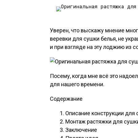
Уверен, что выскажу мнение мног
веревки для сушки белья, не укра
и при взгляде на эту лоджию из с
Посему, когда мне всё это надоел
для нашего времени.
Содержание
Описание конструкции для 
Монтаж растяжки для сушк
Заключение