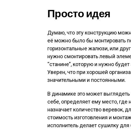
Просто идея
Думаю, что эту конструкцию можн
её можно было бы монтировать по
горизонтальные жалюзи, или друг
нужно смонтировать левый элеме
“станине”, которую и нужно будет
Уверен, что при хорошей организа
значительными и постоянными.
В динамике это может выглядеть 
себе, определяет ему место, где
назначает количество веревок, дл
стоимость изготовления и монтаж
исполнитель делает сушилку для б