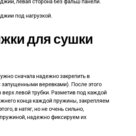
жки для сушки
нужно сначала надежно закрепить в
с запущенными веревками). После этого
 верх левой трубки. Разметив под каждой
ижнего конца каждой пружины, закрепляем
ого, в натяг, но не очень сильно,
 пружиной, надежно фиксируем их