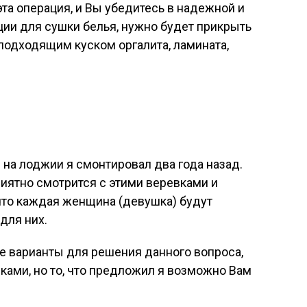
эта операция, и Вы убедитесь в надежной и
ции для сушки белья, нужно будет прикрыть
подходящим куском оргалита, ламината,
 на лоджии я смонтировал два года назад.
иятно смотрится с этими веревками и
что каждая женщина (девушка) будут
для них.
е варианты для решения данного вопроса,
ами, но то, что предложил я возможно Вам