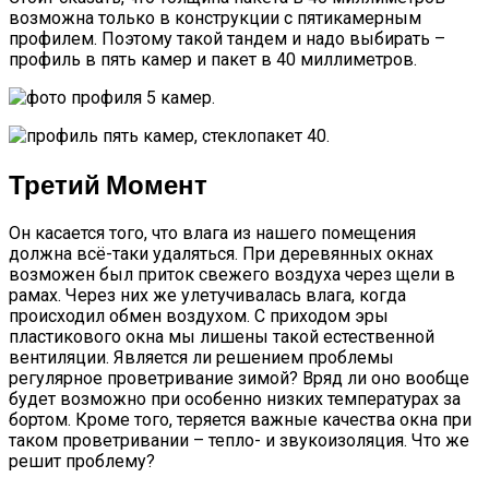
возможна только в конструкции с пятикамерным
профилем. Поэтому такой тандем и надо выбирать –
профиль в пять камер и пакет в 40 миллиметров.
Третий Момент
Он касается того, что влага из нашего помещения
должна всё-таки удаляться. При деревянных окнах
возможен был приток свежего воздуха через щели в
рамах. Через них же улетучивалась влага, когда
происходил обмен воздухом. С приходом эры
пластикового окна мы лишены такой естественной
вентиляции. Является ли решением проблемы
регулярное проветривание зимой? Вряд ли оно вообще
будет возможно при особенно низких температурах за
бортом. Кроме того, теряется важные качества окна при
таком проветривании – тепло- и звукоизоляция. Что же
решит проблему?