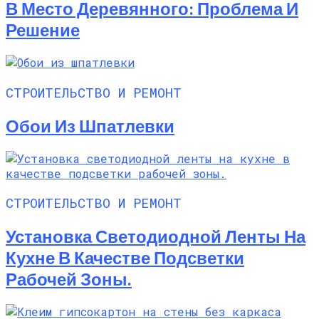
В Место Деревянного: Проблема И
Решение
СТРОИТЕЛЬСТВО И РЕМОНТ
Обои Из Шпатлевки
СТРОИТЕЛЬСТВО И РЕМОНТ
Установка Светодиодной Ленты На
Кухне В Качестве Подсветки
Рабочей Зоны.