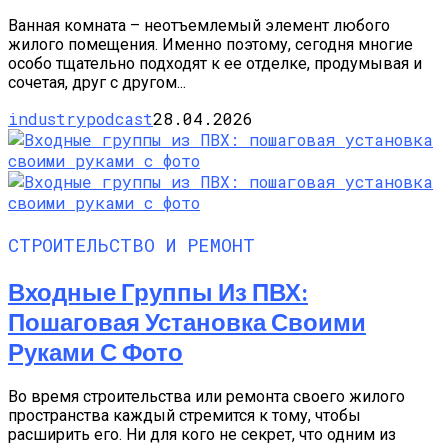
Ванная комната – неотъемлемый элемент любого
жилого помещения. Именно поэтому, сегодня многие
особо тщательно подходят к ее отделке, продумывая и
сочетая, друг с другом...
industrypodcast
28.04.2026
СТРОИТЕЛЬСТВО И РЕМОНТ
Входные Группы Из ПВХ:
Пошаговая Установка Своими
Руками С Фото
Во время строительства или ремонта своего жилого
пространства каждый стремится к тому, чтобы
расширить его. Ни для кого не секрет, что одним из