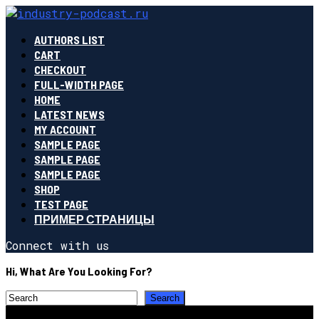
AUTHORS LIST
CART
CHECKOUT
FULL-WIDTH PAGE
HOME
LATEST NEWS
MY ACCOUNT
SAMPLE PAGE
SAMPLE PAGE
SAMPLE PAGE
SHOP
TEST PAGE
ПРИМЕР СТРАНИЦЫ
Connect with us
Hi, What Are You Looking For?