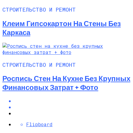
СТРОИТЕЛЬСТВО И РЕМОНТ
Клеим Гипсокартон На Стены Без
Каркаса
СТРОИТЕЛЬСТВО И РЕМОНТ
Роспись Стен На Кухне Без Крупных
Финансовых Затрат + Фото
Flipboard