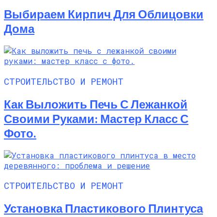
Выбираем Кирпич Для Облицовки
Дома
СТРОИТЕЛЬСТВО И РЕМОНТ
Как Выложить Печь С Лежанкой
Своими Руками: Мастер Класс С
Фото.
СТРОИТЕЛЬСТВО И РЕМОНТ
Установка Пластикового Плинтуса