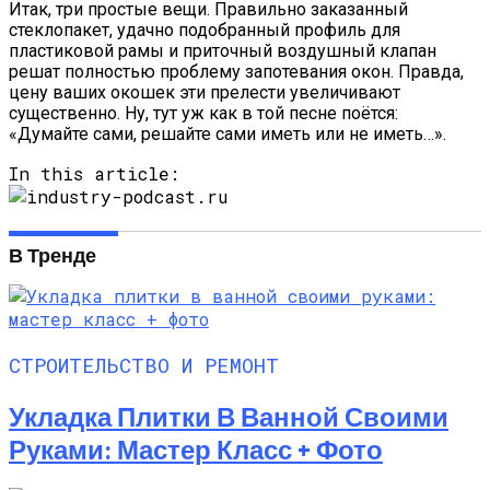
Итак, три простые вещи. Правильно заказанный
стеклопакет, удачно подобранный профиль для
пластиковой рамы и приточный воздушный клапан
решат полностью проблему запотевания окон. Правда,
цену ваших окошек эти прелести увеличивают
существенно. Ну, тут уж как в той песне поётся:
«Думайте сами, решайте сами иметь или не иметь…».
In this article:
В Тренде
СТРОИТЕЛЬСТВО И РЕМОНТ
Укладка Плитки В Ванной Своими
Руками: Мастер Класс + Фото