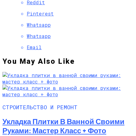
Reddit
Pinterest
Whatsapp
Whatsapp
Email
You May Also Like
СТРОИТЕЛЬСТВО И РЕМОНТ
Укладка Плитки В Ванной Своими
Руками: Мастер Класс + Фото