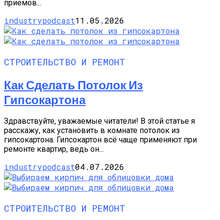
приемов...
industrypodcast
11.05.2026
СТРОИТЕЛЬСТВО И РЕМОНТ
Как Сделать Потолок Из
Гипсокартона
Здравствуйте, уважаемые читатели! В этой статье я
расскажу, как установить в комнате потолок из
гипсокартона. Гипсокартон всё чаще применяют при
ремонте квартир, ведь он...
industrypodcast
04.07.2026
СТРОИТЕЛЬСТВО И РЕМОНТ