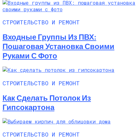
СТРОИТЕЛЬСТВО И РЕМОНТ
Входные Группы Из ПВХ:
Пошаговая Установка Своими
Руками С Фото
СТРОИТЕЛЬСТВО И РЕМОНТ
Как Сделать Потолок Из
Гипсокартона
СТРОИТЕЛЬСТВО И РЕМОНТ