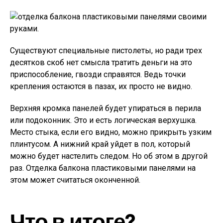
Существуют специальные пистолеты, но ради трех
десятков скоб нет смысла тратить деньги на это
приспособление, гвозди справятся. Ведь точки
крепления остаются в пазах, их просто не видно.
Верхняя кромка панелей будет упираться в перила
или подоконник. Это и есть логическая верхушка.
Место стыка, если его видно, можно прикрыть узким
плинтусом. А нижний край уйдет в пол, который
можно будет настелить следом. Но об этом в другой
раз. Отделка балкона пластиковыми панелями на
этом может считаться оконченной.
Что в итоге?