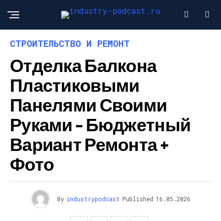
СТРОИТЕЛЬСТВО И РЕМОНТ
Отделка Балкона
Пластиковыми
Панелями Своими
Руками – Бюджетный
Вариант Ремонта +
Фото
By
industrypodcast
Published
16.05.2026