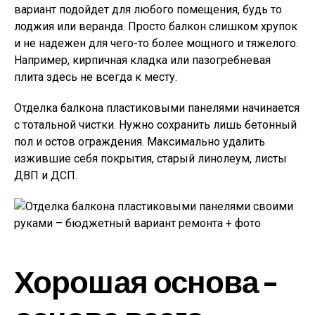
вариант подойдет для любого помещения, будь то
лоджия или веранда. Просто балкон слишком хрупок
и не надежен для чего-то более мощного и тяжелого.
Например, кирпичная кладка или пазогребневая
плита здесь не всегда к месту.
Отделка балкона пластиковыми панелями начинается
с тотальной чистки. Нужно сохранить лишь бетонный
пол и остов ограждения. Максимально удалить
изжившие себя покрытия, старый линолеум, листы
ДВП и ДСП.
Хорошая основа –