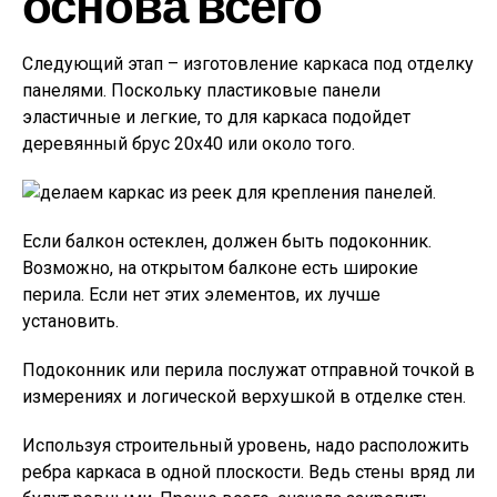
основа всего
Следующий этап – изготовление каркаса под отделку
панелями. Поскольку пластиковые панели
эластичные и легкие, то для каркаса подойдет
деревянный брус 20х40 или около того.
Если балкон остеклен, должен быть подоконник.
Возможно, на открытом балконе есть широкие
перила. Если нет этих элементов, их лучше
установить.
Подоконник или перила послужат отправной точкой в
измерениях и логической верхушкой в отделке стен.
Используя строительный уровень, надо расположить
ребра каркаса в одной плоскости. Ведь стены вряд ли