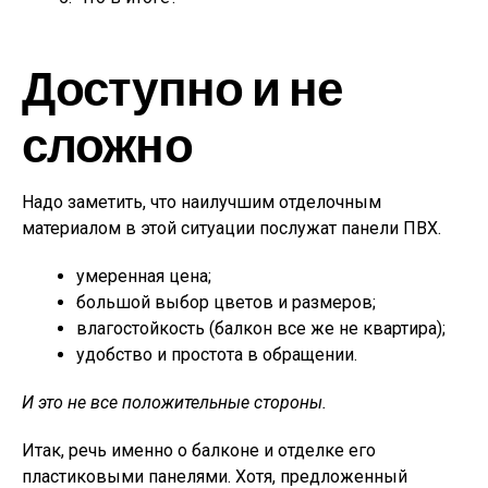
Доступно и не
сложно
Надо заметить, что наилучшим отделочным
материалом в этой ситуации послужат панели ПВХ.
умеренная цена;
большой выбор цветов и размеров;
влагостойкость (балкон все же не квартира);
удобство и простота в обращении.
И это не все положительные стороны.
Итак, речь именно о балконе и отделке его
пластиковыми панелями. Хотя, предложенный