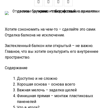
Хотите сэкономить на чем-то – сделайте это сами.
Отделка балкона не исключение.
Застекленный балкон или открытый – не важно.
Главное, что вы хотите окультурить его внутреннее
пространство.
Содержание
Доступно и не сложно
Хорошая основа – основа всего
Важная мелочь – заделка щелей
Финишная прямая – монтаж пластиковых
паненелей
Что в итоге?