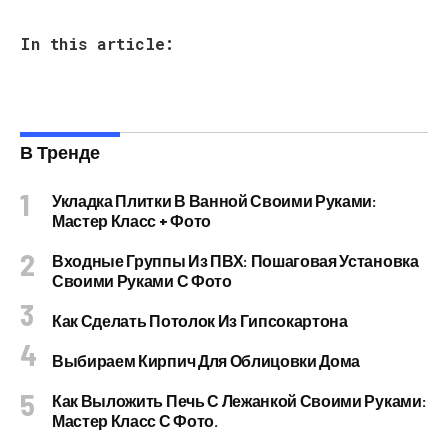
In this article:
В Тренде
Укладка Плитки В Ванной Своими Руками:
Мастер Класс + Фото
Входные Группы Из ПВХ: Пошаговая Установка
Своими Руками С Фото
Как Сделать Потолок Из Гипсокартона
Выбираем Кирпич Для Облицовки Дома
Как Выложить Печь С Лежанкой Своими Руками:
Мастер Класс С Фото.