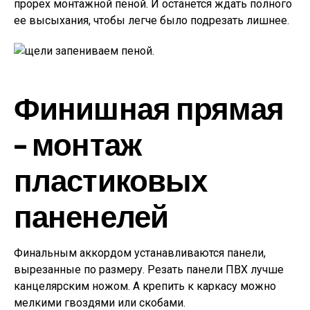
прорех монтажной пеной. И останется ждать полного
ее высыхания, чтобы легче было подрезать лишнее.
Финишная прямая
– монтаж
пластиковых
паненелей
Финальным аккордом устанавливаются панели,
вырезанные по размеру. Резать панели ПВХ лучше
канцелярским ножом. А крепить к каркасу можно
мелкими гвоздями или скобами.