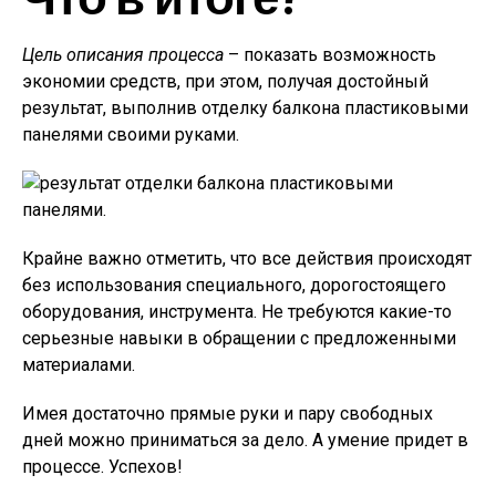
Цель описания процесса
– показать возможность
экономии средств, при этом, получая достойный
результат, выполнив отделку балкона пластиковыми
панелями своими руками.
Крайне важно отметить, что все действия происходят
без использования специального, дорогостоящего
оборудования, инструмента. Не требуются какие-то
серьезные навыки в обращении с предложенными
материалами.
Имея достаточно прямые руки и пару свободных
дней можно приниматься за дело. А умение придет в
процессе. Успехов!