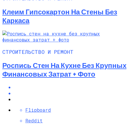
Клеим Гипсокартон На Стены Без
Каркаса
СТРОИТЕЛЬСТВО И РЕМОНТ
Роспись Стен На Кухне Без Крупных
Финансовых Затрат + Фото
Flipboard
Reddit