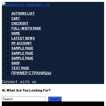
AUTHORS LIST
CART
CHECKOUT
FULL-WIDTH PAGE
HOME
LATEST NEWS
MY ACCOUNT
SAMPLE PAGE
SAMPLE PAGE
SAMPLE PAGE
SHOP
TEST PAGE
ПРИМЕР СТРАНИЦЫ
Connect with us
Hi, What Are You Looking For?