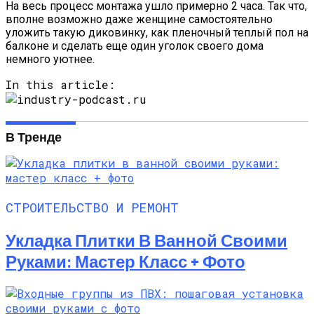
На весь процесс монтажа ушло примерно 2 часа. Так что,
вполне возможно даже женщине самостоятельно
уложить такую диковинку, как пленочный теплый пол на
балконе и сделать еще один уголок своего дома
немного уютнее.
In this article:
В Тренде
СТРОИТЕЛЬСТВО И РЕМОНТ
Укладка Плитки В Ванной Своими
Руками: Мастер Класс + Фото