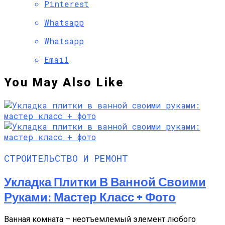
Pinterest
Whatsapp
Whatsapp
Email
You May Also Like
СТРОИТЕЛЬСТВО И РЕМОНТ
Укладка Плитки В Ванной Своими
Руками: Мастер Класс + Фото
Ванная комната – неотъемлемый элемент любого