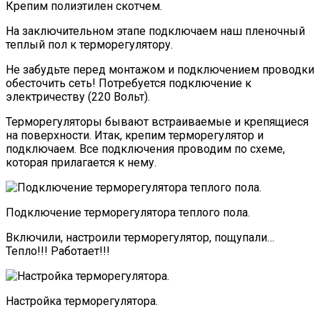
Крепим полиэтилен скотчем.
На заключительном этапе подключаем наш пленочный
теплый пол к терморегулятору.
Не забудьте перед монтажом и подключением проводки
обесточить сеть! Потребуется подключение к
электричеству (220 Вольт).
Терморегуляторы бывают встраиваемые и крепящиеся
на поверхности. Итак, крепим терморегулятор и
подключаем. Все подключения проводим по схеме,
которая прилагается к нему.
Подключение терморегулятора теплого пола.
Включили, настроили терморегулятор, пощупали…
Тепло!!! Работает!!!
Настройка терморегулятора.