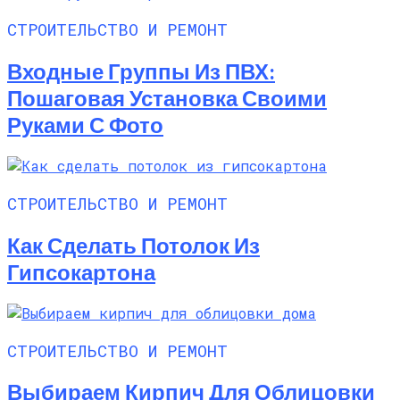
СТРОИТЕЛЬСТВО И РЕМОНТ
Входные Группы Из ПВХ:
Пошаговая Установка Своими
Руками С Фото
СТРОИТЕЛЬСТВО И РЕМОНТ
Как Сделать Потолок Из
Гипсокартона
СТРОИТЕЛЬСТВО И РЕМОНТ
Выбираем Кирпич Для Облицовки