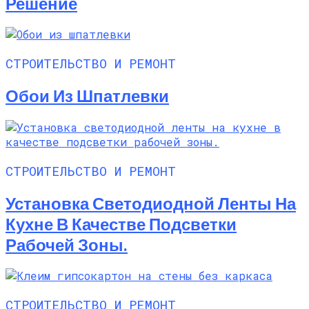
Решение
СТРОИТЕЛЬСТВО И РЕМОНТ
Обои Из Шпатлевки
СТРОИТЕЛЬСТВО И РЕМОНТ
Установка Светодиодной Ленты На
Кухне В Качестве Подсветки
Рабочей Зоны.
СТРОИТЕЛЬСТВО И РЕМОНТ