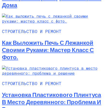
Дома
СТРОИТЕЛЬСТВО И РЕМОНТ
Как Выложить Печь С Лежанкой
Своими Руками: Мастер Класс С
Фото.
СТРОИТЕЛЬСТВО И РЕМОНТ
Установка Пластикового Плинтуса
В Место Деревянного: Проблема И