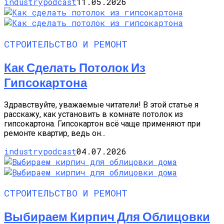
industrypodcast
11.05.2026
СТРОИТЕЛЬСТВО И РЕМОНТ
Как Сделать Потолок Из
Гипсокартона
Здравствуйте, уважаемые читатели! В этой статье я
расскажу, как установить в комнате потолок из
гипсокартона. Гипсокартон всё чаще применяют при
ремонте квартир, ведь он...
industrypodcast
04.07.2026
СТРОИТЕЛЬСТВО И РЕМОНТ
Выбираем Кирпич Для Облицовки