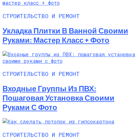
СТРОИТЕЛЬСТВО И РЕМОНТ
Укладка Плитки В Ванной Своими
Руками: Мастер Класс + Фото
СТРОИТЕЛЬСТВО И РЕМОНТ
Входные Группы Из ПВХ:
Пошаговая Установка Своими
Руками С Фото
СТРОИТЕЛЬСТВО И РЕМОНТ