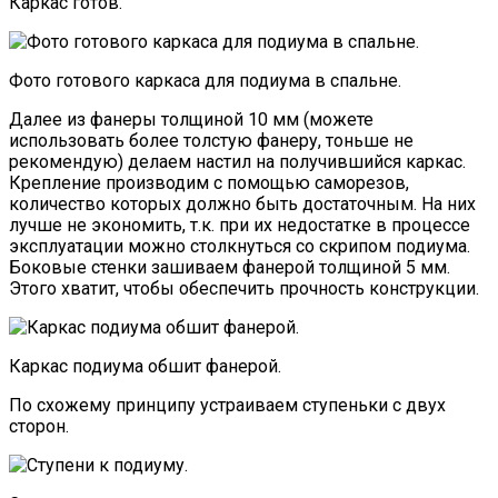
Каркас готов.
Фото готового каркаса для подиума в спальне.
Далее из фанеры толщиной 10 мм (можете
использовать более толстую фанеру, тоньше не
рекомендую) делаем настил на получившийся каркас.
Крепление производим с помощью саморезов,
количество которых должно быть достаточным. На них
лучше не экономить, т.к. при их недостатке в процессе
эксплуатации можно столкнуться со скрипом подиума.
Боковые стенки зашиваем фанерой толщиной 5 мм.
Этого хватит, чтобы обеспечить прочность конструкции.
Каркас подиума обшит фанерой.
По схожему принципу устраиваем ступеньки с двух
сторон.