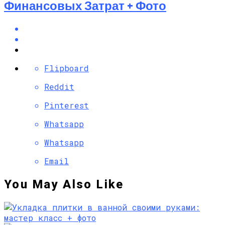
Финансовых Затрат + Фото
Flipboard
Reddit
Pinterest
Whatsapp
Whatsapp
Email
You May Also Like