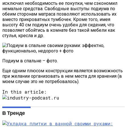
исключил необходимость ее покупки, чем сэкономил
немалые средства. Свободные выступы подиума по
обеим сторонам матраса позволяют использовать их
вместо прикроватных тумбочек. Кроме того, имея
высоту 40 см подиум очень удобен для сидения, что
позволяет обойтись в комнате без такой мебели как
стулья, кресла и др.
Подиум в спальне – фото.
Еще одним плюсом конструкции является возможность
при желании организовать в нем места для хранения (в
моем случае это не потребовалось).
In this article:
В Тренде