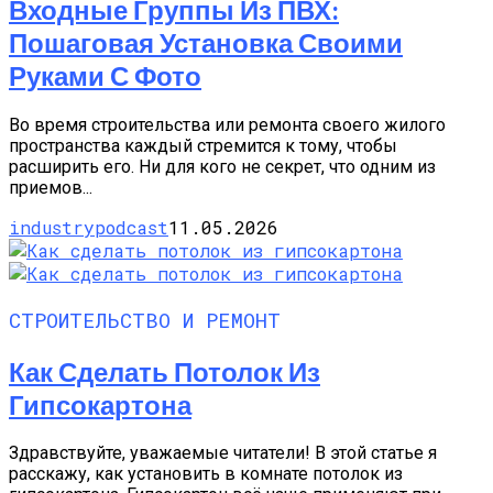
Входные Группы Из ПВХ:
Пошаговая Установка Своими
Руками С Фото
Во время строительства или ремонта своего жилого
пространства каждый стремится к тому, чтобы
расширить его. Ни для кого не секрет, что одним из
приемов...
industrypodcast
11.05.2026
СТРОИТЕЛЬСТВО И РЕМОНТ
Как Сделать Потолок Из
Гипсокартона
Здравствуйте, уважаемые читатели! В этой статье я
расскажу, как установить в комнате потолок из