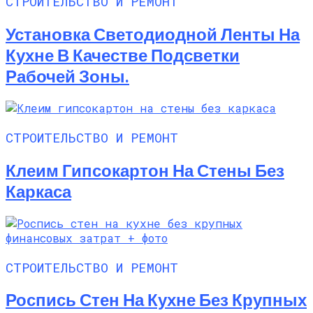
СТРОИТЕЛЬСТВО И РЕМОНТ
Установка Светодиодной Ленты На
Кухне В Качестве Подсветки
Рабочей Зоны.
СТРОИТЕЛЬСТВО И РЕМОНТ
Клеим Гипсокартон На Стены Без
Каркаса
СТРОИТЕЛЬСТВО И РЕМОНТ
Роспись Стен На Кухне Без Крупных