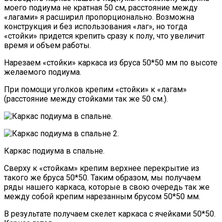
моего подиума не кратная 50 см, расстояние между
«лагами» я расширил пропорционально. Возможна
конструкция и без использования «лаг», но тогда
«стойки» придется крепить сразу к полу, что увеличит
время и объем работы.
Нарезаем «стойки» каркаса из бруса 50*50 мм по высоте
желаемого подиума.
При помощи уголков крепим «стойки» к «лагам»
(расстояние между стойками так же 50 см.).
Каркас подиума в спальне.
Сверху к «стойкам» крепим верхнее перекрытие из
такого же бруса 50*50. Таким образом, мы получаем
ряды нашего каркаса, которые в свою очередь так же
между собой крепим нарезанным брусом 50*50 мм.
В результате получаем скелет каркаса с ячейками 50*50.