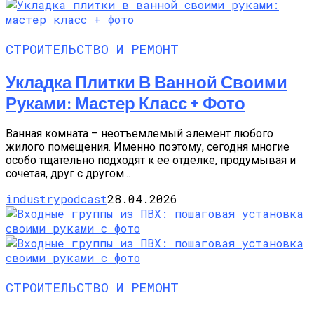
СТРОИТЕЛЬСТВО И РЕМОНТ
Укладка Плитки В Ванной Своими
Руками: Мастер Класс + Фото
Ванная комната – неотъемлемый элемент любого
жилого помещения. Именно поэтому, сегодня многие
особо тщательно подходят к ее отделке, продумывая и
сочетая, друг с другом...
industrypodcast
28.04.2026
СТРОИТЕЛЬСТВО И РЕМОНТ