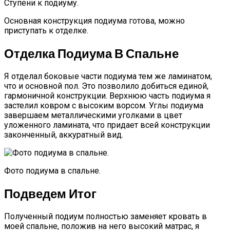
Ступени к подиуму.
Основная конструкция подиума готова, можно
приступать к отделке.
Отделка Подиума В Спальне
Я отделал боковые части подиума тем же ламинатом,
что и основной пол. Это позволило добиться единой,
гармоничной конструкции. Верхнюю часть подиума я
застелил ковром с высоким ворсом. Углы подиума
завершаем металлическими уголками в цвет
уложенного ламината, что придает всей конструкции
законченный, аккуратный вид.
Фото подиума в спальне.
Подведем Итог
Полученный подиум полностью заменяет кровать в
моей спальне, положив на него высокий матрас, я