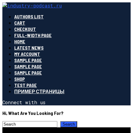
AUTHORS LIST
CART
CHECKOUT
FULL-WIDTH PAGE
HOME
LATEST NEWS
MY ACCOUNT
SAMPLE PAGE
SAMPLE PAGE
SAMPLE PAGE
SHOP
TEST PAGE
ПРИМЕР СТРАНИЦЫ
Connect with us
Hi, What Are You Looking For?