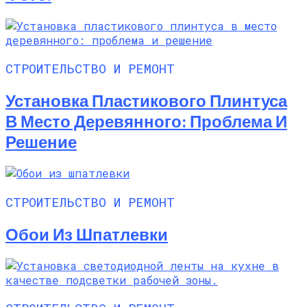
СТРОИТЕЛЬСТВО И РЕМОНТ
Установка Пластикового Плинтуса
В Место Деревянного: Проблема И
Решение
СТРОИТЕЛЬСТВО И РЕМОНТ
Обои Из Шпатлевки