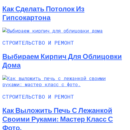
Как Сделать Потолок Из
Гипсокартона
СТРОИТЕЛЬСТВО И РЕМОНТ
Выбираем Кирпич Для Облицовки
Дома
СТРОИТЕЛЬСТВО И РЕМОНТ
Как Выложить Печь С Лежанкой
Своими Руками: Мастер Класс С
Фото.