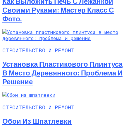
Как Выложить Печь С Лежанкой
Своими Руками: Мастер Класс С
Фото.
СТРОИТЕЛЬСТВО И РЕМОНТ
Установка Пластикового Плинтуса
В Место Деревянного: Проблема И
Решение
СТРОИТЕЛЬСТВО И РЕМОНТ
Обои Из Шпатлевки