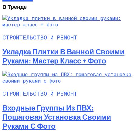
В Тренде
СТРОИТЕЛЬСТВО И РЕМОНТ
Укладка Плитки В Ванной Своими
Руками: Мастер Класс + Фото
СТРОИТЕЛЬСТВО И РЕМОНТ
Входные Группы Из ПВХ:
Пошаговая Установка Своими
Руками С Фото