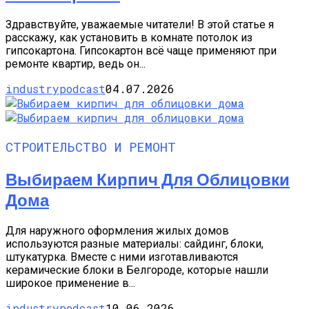
Здравствуйте, уважаемые читатели! В этой статье я
расскажу, как установить в комнате потолок из
гипсокартона. Гипсокартон всё чаще применяют при
ремонте квартир, ведь он...
industrypodcast
04.07.2026
СТРОИТЕЛЬСТВО И РЕМОНТ
Выбираем Кирпич Для Облицовки
Дома
Для наружного оформления жилых домов
используются разные материалы: сайдинг, блоки,
штукатурка. Вместе с ними изготавливаются
керамические блоки в Белгороде, которые нашли
широкое применение в...
industrypodcast
10.06.2026