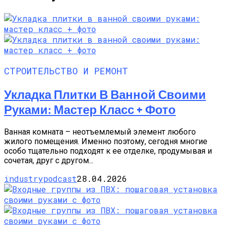
СТРОИТЕЛЬСТВО И РЕМОНТ
Укладка Плитки В Ванной Своими
Руками: Мастер Класс + Фото
Ванная комната – неотъемлемый элемент любого
жилого помещения. Именно поэтому, сегодня многие
особо тщательно подходят к ее отделке, продумывая и
сочетая, друг с другом...
industrypodcast
28.04.2026