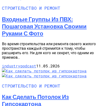
СТРОИТЕЛЬСТВО И РЕМОНТ
Входные Группы Из ПВХ:
Пошаговая Установка Своими
Руками С Фото
Во время строительства или ремонта своего жилого
пространства каждый стремится к тому, чтобы
расширить его. Ни для кого не секрет, что одним из
приемов...
industrypodcast
11.05.2026
СТРОИТЕЛЬСТВО И РЕМОНТ
Как Сделать Потолок Из
Гипсокартона