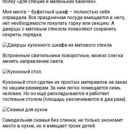
полку «для специй и маленьких баночек».
Моя мечта – буфетный шкаф – полностью себя
оправдала. Вся праздничная посуда вмещается в него,
нет необходимости покупать горку или секцию. А
дверцы с матовым стеклом позволяют сохранить
секреты порядка.
Встроенные светильники поворотные, можно слегка
менять направление света.
Кухонный стол сделан из простых материалов на заказ
по нашим размерам. За ним легко помещается семь
человек. Но он ещё раскладывается и работает
гостевым столом (площадь увеличивается в два раза).
Самодельная скамья без спинки, не только экономит
место в кухне, но и вмещает троих детей.