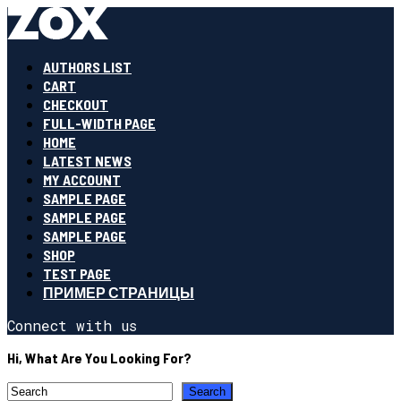
AUTHORS LIST
CART
CHECKOUT
FULL-WIDTH PAGE
HOME
LATEST NEWS
MY ACCOUNT
SAMPLE PAGE
SAMPLE PAGE
SAMPLE PAGE
SHOP
TEST PAGE
ПРИМЕР СТРАНИЦЫ
Connect with us
Hi, What Are You Looking For?