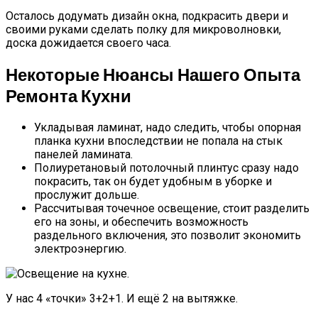
Осталось додумать дизайн окна, подкрасить двери и
своими руками сделать полку для микроволновки,
доска дожидается своего часа.
Некоторые Нюансы Нашего Опыта
Ремонта Кухни
Укладывая ламинат, надо следить, чтобы опорная
планка кухни впоследствии не попала на стык
панелей ламината.
Полиуретановый потолочный плинтус сразу надо
покрасить, так он будет удобным в уборке и
прослужит дольше.
Рассчитывая точечное освещение, стоит разделить
его на зоны, и обеспечить возможность
раздельного включения, это позволит экономить
электроэнергию.
У нас 4 «точки» 3+2+1. И ещё 2 на вытяжке.