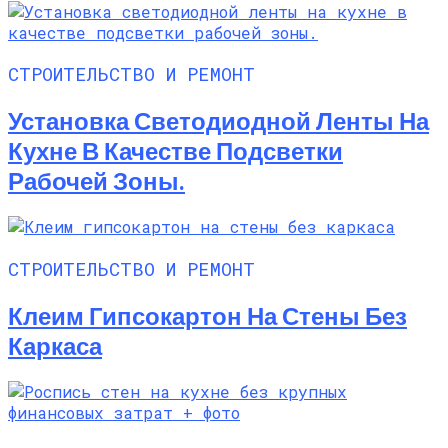
СТРОИТЕЛЬСТВО И РЕМОНТ
Установка Светодиодной Ленты На
Кухне В Качестве Подсветки
Рабочей Зоны.
СТРОИТЕЛЬСТВО И РЕМОНТ
Клеим Гипсокартон На Стены Без
Каркаса