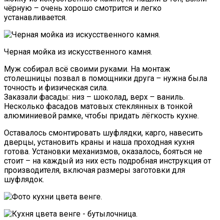
чёрную – очень хорошо смотрится и легко
устанавливается.
Черная мойка из искусственного камня.
Муж собирал всё своими руками. На монтаж
столешницы позвал в помощники друга – нужна была
точность и физическая сила.
Заказали фасады: низ – шоколад, верх – ваниль.
Несколько фасадов матовых стеклянных в тонкой
алюминиевой рамке, чтобы придать лёгкость кухне.
Оставалось смонтировать шуфлядки, карго, навесить
дверцы, установить краны и наша проходная кухня
готова. Установки механизмов, оказалось, бояться не
стоит – на каждый из них есть подробная инструкция от
производителя, включая размеры заготовки для
шуфлядок.