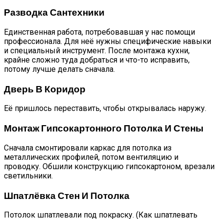
Разводка Сантехники
Единственная работа, потребовавшая у нас помощи
профессионала. Для неё нужны специфические навыки
и специальный инструмент. После монтажа кухни,
крайне сложно туда добраться и что-то исправить,
потому лучше делать сначала.
Дверь В Коридор
Её пришлось переставить, чтобы открывалась наружу.
Монтаж Гипсокартонного Потолка И Стены
Сначала смонтировали каркас для потолка из
металлических профилей, потом вентиляцию и
проводку. Обшили конструкцию гипсокартоном, врезали
светильники.
Шпатлёвка Стен И Потолка
Потолок шпатлевали под покраску. (Как шпатлевать