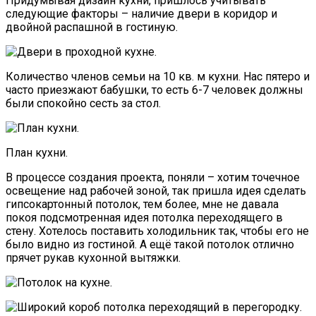
Придумывая дизайн кухни, пришлось учитывать
следующие факторы – наличие двери в коридор и
двойной распашной в гостиную.
Количество членов семьи на 10 кв. м кухни. Нас пятеро и
часто приезжают бабушки, то есть 6-7 человек должны
были спокойно сесть за стол.
План кухни.
В процессе создания проекта, поняли – хотим точечное
освещение над рабочей зоной, так пришла идея сделать
гипсокартонный потолок, тем более, мне не давала
покоя подсмотренная идея потолка переходящего в
стену. Хотелось поставить холодильник так, чтобы его не
было видно из гостиной. А ещё такой потолок отлично
прячет рукав кухонной вытяжки.