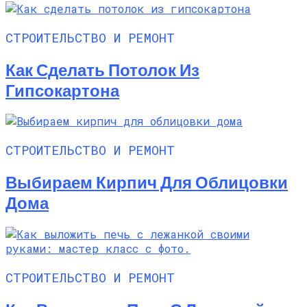
СТРОИТЕЛЬСТВО И РЕМОНТ
Как Сделать Потолок Из
Гипсокартона
СТРОИТЕЛЬСТВО И РЕМОНТ
Выбираем Кирпич Для Облицовки
Дома
СТРОИТЕЛЬСТВО И РЕМОНТ