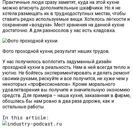
Практичные люди сразу заметят, куда на этой кухне
можно втиснуть дополнительные шкафчики. Но я не
хотела размещать их в труднодоступных местах, чтобы
ставить редко используемые вещи. Хотелось лёгкости и
сохранения «воздуха». Мест хранения на данной кухне
достаточно. А для разносолов у нас есть кладовка.
Фото проходной кухни, результат наших трудов.
У нас получилось воплотить задуманный дизайн
проходной кухни в реальность. Нам в ней всегда тепло и
уютно. Не бойтесь экспериментировать и делать ремонт
своими руками, рискуйте и всё получится, не хуже чем у
некоторых «профессионалов». Кроме морального
удовлетворения вы получите и значительную экономию
средств. Для примера – наша кухня, заказанная в фирме,
обошлась бы нам ровно в два раза дороже, как и
остальные работы.
In this article: