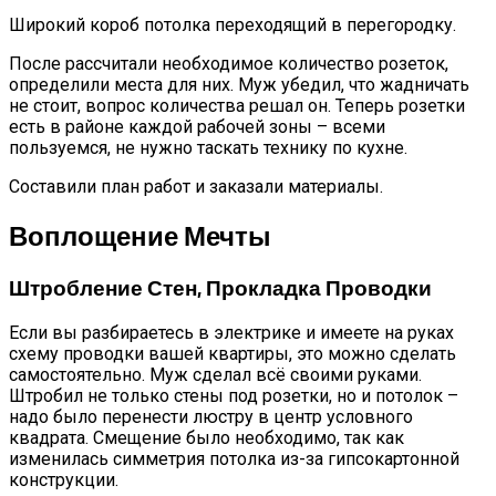
Широкий короб потолка переходящий в перегородку.
После рассчитали необходимое количество розеток,
определили места для них. Муж убедил, что жадничать
не стоит, вопрос количества решал он. Теперь розетки
есть в районе каждой рабочей зоны – всеми
пользуемся, не нужно таскать технику по кухне.
Составили план работ и заказали материалы.
Воплощение Мечты
Штробление Стен, Прокладка Проводки
Если вы разбираетесь в электрике и имеете на руках
схему проводки вашей квартиры, это можно сделать
самостоятельно. Муж сделал всё своими руками.
Штробил не только стены под розетки, но и потолок –
надо было перенести люстру в центр условного
квадрата. Смещение было необходимо, так как
изменилась симметрия потолка из-за гипсокартонной
конструкции.