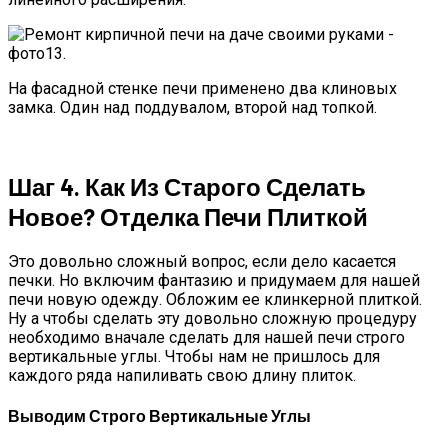
На фасадной стенке печи применено два клиновых
замка. Один над поддувалом, второй над топкой.
Шаг 4. Как Из Старого Сделать
Новое? Отделка Печи Плиткой
Это довольно сложный вопрос, если дело касается
печки. Но включим фантазию и придумаем для нашей
печи новую одежду. Обложим ее клинкерной плиткой.
Ну а чтобы сделать эту довольно сложную процедуру
необходимо вначале сделать для нашей печи строго
вертикальные углы. Чтобы нам не пришлось для
каждого ряда напиливать свою длину плиток.
Выводим Строго Вертикальные Углы