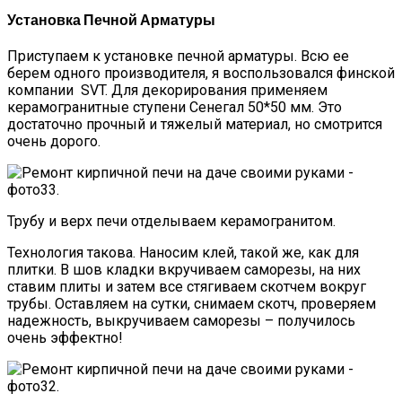
Установка Печной Арматуры
Приступаем к установке печной арматуры. Всю ее
берем одного производителя, я воспользовался финской
компании SVT. Для декорирования применяем
керамогранитные ступени Сенегал 50*50 мм. Это
достаточно прочный и тяжелый материал, но смотрится
очень дорого.
Трубу и верх печи отделываем керамогранитом.
Технология такова. Наносим клей, такой же, как для
плитки. В шов кладки вкручиваем саморезы, на них
ставим плиты и затем все стягиваем скотчем вокруг
трубы. Оставляем на сутки, снимаем скотч, проверяем
надежность, выкручиваем саморезы – получилось
очень эффектно!