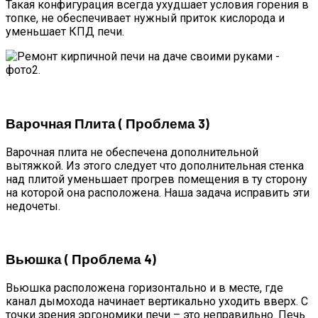
Такая конфигурация всегда ухудшает условия горения в
топке, не обеспечивает нужный приток кислорода и
уменьшает КПД печи.
Варочная Плита ( Проблема 3)
Варочная плита не обеспечена дополнительной
вытяжкой. Из этого следует что дополнительная стенка
над плитой уменьшает прогрев помещения в ту сторону
на которой она расположена. Наша задача исправить эти
недочеты.
Вьюшка ( Проблема 4)
Вьюшка расположена горизонтально и в месте, где
канал дымохода начинает вертикально уходить вверх. С
точки зрения эргономики печи – это неправильно. Печь