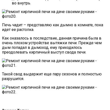
во внутрь.
Печь чадит – представляю как дымно в комнате, пока
идет ее растопка.
Как оказалось в последствие, данная причина была в
очень плохом устройстве вытяжки печи. Прежде чем
дым попадал в дымоход, ему приходилось
преодолевать кирпичный выступ свода печи.
Такой свод выдержит еще пару сезонов и полностью
разрушится.