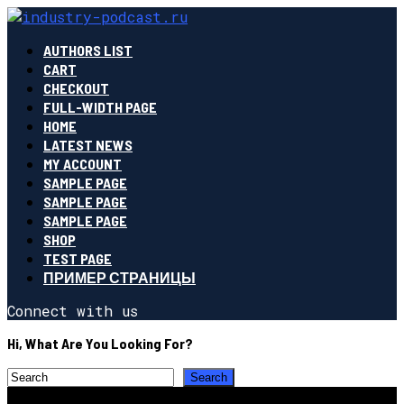
AUTHORS LIST
CART
CHECKOUT
FULL-WIDTH PAGE
HOME
LATEST NEWS
MY ACCOUNT
SAMPLE PAGE
SAMPLE PAGE
SAMPLE PAGE
SHOP
TEST PAGE
ПРИМЕР СТРАНИЦЫ
Connect with us
Hi, What Are You Looking For?