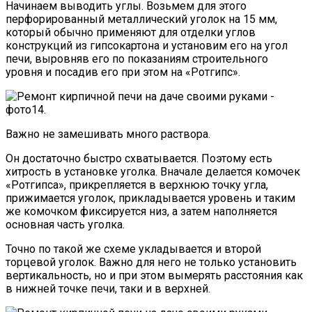
Начинаем выводить углы. Возьмем для этого
перфорированный металлический уголок на 15 мм,
который обычно применяют для отделки углов
конструкций из гипсокартона и установим его на угол
печи, выровняв его по показаниям строительного
уровня и посадив его при этом на «Ротгипс».
Важно не замешивать много раствора.
Он достаточно быстро схватывается. Поэтому есть
хитрость в установке уголка. Вначале делается комочек
«Ротгипса», прикрепляется в верхнюю точку угла,
прижимается уголок, прикладывается уровень и таким
же комочком фиксируется низ, а затем наполняется
основная часть уголка.
Точно по такой же схеме укладывается и второй
торцевой уголок. Важно для него не только установить
вертикальность, но и при этом вымерять расстояния как
в нижней точке печи, таки и в верхней.