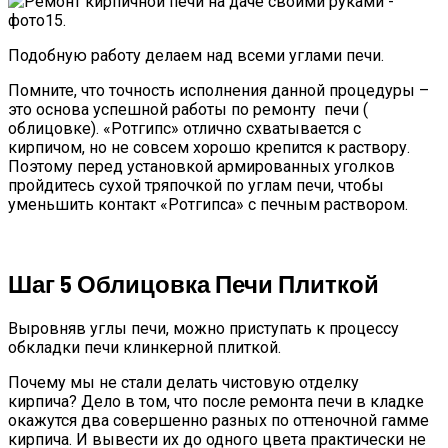
Подобную работу делаем над всеми углами печи.
Помните, что точность исполнения данной процедуры –
это основа успешной работы по ремонту печи (
облицовке). «Ротгипс» отлично схватывается с
кирпичом, но не совсем хорошо крепится к раствору.
Поэтому перед установкой армированных уголков
пройдитесь сухой тряпочкой по углам печи, чтобы
уменьшить контакт «Ротгипса» с печным раствором.
Шаг 5 Облицовка Печи Плиткой
Выровняв углы печи, можно приступать к процессу
обкладки печи клинкерной плиткой.
Почему мы не стали делать чистовую отделку
кирпича? Дело в том, что после ремонта печи в кладке
окажутся два совершенно разных по оттеночной гамме
кирпича. И вывести их до одного цвета практически не