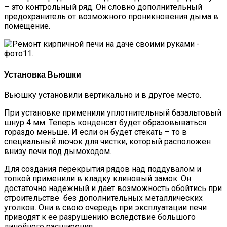
– это контрольный ряд. Он словно дополнительный
предохранитель от возможного проникновения дыма в
помещение.
Установка Вьюшки
Вьюшку установили вертикально и в другое место.
При установке применили уплотнительный базальтовый
шнур 4 мм. Теперь конденсат будет образовываться
гораздо меньше. И если он будет стекать – то в
специальный лючок для чистки, который расположен
внизу печи под дымоходом.
Для создания перекрытия рядов над поддувалом и
топкой применили в кладку клиновый замок. Он
достаточно надежный и дает возможность обойтись при
строительстве без дополнительных металлических
уголков. Они в свою очередь при эксплуатации печи
приводят к ее разрушению вследствие большого
линейного расширения.