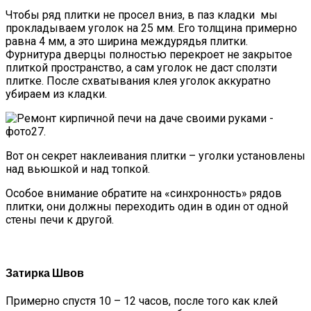
Чтобы ряд плитки не просел вниз, в паз кладки мы
прокладываем уголок на 25 мм. Его толщина примерно
равна 4 мм, а это ширина междурядья плитки.
Фурнитура дверцы полностью перекроет не закрытое
плиткой пространство, а сам уголок не даст сползти
плитке. После схватывания клея уголок аккуратно
убираем из кладки.
Вот он секрет наклеивания плитки – уголки установлены
над вьюшкой и над топкой.
Особое внимание обратите на «синхронность» рядов
плитки, они должны переходить один в один от одной
стены печи к другой.
Затирка Швов
Примерно спустя 10 – 12 часов, после того как клей