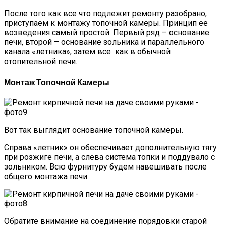
После того как все что подлежит ремонту разобрано,
приступаем к монтажу топочной камеры. Принцип ее
возведения самый простой. Первый ряд – основание
печи, второй – основание зольника и параллельного
канала «летника», затем все как в обычной
отопительной печи.
Монтаж Топочной Камеры
Вот так выглядит основание топочной камеры.
Справа «летник» он обеспечивает дополнительную тягу
при розжиге печи, а слева система топки и поддувало с
зольником. Всю фурнитуру будем навешивать после
общего монтажа печи.
Обратите внимание на соединение порядовки старой