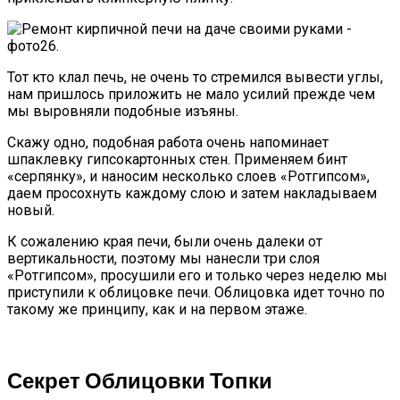
Тот кто клал печь, не очень то стремился вывести углы,
нам пришлось приложить не мало усилий прежде чем
мы выровняли подобные изъяны.
Скажу одно, подобная работа очень напоминает
шпаклевку гипсокартонных стен. Применяем бинт
«серпянку», и наносим несколько слоев «Ротгипсом»,
даем просохнуть каждому слою и затем накладываем
новый.
К сожалению края печи, были очень далеки от
вертикальности, поэтому мы нанесли три слоя
«Ротгипсом», просушили его и только через неделю мы
приступили к облицовке печи. Облицовка идет точно по
такому же принципу, как и на первом этаже.
Секрет Облицовки Топки