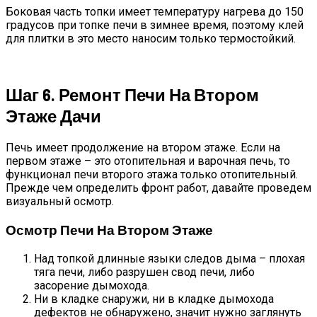
Боковая часть топки имеет температуру нагрева до 150
градусов при топке печи в зимнее время, поэтому клей
для плитки в это место наносим только термостойкий.
Шаг 6. Ремонт Печи На Втором
Этаже Дачи
Печь имеет продолжение на втором этаже. Если на
первом этаже – это отопительная и варочная печь, то
функционал печи второго этажа только отопительный.
Прежде чем определить фронт работ, давайте проведем
визуальный осмотр.
Осмотр Печи На Втором Этаже
Над топкой длинные языки следов дыма – плохая
тяга печи, либо разрушен свод печи, либо
засорение дымохода.
Ни в кладке снаружи, ни в кладке дымохода
дефектов не обнаружено, значит нужно заглянуть