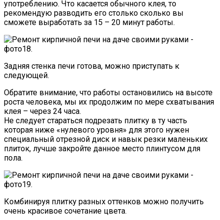
употреблению. Что касается обычного клея, то
рекомендую разводить его столько сколько вы
сможете выработать за 15 – 20 минут работы.
Задняя стенка печи готова, можно приступать к
следующей.
Обратите внимание, что работы остановились на высоте
роста человека, мы их продолжим по мере схватывания
клея – через 24 часа.
Не следует стараться подрезать плитку в ту часть
которая ниже «нулевого уровня» для этого нужен
специальный отрезной диск и навык резки маленьких
плиток, лучше закройте данное место плинтусом для
пола.
Комбинируя плитку разных оттенков можно получить
очень красивое сочетание цвета.