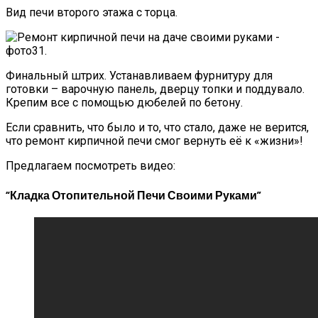
Вид печи второго этажа с торца.
Финальный штрих. Устанавливаем фурнитуру для
готовки – варочную панель, дверцу топки и поддувало.
Крепим все с помощью дюбелей по бетону.
Если сравнить, что было и то, что стало, даже не верится,
что ремонт кирпичной печи смог вернуть её к «жизни»!
Предлагаем посмотреть видео:
“Кладка Отопительной Печи Своими Руками”