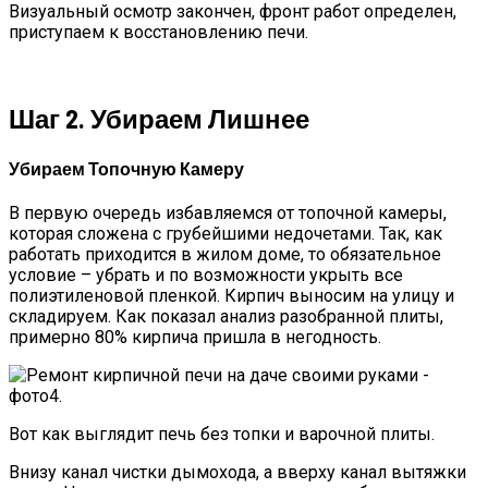
Визуальный осмотр закончен, фронт работ определен,
приступаем к восстановлению печи.
Шаг 2. Убираем Лишнее
Убираем Топочную Камеру
В первую очередь избавляемся от топочной камеры,
которая сложена с грубейшими недочетами. Так, как
работать приходится в жилом доме, то обязательное
условие – убрать и по возможности укрыть все
полиэтиленовой пленкой. Кирпич выносим на улицу и
складируем. Как показал анализ разобранной плиты,
примерно 80% кирпича пришла в негодность.
Вот как выглядит печь без топки и варочной плиты.
Внизу канал чистки дымохода, а вверху канал вытяжки