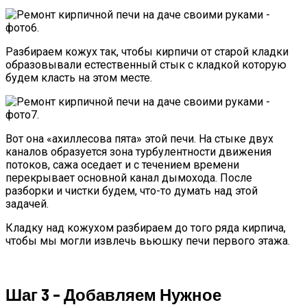
Разбираем кожух так, чтобы кирпичи от старой кладки
образовывали естественный стык с кладкой которую
будем класть на этом месте.
Вот она «ахиллесова пята» этой печи. На стыке двух
каналов образуется зона турбулентности движения
потоков, сажа оседает и с течением времени
перекрывает основной канал дымохода. После
разборки и чистки будем, что-то думать над этой
задачей.
Кладку над кожухом разбираем до того ряда кирпича,
чтобы мы могли извлечь вьюшку печи первого этажа.
Шаг 3 – Добавляем Нужное