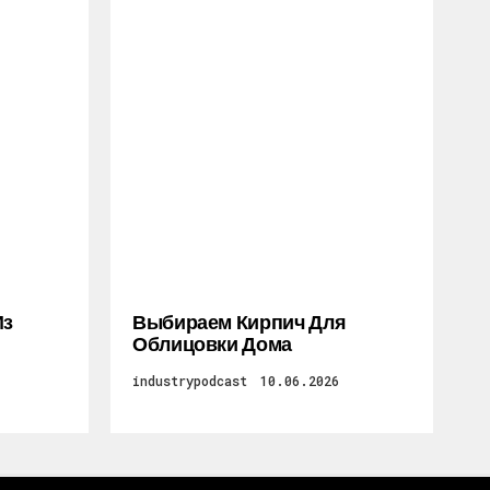
Из
Выбираем Кирпич Для
Облицовки Дома
industrypodcast
10.06.2026