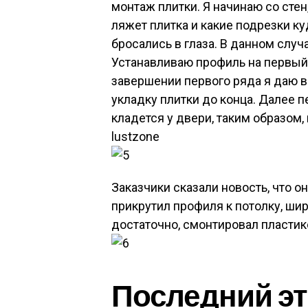
монтаж плитки. Я начинаю со стен
ляжет плитка и какие подрезки ку
бросались в глаза. В данном случ
Устанавливаю профиль на первый
завершении первого ряда я даю 
укладку плитки до конца. Далее п
кладется у двери, таким образом,
lustzone
Заказчики сказали новость, что 
прикрутил профиля к потолку, ши
достаточно, смонтировал пластик
Последний эт