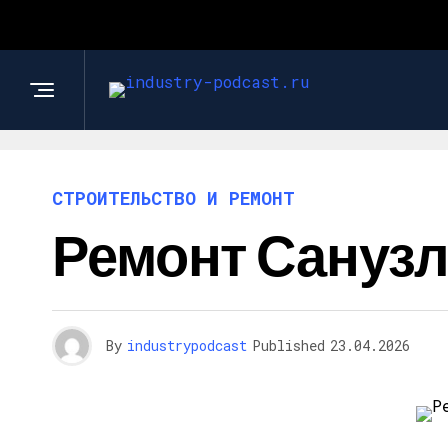
СТРОИТЕЛЬСТВО И РЕМОНТ
Ремонт Санузл
By
industrypodcast
Published
23.04.2026