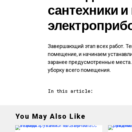
сантехники и
электроприб
Завершающий этап всех работ. Т
помещение, и начинаем устанавли
заранее предусмотренные места.
уборку всего помещения.
In this article:
You May Also Like