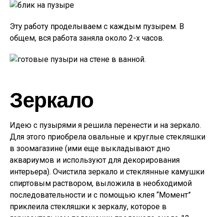
Эту работу проделываем с каждым пузырем. В
общем, вся работа заняла около 2-х часов.
Зеркало
Идею с пузырями я решила перенести и на зеркало.
Для этого приобрела овальные и круглые стекляшки
в зоомагазине (ими еще выкладывают дно
аквариумов и используют для декорирования
интерьера). Очистила зеркало и стеклянные камушки
спиртовым раствором, выложила в необходимой
последовательности и с помощью клея “Момент”
приклеила стекляшки к зеркалу, которое в