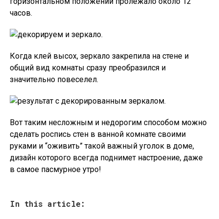
горизонтальном положении пролежало около 12
часов.
Когда клей высох, зеркало закрепила на стене и
общий вид комнаты сразу преобразился и
значительно повеселел.
Вот таким несложным и недорогим способом можно
сделать роспись стен в ванной комнате своими
руками и “оживить” такой важный уголок в доме,
дизайн которого всегда поднимет настроение, даже
в самое пасмурное утро!
In this article: