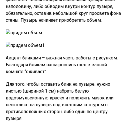
наполовину, либо обводим внутри контур пузыря,
обязательно, оставив небольшой круг просвета фона
стены. Пузырь начинает приобретать объем.
Акцент бликами – важная часть работы с рисунком.
Благодаря бликам наша роспись стен в ванной
комнате “оживает”.
Для того, чтобы оставить блик на пузыре, нужно
кистью (шириной 1 см) набрать белую
водоэмульсионную краску и положить мазок или
несколько на пузырь под внешним контуром с
противоположных сторон, либо один по центру
пузыря.