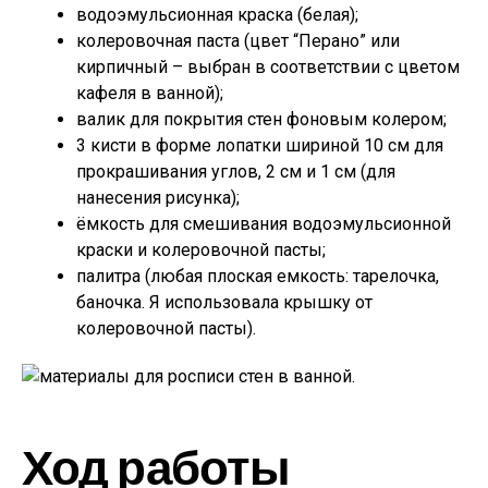
водоэмульсионная краска (белая);
колеровочная паста (цвет “Перано” или
кирпичный – выбран в соответствии с цветом
кафеля в ванной);
валик для покрытия стен фоновым колером;
3 кисти в форме лопатки шириной 10 см для
прокрашивания углов, 2 см и 1 см (для
нанесения рисунка);
ёмкость для смешивания водоэмульсионной
краски и колеровочной пасты;
палитра (любая плоская емкость: тарелочка,
баночка. Я использовала крышку от
колеровочной пасты).
Ход работы