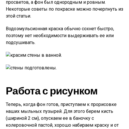
просветов, а фон был однородным и ровным.
Некоторые советы по покраске можно почерпнуть из
этой статьи.
Водоэмульсионная краска обычно сохнет быстро,
поэтому нет необходимости выдерживать ее или
подсушивать.
Работа с рисунком
Теперь, когда фон готов, приступаем к прорисовке
наших мыльных пузырей. Для этого берем кисть
(шириной 2 см), опускаем ее в баночку с
колеровочной пастой, хорошо набираем краску и от