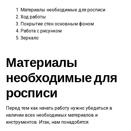
Материалы необходимые для росписи
Ход работы
Покрытие стен основным фоном
Работа с рисунком
Зеркало
Материалы
необходимые для
росписи
Перед тем как начать работу нужно убедиться в
наличии всех необходимых материалов и
инструментов. Итак, нам понадобятся: