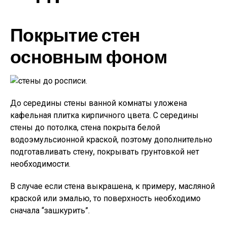
Покрытие стен
основным фоном
До середины стены ванной комнаты уложена
кафельная плитка кирпичного цвета. С середины
стены до потолка, стена покрыта белой
водоэмульсионной краской, поэтому дополнительно
подготавливать стену, покрывать грунтовкой нет
необходимости.
В случае если стена выкрашена, к примеру, масляной
краской или эмалью, то поверхность необходимо
сначала “зашкурить”.