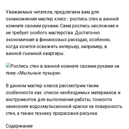
Уважаемые читатели, предлагаем вам для
ознакомления мастер класс:- роспись стен в ванной
комнате своими руками. Сама роспись несложная и
не требует особого мастерства. Достаточно
экономичная в финансовых расходах, особенно,
когда хочется освежить интерьер, например, в
ванной съемной квартиры.
В данном мастер классе рассмотрим такие
особенности как: список необходимых материалов и
инструментов для выполнения работы; тонкости
нанесения водоэмульсионной краски на поверхность
стен, а также технику прорисовки рисунка.
Содержание