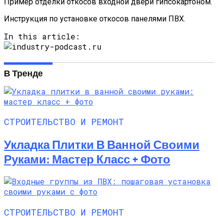
Пример отделки откосов входной двери гипсокартоном.
Инструкция по установке откосов панелями ПВХ.
In this article:
В Тренде
СТРОИТЕЛЬСТВО И РЕМОНТ
Укладка Плитки В Ванной Своими
Руками: Мастер Класс + Фото
СТРОИТЕЛЬСТВО И РЕМОНТ