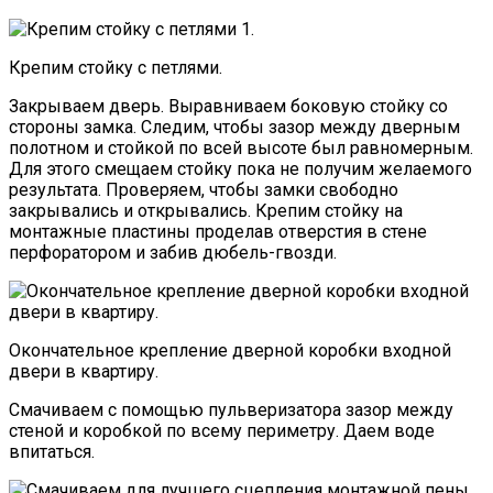
Крепим стойку с петлями.
Закрываем дверь. Выравниваем боковую стойку со
стороны замка. Следим, чтобы зазор между дверным
полотном и стойкой по всей высоте был равномерным.
Для этого смещаем стойку пока не получим желаемого
результата. Проверяем, чтобы замки свободно
закрывались и открывались. Крепим стойку на
монтажные пластины проделав отверстия в стене
перфоратором и забив дюбель-гвозди.
Окончательное крепление дверной коробки входной
двери в квартиру.
Смачиваем с помощью пульверизатора зазор между
стеной и коробкой по всему периметру. Даем воде
впитаться.