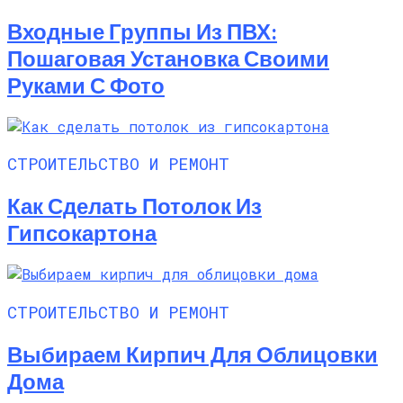
Входные Группы Из ПВХ:
Пошаговая Установка Своими
Руками С Фото
СТРОИТЕЛЬСТВО И РЕМОНТ
Как Сделать Потолок Из
Гипсокартона
СТРОИТЕЛЬСТВО И РЕМОНТ
Выбираем Кирпич Для Облицовки
Дома