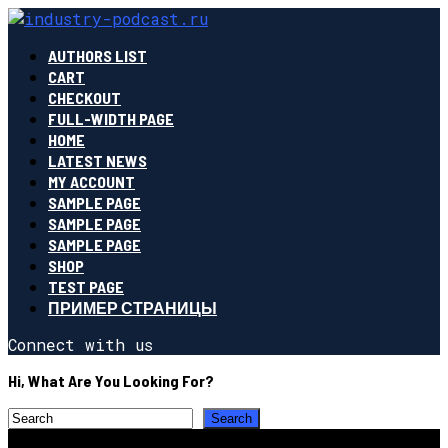
AUTHORS LIST
CART
CHECKOUT
FULL-WIDTH PAGE
HOME
LATEST NEWS
MY ACCOUNT
SAMPLE PAGE
SAMPLE PAGE
SAMPLE PAGE
SHOP
TEST PAGE
ПРИМЕР СТРАНИЦЫ
Connect with us
Hi, What Are You Looking For?