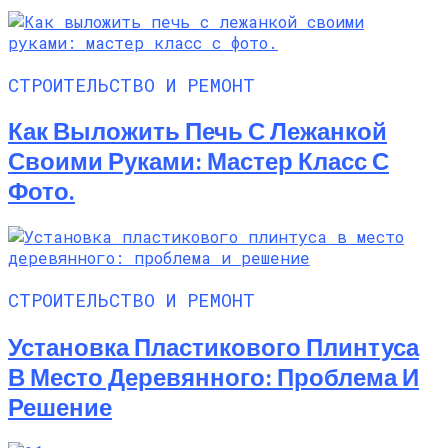
СТРОИТЕЛЬСТВО И РЕМОНТ
Как Выложить Печь С Лежанкой
Своими Руками: Мастер Класс С
Фото.
СТРОИТЕЛЬСТВО И РЕМОНТ
Установка Пластикового Плинтуса
В Место Деревянного: Проблема И
Решение