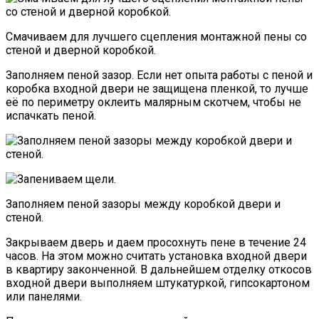
Смачиваем для лучшего сцепления монтажной пены со
стеной и дверной коробкой.
Заполняем пеной зазор. Если нет опыта работы с пеной и
коробка входной двери не защищена пленкой, то лучше
её по периметру оклеить малярным скотчем, чтобы не
испачкать пеной.
Заполняем пеной зазоры между коробкой двери и
стеной.
Закрываем дверь и даем просохнуть пене в течение 24
часов. На этом можно считать установка входной двери
в квартиру законченной. В дальнейшем отделку откосов
входной двери выполняем штукатуркой, гипсокартоном
или панелями.