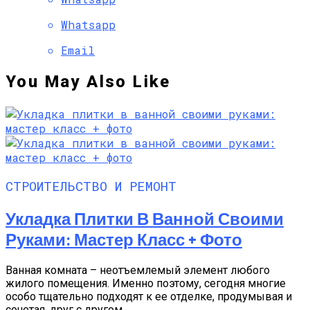
Whatsapp
Email
You May Also Like
СТРОИТЕЛЬСТВО И РЕМОНТ
Укладка Плитки В Ванной Своими
Руками: Мастер Класс + Фото
Ванная комната – неотъемлемый элемент любого
жилого помещения. Именно поэтому, сегодня многие
особо тщательно подходят к ее отделке, продумывая и
сочетая, друг с другом...