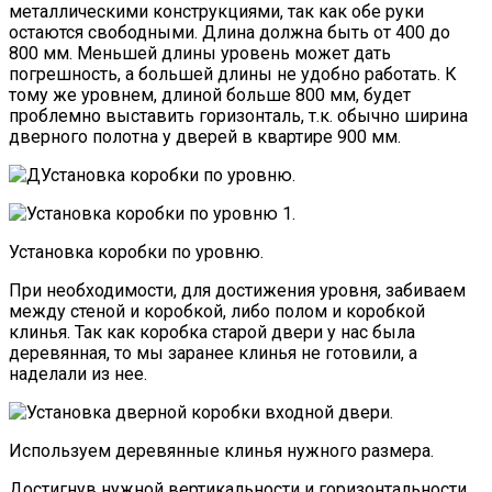
металлическими конструкциями, так как обе руки
остаются свободными. Длина должна быть от 400 до
800 мм. Меньшей длины уровень может дать
погрешность, а большей длины не удобно работать. К
тому же уровнем, длиной больше 800 мм, будет
проблемно выставить горизонталь, т.к. обычно ширина
дверного полотна у дверей в квартире 900 мм.
Установка коробки по уровню.
При необходимости, для достижения уровня, забиваем
между стеной и коробкой, либо полом и коробкой
клинья. Так как коробка старой двери у нас была
деревянная, то мы заранее клинья не готовили, а
наделали из нее.
Используем деревянные клинья нужного размера.
Достигнув нужной вертикальности и горизонтальности,