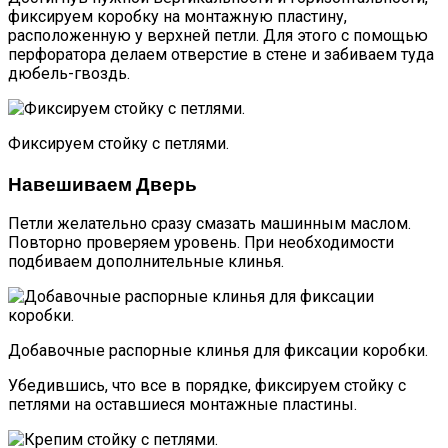
фиксируем коробку на монтажную пластину,
расположенную у верхней петли. Для этого с помощью
перфоратора делаем отверстие в стене и забиваем туда
дюбель-гвоздь.
Фиксируем стойку с петлями.
Навешиваем Дверь
Петли желательно сразу смазать машинным маслом.
Повторно проверяем уровень. При необходимости
подбиваем дополнительные клинья.
Добавочные распорные клинья для фиксации коробки.
Убедившись, что все в порядке, фиксируем стойку с
петлями на оставшиеся монтажные пластины.