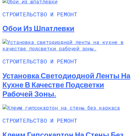
СТРОИТЕЛЬСТВО И РЕМОНТ
Обои Из Шпатлевки
СТРОИТЕЛЬСТВО И РЕМОНТ
Установка Светодиодной Ленты На
Кухне В Качестве Подсветки
Рабочей Зоны.
СТРОИТЕЛЬСТВО И РЕМОНТ
Клеим Гипсокартон На Стены Без