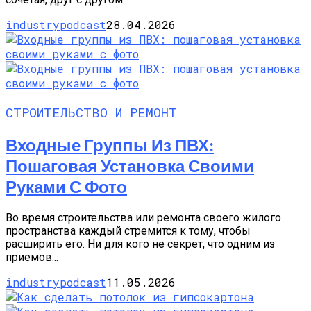
industrypodcast
28.04.2026
СТРОИТЕЛЬСТВО И РЕМОНТ
Входные Группы Из ПВХ:
Пошаговая Установка Своими
Руками С Фото
Во время строительства или ремонта своего жилого
пространства каждый стремится к тому, чтобы
расширить его. Ни для кого не секрет, что одним из
приемов...
industrypodcast
11.05.2026