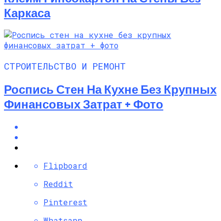
Каркаса
СТРОИТЕЛЬСТВО И РЕМОНТ
Роспись Стен На Кухне Без Крупных
Финансовых Затрат + Фото
Flipboard
Reddit
Pinterest
Whatsapp