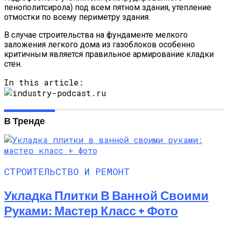
пенополитсирола) под всем пятном здания, утепление
отмостки по всему периметру здания.
В случае строительства на фундаменте мелкого
заложения легкого дома из газоблоков особенно
критичным является правильное армирование кладки
стен.
In this article:
В Тренде
СТРОИТЕЛЬСТВО И РЕМОНТ
Укладка Плитки В Ванной Своими
Руками: Мастер Класс + Фото