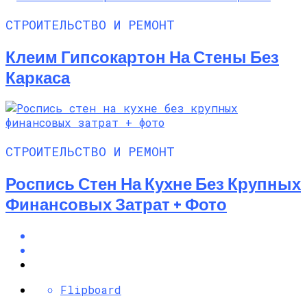
СТРОИТЕЛЬСТВО И РЕМОНТ
Клеим Гипсокартон На Стены Без
Каркаса
СТРОИТЕЛЬСТВО И РЕМОНТ
Роспись Стен На Кухне Без Крупных
Финансовых Затрат + Фото
Flipboard