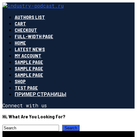
AUTHORS LIST
CART
CHECKOUT
FULL-WIDTH PAGE
HOME
LATEST NEWS
MY ACCOUNT
SAMPLE PAGE
SAMPLE PAGE
SAMPLE PAGE
SHOP
TEST PAGE
ПРИМЕР СТРАНИЦЫ
Connect with us
Hi, What Are You Looking For?