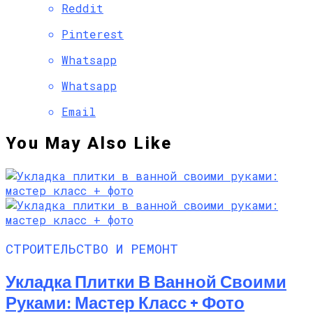
Reddit
Pinterest
Whatsapp
Whatsapp
Email
You May Also Like
СТРОИТЕЛЬСТВО И РЕМОНТ
Укладка Плитки В Ванной Своими
Руками: Мастер Класс + Фото