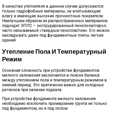
В качестве утеплителя в данном случае допускаются
только гидрофобные материалы, не впитывающие
влагу и имеющие высокие прочностные показатели.
Наилучшим образом из распространенных материалов
подходит ЭППС – экструдированный пенополистирол,
часто называемый «твердым пенопластом». Его можно
закладывать даже под фундаментные плиты легких
зданий.
Утепление Пола И Температурный
Режим
Основная сложность при устройстве фундаментов
мелкого заложения заключается в поиске баланса
между утеплением пола и температурным режимом в
зимний период. Это критически важно для холодных
регионов при наличии подвала.
При устройстве фундамента мелкого заложения
необходимо исключить промерзание грунта не только
под фундаментом, но и под полом.