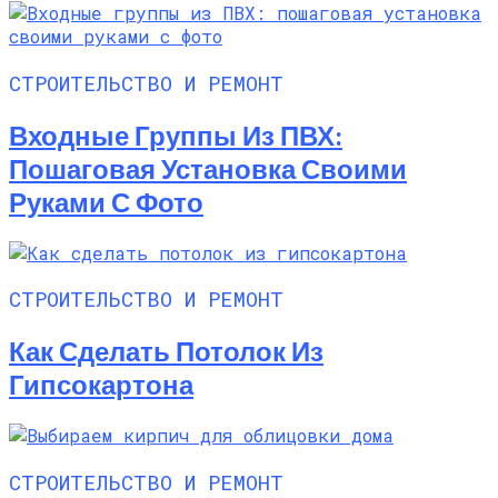
СТРОИТЕЛЬСТВО И РЕМОНТ
Входные Группы Из ПВХ:
Пошаговая Установка Своими
Руками С Фото
СТРОИТЕЛЬСТВО И РЕМОНТ
Как Сделать Потолок Из
Гипсокартона
СТРОИТЕЛЬСТВО И РЕМОНТ