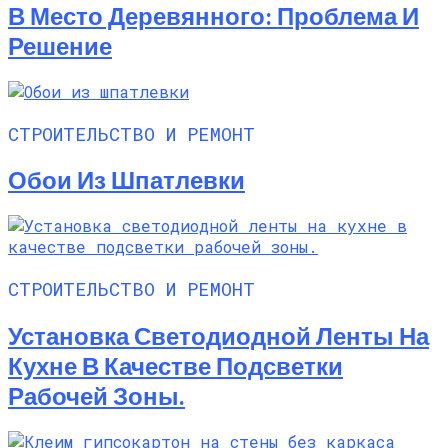
В Место Деревянного: Проблема И
Решение
СТРОИТЕЛЬСТВО И РЕМОНТ
Обои Из Шпатлевки
СТРОИТЕЛЬСТВО И РЕМОНТ
Установка Светодиодной Ленты На
Кухне В Качестве Подсветки
Рабочей Зоны.