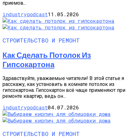
приемов...
industrypodcast
11.05.2026
СТРОИТЕЛЬСТВО И РЕМОНТ
Как Сделать Потолок Из
Гипсокартона
Здравствуйте, уважаемые читатели! В этой статье я
расскажу, как установить в комнате потолок из
гипсокартона. Гипсокартон всё чаще применяют при
ремонте квартир, ведь он...
industrypodcast
04.07.2026
СТРОИТЕЛЬСТВО И РЕМОНТ