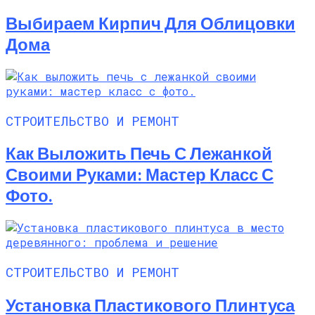
Выбираем Кирпич Для Облицовки
Дома
СТРОИТЕЛЬСТВО И РЕМОНТ
Как Выложить Печь С Лежанкой
Своими Руками: Мастер Класс С
Фото.
СТРОИТЕЛЬСТВО И РЕМОНТ
Установка Пластикового Плинтуса