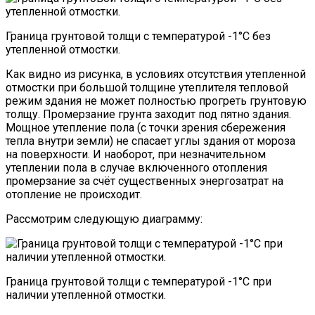
Граница грунтовой толщи с температурой -1°С без
утепленной отмостки.
Как видно из рисунка, в условиях отсутствия утепленной
отмостки при большой толщине утеплителя тепловой
режим здания не может полностью прогреть грунтовую
толщу. Промерзание грунта заходит под пятно здания.
Мощное утепление пола (с точки зрения сбережения
тепла внутри земли) не спасает углы здания от мороза
на поверхности. И наоборот, при незначительном
утеплении пола в случае включенного отопления
промерзание за счёт существенных энергозатрат на
отопление не происходит.
Рассмотрим следующую диаграмму:
Граница грунтовой толщи с температурой -1°С при
наличии утепленной отмостки.