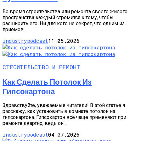
Во время строительства или ремонта своего жилого
пространства каждый стремится к тому, чтобы
расширить его. Ни для кого не секрет, что одним из
приемов...
industrypodcast
11.05.2026
СТРОИТЕЛЬСТВО И РЕМОНТ
Как Сделать Потолок Из
Гипсокартона
Здравствуйте, уважаемые читатели! В этой статье я
расскажу, как установить в комнате потолок из
гипсокартона. Гипсокартон всё чаще применяют при
ремонте квартир, ведь он...
industrypodcast
04.07.2026