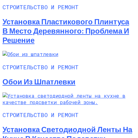
СТРОИТЕЛЬСТВО И РЕМОНТ
Установка Пластикового Плинтуса
В Место Деревянного: Проблема И
Решение
СТРОИТЕЛЬСТВО И РЕМОНТ
Обои Из Шпатлевки
СТРОИТЕЛЬСТВО И РЕМОНТ
Установка Светодиодной Ленты На