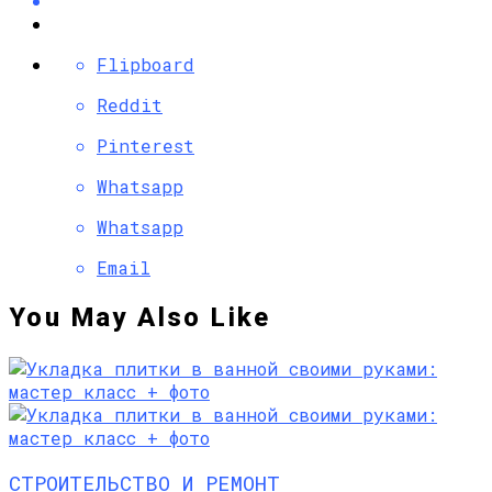
Flipboard
Reddit
Pinterest
Whatsapp
Whatsapp
Email
You May Also Like
СТРОИТЕЛЬСТВО И РЕМОНТ