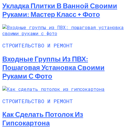
Укладка Плитки В Ванной Своими
Руками: Мастер Класс + Фото
СТРОИТЕЛЬСТВО И РЕМОНТ
Входные Группы Из ПВХ:
Пошаговая Установка Своими
Руками С Фото
СТРОИТЕЛЬСТВО И РЕМОНТ
Как Сделать Потолок Из
Гипсокартона