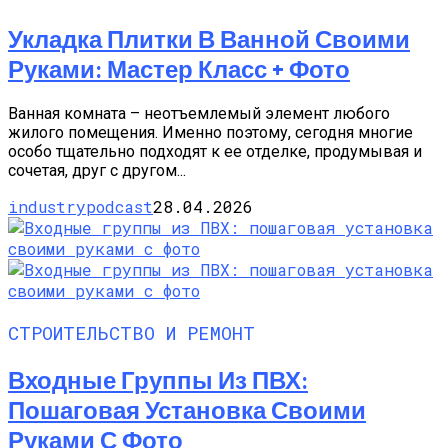
Укладка Плитки В Ванной Своими
Руками: Мастер Класс + Фото
Ванная комната – неотъемлемый элемент любого
жилого помещения. Именно поэтому, сегодня многие
особо тщательно подходят к ее отделке, продумывая и
сочетая, друг с другом...
industrypodcast
28.04.2026
СТРОИТЕЛЬСТВО И РЕМОНТ
Входные Группы Из ПВХ:
Пошаговая Установка Своими
Руками С Фото