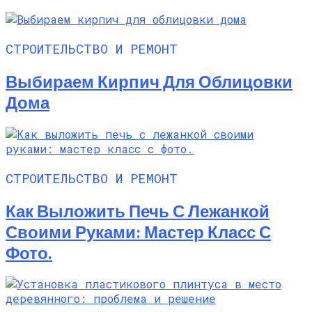
СТРОИТЕЛЬСТВО И РЕМОНТ
Выбираем Кирпич Для Облицовки
Дома
СТРОИТЕЛЬСТВО И РЕМОНТ
Как Выложить Печь С Лежанкой
Своими Руками: Мастер Класс С
Фото.