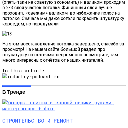
(опять-таки не советую экономить) и валиком проходим
в 2-3 слоя участок потолка. Финишный слой лучше
проходить «свежим» валиком, во избежание полос на
потолке. Сначала мы даже хотели покрасить штукатурку
короедом, но передумали.
На этом восстановление потолка завершено, спасибо за
просмотр! На нашем сайте большой раздел про
штукатурку со статьями, непременно посмотрите, там
много интересных отчётов от наших читателей.
In this article:
В Тренде
СТРОИТЕЛЬСТВО И РЕМОНТ