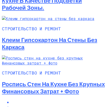
Кухне В Качестве Подсветки
Рабочей Зоны.
СТРОИТЕЛЬСТВО И РЕМОНТ
Клеим Гипсокартон На Стены Без
Каркаса
СТРОИТЕЛЬСТВО И РЕМОНТ
Роспись Стен На Кухне Без Крупных
Финансовых Затрат + Фото