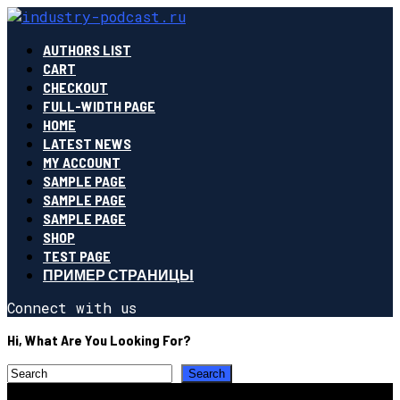
AUTHORS LIST
CART
CHECKOUT
FULL-WIDTH PAGE
HOME
LATEST NEWS
MY ACCOUNT
SAMPLE PAGE
SAMPLE PAGE
SAMPLE PAGE
SHOP
TEST PAGE
ПРИМЕР СТРАНИЦЫ
Connect with us
Hi, What Are You Looking For?