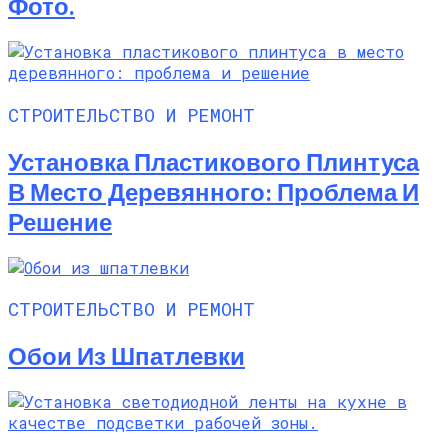
Фото.
СТРОИТЕЛЬСТВО И РЕМОНТ
Установка Пластикового Плинтуса
В Место Деревянного: Проблема И
Решение
СТРОИТЕЛЬСТВО И РЕМОНТ
Обои Из Шпатлевки