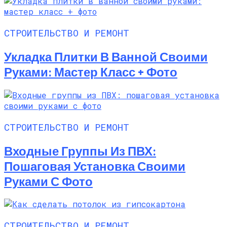
СТРОИТЕЛЬСТВО И РЕМОНТ
Укладка Плитки В Ванной Своими
Руками: Мастер Класс + Фото
СТРОИТЕЛЬСТВО И РЕМОНТ
Входные Группы Из ПВХ:
Пошаговая Установка Своими
Руками С Фото
СТРОИТЕЛЬСТВО И РЕМОНТ