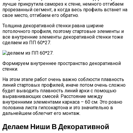
лучше прикрутила саморез к стене, немного отгибаем
прорезанный сегмент, а когда весь профиль встанет на
свое место, отгибаем его обратно.
Толщина декоративной стенки равна ширине
потолочного профиля, поэтому стартовые элементы и
все внутренние элементы декоративной стенки тоже
сделаем из ПП 60*27.
Формируем внутреннее пространство декоративной
стенки.
На этом этапе работ очень важно соблюсти плавность
линий стартовых профилей, иначе потом очень сложно
будет выводить плавность линий арки с помощью
выравнивающих смесей. Расстояние между
внутренними элементами каркаса – 60 см. Это ровно
половина листа гипсокартона и это значительно в
дальнейшем облегчит его монтаж.
Делаем Ниши В Декоративной