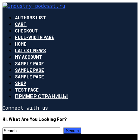
AUTHORS LIST
CART
CHECKOUT
FULL-WIDTH PAGE
HOME
LATEST NEWS
MY ACCOUNT
SAMPLE PAGE
SAMPLE PAGE
SAMPLE PAGE
SHOP
TEST PAGE
ПРИМЕР СТРАНИЦЫ
Connect with us
Hi, What Are You Looking For?