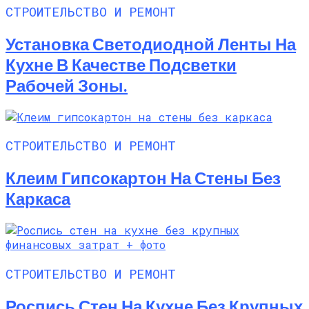
СТРОИТЕЛЬСТВО И РЕМОНТ
Установка Светодиодной Ленты На
Кухне В Качестве Подсветки
Рабочей Зоны.
СТРОИТЕЛЬСТВО И РЕМОНТ
Клеим Гипсокартон На Стены Без
Каркаса
СТРОИТЕЛЬСТВО И РЕМОНТ
Роспись Стен На Кухне Без Крупных