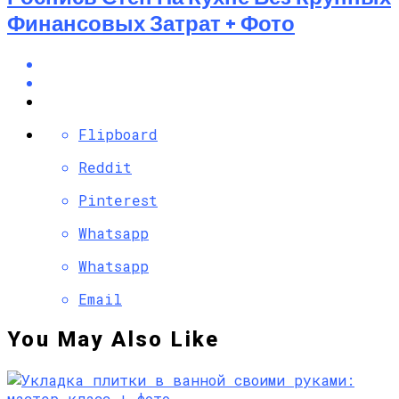
Финансовых Затрат + Фото
Flipboard
Reddit
Pinterest
Whatsapp
Whatsapp
Email
You May Also Like