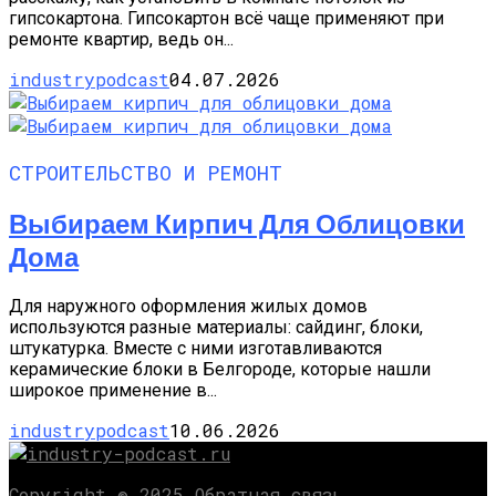
гипсокартона. Гипсокартон всё чаще применяют при
ремонте квартир, ведь он...
industrypodcast
04.07.2026
СТРОИТЕЛЬСТВО И РЕМОНТ
Выбираем Кирпич Для Облицовки
Дома
Для наружного оформления жилых домов
используются разные материалы: сайдинг, блоки,
штукатурка. Вместе с ними изготавливаются
керамические блоки в Белгороде, которые нашли
широкое применение в...
industrypodcast
10.06.2026
Copyright © 2025 Обратная связь