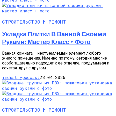
СТРОИТЕЛЬСТВО И РЕМОНТ
Укладка Плитки В Ванной Своими
Руками: Мастер Класс + Фото
Ванная комната – неотъемлемый элемент любого
жилого помещения. Именно поэтому, сегодня многие
особо тщательно подходят к ее отделке, продумывая и
сочетая, друг с другом...
industrypodcast
28.04.2026
СТРОИТЕЛЬСТВО И РЕМОНТ