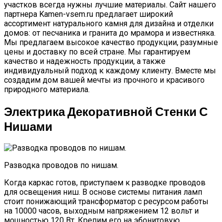
участков всегда нужны лучшие материалы. Сайт нашего
партнера Kamen-vsem.ru предлагает широкий
ассортимент натурального камня для дизайна и отделки
домов: от песчаника и гранита до мрамора и известняка.
Мы предлагаем высокое качество продукции, разумные
цены и доставку по всей стране. Мы гарантируем
качество и надежность продукции, а также
индивидуальный подход к каждому клиенту. Вместе мы
создадим дом вашей мечты из прочного и красивого
природного материала.
Электрика Декоративной Стенки С
Нишами
Разводка проводов по нишам.
Когда каркас готов, приступаем к разводке проводов
для освещения ниш. В основе системы питания ламп
стоит понижающий трансформатор с ресурсом работы
на 10000 часов, выходным напряжением 12 вольт и
мощностью 120 Вт. Крепим его на эбонитовую