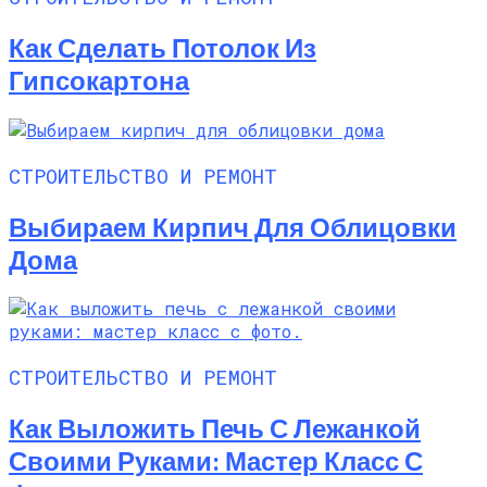
Как Сделать Потолок Из
Гипсокартона
СТРОИТЕЛЬСТВО И РЕМОНТ
Выбираем Кирпич Для Облицовки
Дома
СТРОИТЕЛЬСТВО И РЕМОНТ
Как Выложить Печь С Лежанкой
Своими Руками: Мастер Класс С