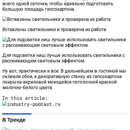
всего одной сеточки, чтобы идеально подготовить
большую площадь гипсокартона.
Вставлены светильники и проверена их работа.
Для подсветки ниш лучше использовать светильники с
рассеивающим световым эффектом.
Ну вот, практически и все. В дальнейшем в гостиной мы
оклеили обои, а декоративную стенку из гипсокартона
покрыли акриловой моющейся потолочной краской
молочно-белого цвета.
In this article:
В Тренде