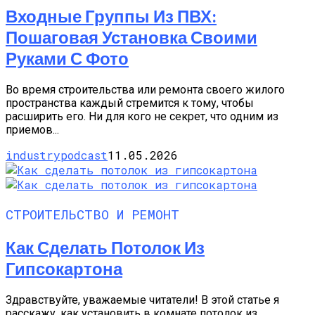
Входные Группы Из ПВХ:
Пошаговая Установка Своими
Руками С Фото
Во время строительства или ремонта своего жилого
пространства каждый стремится к тому, чтобы
расширить его. Ни для кого не секрет, что одним из
приемов...
industrypodcast
11.05.2026
СТРОИТЕЛЬСТВО И РЕМОНТ
Как Сделать Потолок Из
Гипсокартона
Здравствуйте, уважаемые читатели! В этой статье я
расскажу, как установить в комнате потолок из