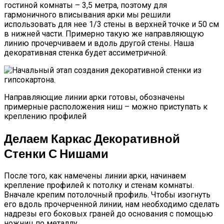
гостиной комнаты – 3,5 метра, поэтому для
гармоничного вписывания арки мы решили
использовать для нее 1/3 стены в верхней точке и 50 см
в нижней части. Примерно такую же направляющую
линию прочерчиваем и вдоль другой стены. Наша
декоративная стенка будет ассиметричной.
Направляющие линии арки готовы, обозначены
примерные расположения ниш – можно приступать к
креплению профилей
Делаем Каркас Декоративной
Стенки С Нишами
После того, как намечены линии арки, начинаем
крепление профилей к потолку и стенам комнаты.
Вначале крепим потолочный профиль. Чтобы изогнуть
его вдоль прочерченной линии, нам необходимо сделать
надрезы его боковых граней до основания с помощью
ножниц по металлу.