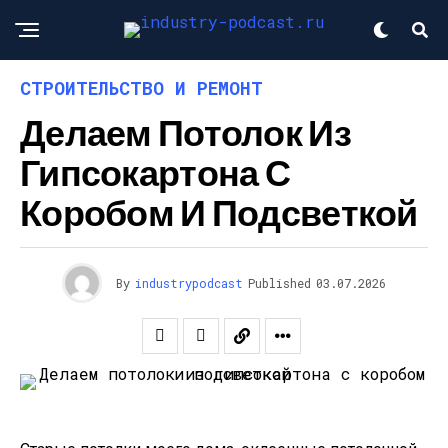
СТРОИТЕЛЬСТВО И РЕМОНТ
Делаем Потолок Из
Гипсокартона С
Коробом И Подсветкой
By
industrypodcast
Published
03.07.2026