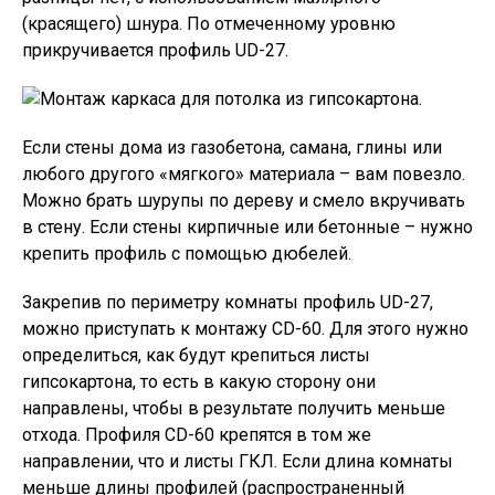
(красящего) шнура. По отмеченному уровню
прикручивается профиль UD-27.
Если стены дома из газобетона, самана, глины или
любого другого «мягкого» материала – вам повезло.
Можно брать шурупы по дереву и смело вкручивать
в стену. Если стены кирпичные или бетонные – нужно
крепить профиль с помощью дюбелей.
Закрепив по периметру комнаты профиль UD-27,
можно приступать к монтажу CD-60. Для этого нужно
определиться, как будут крепиться листы
гипсокартона, то есть в какую сторону они
направлены, чтобы в результате получить меньше
отхода. Профиля CD-60 крепятся в том же
направлении, что и листы ГКЛ. Если длина комнаты
меньше длины профилей (распространенный