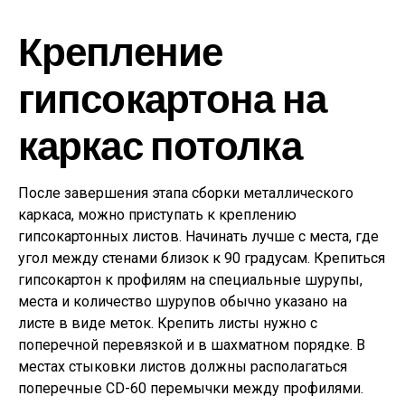
Крепление
гипсокартона на
каркас потолка
После завершения этапа сборки металлического
каркаса, можно приступать к креплению
гипсокартонных листов. Начинать лучше с места, где
угол между стенами близок к 90 градусам. Крепиться
гипсокартон к профилям на специальные шурупы,
места и количество шурупов обычно указано на
листе в виде меток. Крепить листы нужно с
поперечной перевязкой и в шахматном порядке. В
местах стыковки листов должны располагаться
поперечные CD-60 перемычки между профилями.