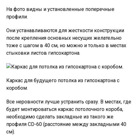
На фото видны и установленные поперечные
профили.
Они устанавливаются для жесткости конструкции
после крепления основных несущих желательно
тоже с шагом в 40 см, но можно и только в местах
стыковки листов гипсокартона.
Каркас для будущего потолка из гипсокартона с
коробом.
Все неровности лучше устранить сразу. В местах, где
будет монтироваться каркас потолочного короба,
необходимо сделать закладные из такого же
профиля CD-60 (расстояние между закладными 40
см).