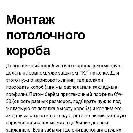
Монтаж
потолочного
короба
Декоративный короб из гипсокартона рекомендую
делать на ровном, уже зашитом ГКЛ потолке. Для
этого нужно нарисовать линии, где должен
проходить короб (где мы располагали закладные
профили). Потом берём пристеночный профиль CW-
50 (он есть разных размеров, подбирать нужно под
желаемую от потолка высоту короба) и крепим его
за одну из сторон к потолку строго по линии, которую
нарисовали и в тех местах, где были сделаны
закладные. Если забыли, где они располагаются, их