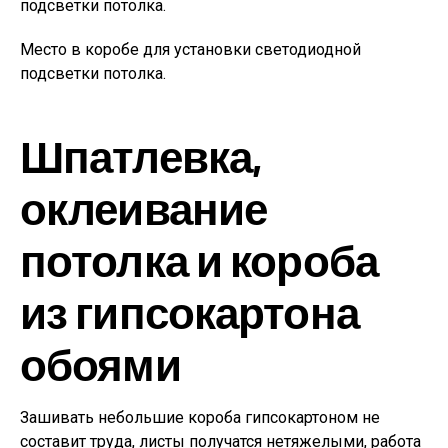
Место в коробе для установки светодиодной
подсветки потолка.
Шпатлевка,
оклеивание
потолка и короба
из гипсокартона
обоями
Зашивать небольшие короба гипсокартоном не
составит труда, листы получатся нетяжелыми, работа