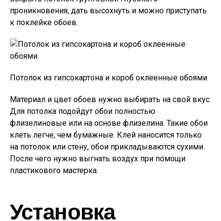
проникновения, дать высохнуть и можно приступать
к поклейке обоев.
Потолок из гипсокартона и короб оклеенные обоями.
Материал и цвет обоев нужно выбирать на свой вкус.
Для потолка подойдут обои полностью
флизелиновые или на основе флизелина. Такие обои
клеть легче, чем бумажные. Клей наносится только
на потолок или стену, обои прикладываются сухими.
После чего нужно выгнать воздух при помощи
пластикового мастерка.
Установка