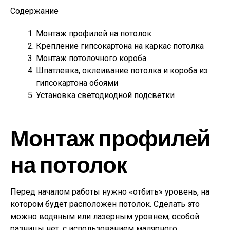
Содержание
Монтаж профилей на потолок
Крепление гипсокартона на каркас потолка
Монтаж потолочного короба
Шпатлевка, оклеивание потолка и короба из
гипсокартона обоями
Установка светодиодной подсветки
Монтаж профилей
на потолок
Перед началом работы нужно «отбить» уровень, на
котором будет расположен потолок. Сделать это
можно водяным или лазерным уровнем, особой
разницы нет, с использованием малярного