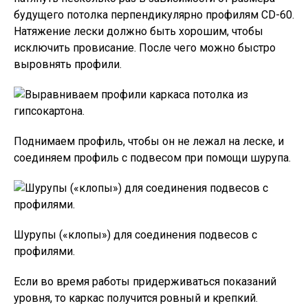
будущего потолка перпендикулярно профилям CD-60.
Натяжение лески должно быть хорошим, чтобы
исключить провисание. После чего можно быстро
выровнять профили.
Поднимаем профиль, чтобы он не лежал на леске, и
соединяем профиль с подвесом при помощи шурупа.
Шурупы («клопы») для соединения подвесов с
профилями.
Если во время работы придерживаться показаний
уровня, то каркас получится ровный и крепкий.