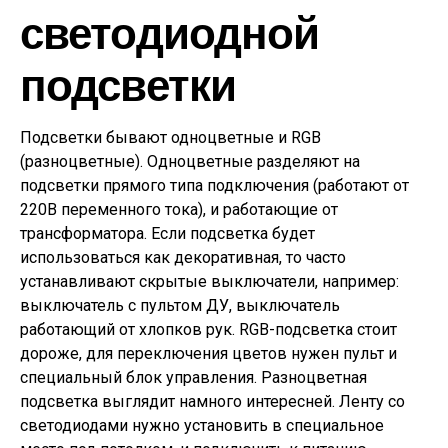
светодиодной
подсветки
Подсветки бывают одноцветные и RGB
(разноцветные). Одноцветные разделяют на
подсветки прямого типа подключения (работают от
220В переменного тока), и работающие от
трансформатора. Если подсветка будет
использоваться как декоративная, то часто
устанавливают скрытые выключатели, например:
выключатель с пультом ДУ, выключатель
работающий от хлопков рук. RGB-подсветка стоит
дороже, для переключения цветов нужен пульт и
специальный блок управления. Разноцветная
подсветка выглядит намного интересней. Ленту со
светодиодами нужно установить в специальное