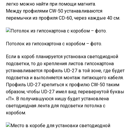
легко можно найти при помощи магнита.
Между профилями CW-50 устанавливаются
перемычки из профиля CD-60, через каждые 40 см.
Потолок из гипсокартона с коробом – фото.
Если в короб планируется установка светодиодной
подсветки, то до крепления листов гипсокартона
устанавливается профиль UD-27 в той зоне, где будет
подсветка и выполняется монтаж питающего кабеля.
Профиль UD-27 крепиться к профилю CW-50 таким
образом, чтобы UD-27 имел вид перевернутой буквы
«П». В получившуюся нишу будет установлена
светодиодная лента для подсветки потолка с
коробом.