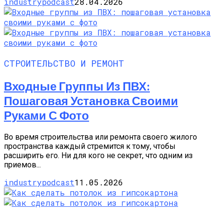
industrypodcast
28.04.2026
СТРОИТЕЛЬСТВО И РЕМОНТ
Входные Группы Из ПВХ:
Пошаговая Установка Своими
Руками С Фото
Во время строительства или ремонта своего жилого
пространства каждый стремится к тому, чтобы
расширить его. Ни для кого не секрет, что одним из
приемов...
industrypodcast
11.05.2026