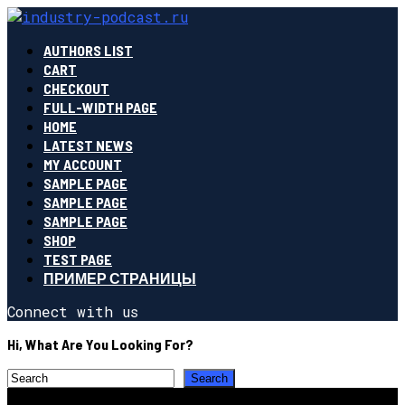
AUTHORS LIST
CART
CHECKOUT
FULL-WIDTH PAGE
HOME
LATEST NEWS
MY ACCOUNT
SAMPLE PAGE
SAMPLE PAGE
SAMPLE PAGE
SHOP
TEST PAGE
ПРИМЕР СТРАНИЦЫ
Connect with us
Hi, What Are You Looking For?