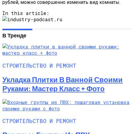
рублей, можно совершенно изменить вид комнаты.
In this article:
В Тренде
СТРОИТЕЛЬСТВО И РЕМОНТ
Укладка Плитки В Ванной Своими
Руками: Мастер Класс + Фото
СТРОИТЕЛЬСТВО И РЕМОНТ