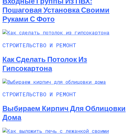
Входные Группы Из ПВХ:
Пошаговая Установка Своими
Руками С Фото
СТРОИТЕЛЬСТВО И РЕМОНТ
Как Сделать Потолок Из
Гипсокартона
СТРОИТЕЛЬСТВО И РЕМОНТ
Выбираем Кирпич Для Облицовки
Дома