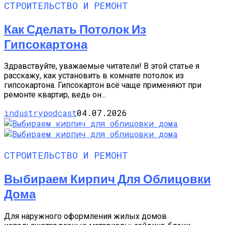
СТРОИТЕЛЬСТВО И РЕМОНТ
Как Сделать Потолок Из
Гипсокартона
Здравствуйте, уважаемые читатели! В этой статье я
расскажу, как установить в комнате потолок из
гипсокартона. Гипсокартон всё чаще применяют при
ремонте квартир, ведь он...
industrypodcast
04.07.2026
СТРОИТЕЛЬСТВО И РЕМОНТ
Выбираем Кирпич Для Облицовки
Дома
Для наружного оформления жилых домов