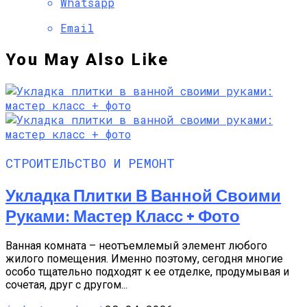
Whatsapp
Email
You May Also Like
СТРОИТЕЛЬСТВО И РЕМОНТ
Укладка Плитки В Ванной Своими
Руками: Мастер Класс + Фото
Ванная комната – неотъемлемый элемент любого
жилого помещения. Именно поэтому, сегодня многие
особо тщательно подходят к ее отделке, продумывая и
сочетая, друг с другом...