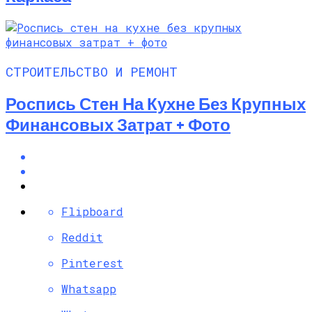
СТРОИТЕЛЬСТВО И РЕМОНТ
Роспись Стен На Кухне Без Крупных
Финансовых Затрат + Фото
Flipboard
Reddit
Pinterest
Whatsapp