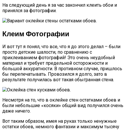
На следующий день я за час закончил клеить обои и
принялся за фотографии.
Клеим Фотографии
И вот тут я понял, что все, что я до этого делал – были
просто детские шалости, по сравнению с
приклеиванием фотографий! Это очень неудобный
материал и требует предельной осторожности и
большой аккуратности. В противном случае, пришлось
бы перепечатывать. Провозился я долго, зато в
результате получилась вот такая обыгранная стена.
Несмотря на то, что в оклейке стен остатками обоев и
были небольшие «косяки» общий вид получился очень
даже ничего.
Вот таким образом, имея на руках только ненужные
остатки обоев, немного фантазии и максимум тысячу