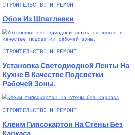
СТРОИТЕЛЬСТВО И РЕМОНТ
Обои Из Шпатлевки
СТРОИТЕЛЬСТВО И РЕМОНТ
Установка Светодиодной Ленты На
Кухне В Качестве Подсветки
Рабочей Зоны.
СТРОИТЕЛЬСТВО И РЕМОНТ
Клеим Гипсокартон На Стены Без
Каркаса