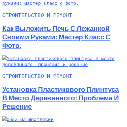
СТРОИТЕЛЬСТВО И РЕМОНТ
Как Выложить Печь С Лежанкой
Своими Руками: Мастер Класс С
Фото.
СТРОИТЕЛЬСТВО И РЕМОНТ
Установка Пластикового Плинтуса
В Место Деревянного: Проблема И
Решение