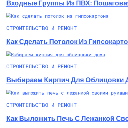
Входные Группы Из ПВХ: Пошагова
СТРОИТЕЛЬСТВО И РЕМОНТ
Как Сделать Потолок Из Гипсокарт
СТРОИТЕЛЬСТВО И РЕМОНТ
Выбираем Кирпич Для Облицовки 
СТРОИТЕЛЬСТВО И РЕМОНТ
Как Выложить Печь С Лежанкой Сво