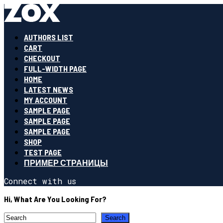
AUTHORS LIST
CART
CHECKOUT
FULL-WIDTH PAGE
HOME
LATEST NEWS
MY ACCOUNT
SAMPLE PAGE
SAMPLE PAGE
SAMPLE PAGE
SHOP
TEST PAGE
ПРИМЕР СТРАНИЦЫ
Connect with us
Hi, What Are You Looking For?