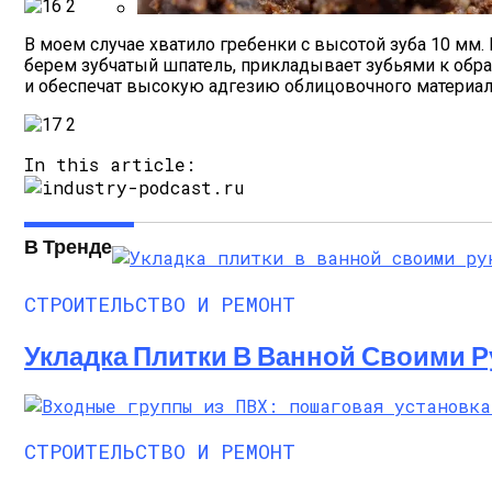
В моем случае хватило гребенки с высотой зуба 10 мм.
Стратификация Семян
берем зубчатый шпатель, прикладывает зубьями к обраб
и обеспечат высокую адгезию облицовочного материала
In this article:
В Тренде
СТРОИТЕЛЬСТВО И РЕМОНТ
Укладка Плитки В Ванной Своими Р
СТРОИТЕЛЬСТВО И РЕМОНТ