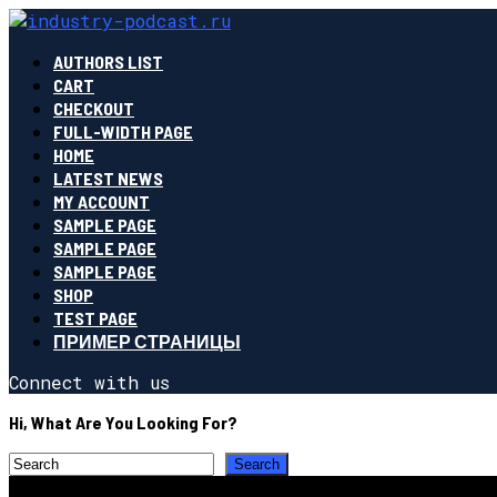
AUTHORS LIST
CART
CHECKOUT
FULL-WIDTH PAGE
HOME
LATEST NEWS
MY ACCOUNT
SAMPLE PAGE
SAMPLE PAGE
SAMPLE PAGE
SHOP
TEST PAGE
ПРИМЕР СТРАНИЦЫ
Connect with us
Hi, What Are You Looking For?