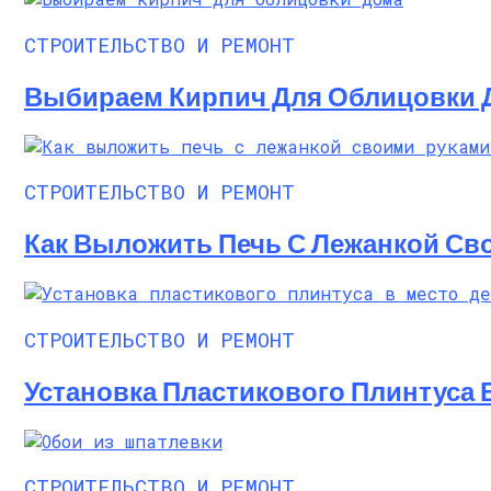
СТРОИТЕЛЬСТВО И РЕМОНТ
Выбираем Кирпич Для Облицовки 
СТРОИТЕЛЬСТВО И РЕМОНТ
Как Выложить Печь С Лежанкой Сво
СТРОИТЕЛЬСТВО И РЕМОНТ
Установка Пластикового Плинтуса 
СТРОИТЕЛЬСТВО И РЕМОНТ