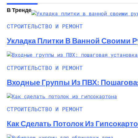
Стратификация Семян
В Тренде
СТРОИТЕЛЬСТВО И РЕМОНТ
Укладка Плитки В Ванной Своими Р
СТРОИТЕЛЬСТВО И РЕМОНТ
Входные Группы Из ПВХ: Пошагова
СТРОИТЕЛЬСТВО И РЕМОНТ
Как Сделать Потолок Из Гипсокарт