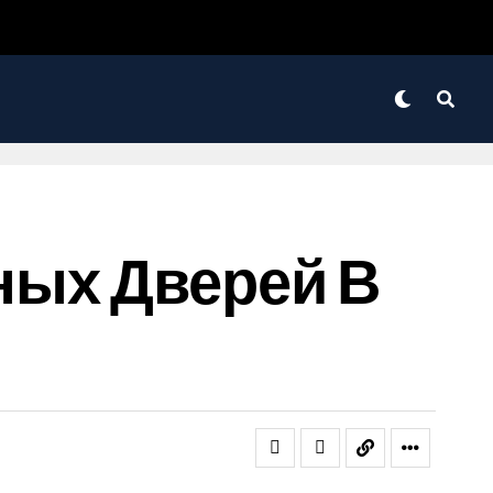
ных Дверей В