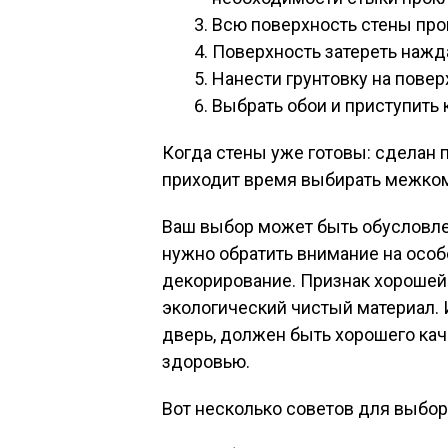
Всю поверхность стены про
Поверхность затереть нажд
Нанести грунтовку на повер
Выбрать обои и приступить 
Когда стены уже готовы: сделан 
приходит время выбирать межко
Ваш выбор может быть обусловле
нужно обратить внимание на особе
декорирование. Признак хорошей
экологический чистый материал. 
дверь, должен быть хорошего кач
здоровью.
Вот несколько советов для выбор