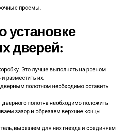
о установке
х дверей:
оробку. Это лучше выполнять на ровном
 и разместить их.
 дверным полотном необходимо оставить
м дверного полотна необходимо положить
ваем зазор и обрезаем верхние концы
ель, вырезаем для них гнезда и соединяем