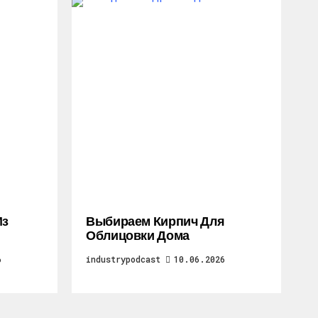
Из
Выбираем Кирпич Для
Облицовки Дома
6
industrypodcast
10.06.2026