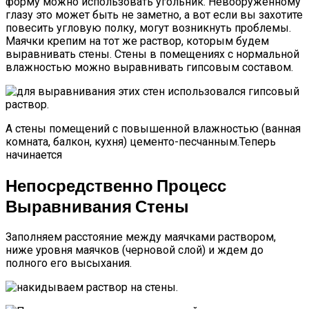
форму можно использовать угольник. Невооруженному
глазу это может быть не заметно, а вот если вы захотите
повесить угловую полку, могут возникнуть проблемы.
Маячки крепим на тот же раствор, которым будем
выравнивать стены. Стены в помещениях с нормальной
влажностью можно выравнивать гипсовым составом.
А стены помещений с повышенной влажностью (ванная
комната, балкон, кухня) цементо-песчанным.Теперь
начинается
Непосредственно Процесс
Выравнивания Стены
Заполняем расстояние между маячками раствором,
ниже уровня маячков (черновой слой) и ждем до
полного его высыхания.