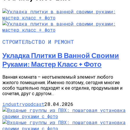
СТРОИТЕЛЬСТВО И РЕМОНТ
Укладка Плитки В Ванной Своими
Руками: Мастер Класс + Фото
Ванная комната – неотъемлемый элемент любого
жилого помещения. Именно поэтому, сегодня многие
особо тщательно подходят к ее отделке, продумывая и
сочетая, друг с другом...
industrypodcast
28.04.2026