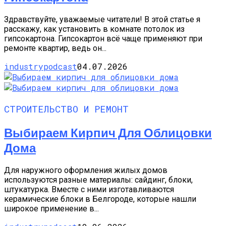
Здравствуйте, уважаемые читатели! В этой статье я
расскажу, как установить в комнате потолок из
гипсокартона. Гипсокартон всё чаще применяют при
ремонте квартир, ведь он...
industrypodcast
04.07.2026
СТРОИТЕЛЬСТВО И РЕМОНТ
Выбираем Кирпич Для Облицовки
Дома
Для наружного оформления жилых домов
используются разные материалы: сайдинг, блоки,
штукатурка. Вместе с ними изготавливаются
керамические блоки в Белгороде, которые нашли
широкое применение в...