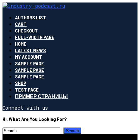
AUTHORS LIST
CART
CHECKOUT
FULL-WIDTH PAGE
HOME
LATEST NEWS
MY ACCOUNT
SAMPLE PAGE
SAMPLE PAGE
SAMPLE PAGE
SHOP
TEST PAGE
ПРИМЕР СТРАНИЦЫ
Connect with us
Hi, What Are You Looking For?