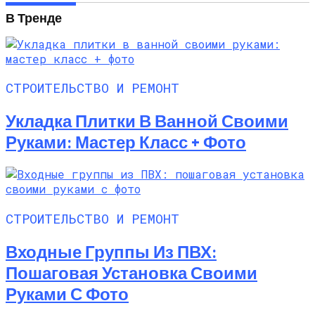
В Тренде
СТРОИТЕЛЬСТВО И РЕМОНТ
Укладка Плитки В Ванной Своими
Руками: Мастер Класс + Фото
СТРОИТЕЛЬСТВО И РЕМОНТ
Входные Группы Из ПВХ:
Пошаговая Установка Своими
Руками С Фото