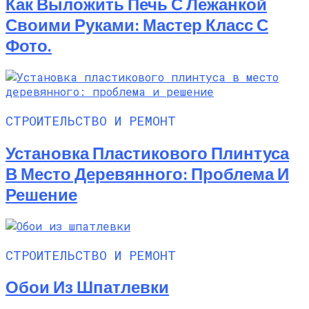
Как Выложить Печь С Лежанкой
Своими Руками: Мастер Класс С
Фото.
СТРОИТЕЛЬСТВО И РЕМОНТ
Установка Пластикового Плинтуса
В Место Деревянного: Проблема И
Решение
СТРОИТЕЛЬСТВО И РЕМОНТ
Обои Из Шпатлевки