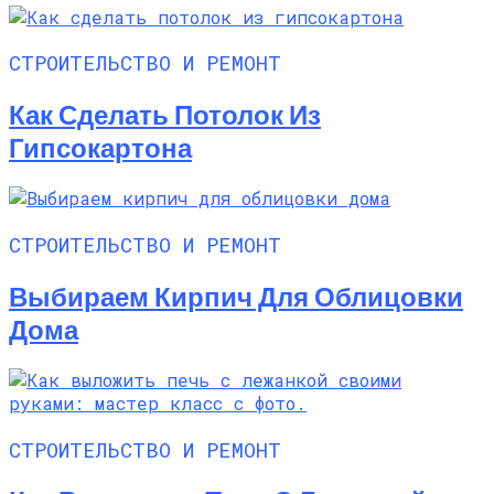
СТРОИТЕЛЬСТВО И РЕМОНТ
Как Сделать Потолок Из
Гипсокартона
СТРОИТЕЛЬСТВО И РЕМОНТ
Выбираем Кирпич Для Облицовки
Дома
СТРОИТЕЛЬСТВО И РЕМОНТ