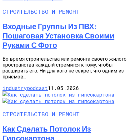
СТРОИТЕЛЬСТВО И РЕМОНТ
Входные Группы Из ПВХ:
Пошаговая Установка Своими
Руками С Фото
Во время строительства или ремонта своего жилого
пространства каждый стремится к тому, чтобы
расширить его. Ни для кого не секрет, что одним из
приемов...
industrypodcast
11.05.2026
СТРОИТЕЛЬСТВО И РЕМОНТ
Как Сделать Потолок Из
Гипсокартона