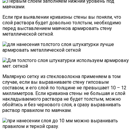
Если при выявлении кривизны стены вы поняли, что
слой раствора будет довольно толстым, необходимо
перед выставлением маячков армировать стену
металлической сеткой.
Малярную сетку из стекловолокна применяем в том
случае, если вы выравниваете стену гипсовым
составом, и его слой по толщине не превышает 10 – 12
миллиметров. Если кривизна стены не большая и слой
накладываемого раствора не будет толстым, можно
обойтись и без чернового слоя, а сразу выравнивать
раствор правилом по маячкам.