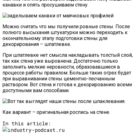
канавки и опять просушиваем стену.
Можно считать что мы получили ровные стены. После
полного высыхания штукатурки можно переходить к
окончательному этапу подготовки стены для
декорирования – шпатлевке.
При шпатлевке нет смысла накладывать толстый слой,
так как стена уже выровнена. Достаточно только
заполнить мелкие неровности, образовавшиеся в
процессе работы правилом. Больше таких огрех будет
при выравнивании стены цементно-песчанным
раствором. Вот стена и готова к декорированию всеми
доступными вам способами.
Как вариант – оригинальная роспись на стене.
In this article: