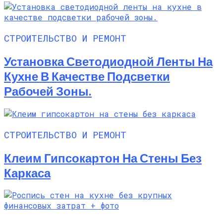
СТРОИТЕЛЬСТВО И РЕМОНТ
Установка Светодиодной Ленты На
Кухне В Качестве Подсветки
Рабочей Зоны.
СТРОИТЕЛЬСТВО И РЕМОНТ
Клеим Гипсокартон На Стены Без
Каркаса