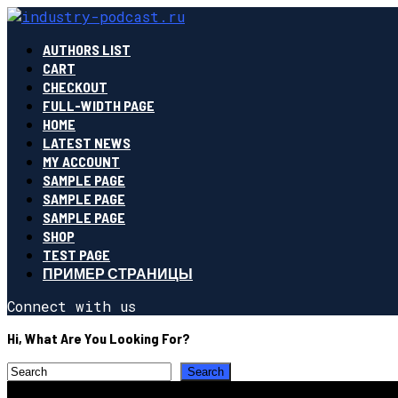
AUTHORS LIST
CART
CHECKOUT
FULL-WIDTH PAGE
HOME
LATEST NEWS
MY ACCOUNT
SAMPLE PAGE
SAMPLE PAGE
SAMPLE PAGE
SHOP
TEST PAGE
ПРИМЕР СТРАНИЦЫ
Connect with us
Hi, What Are You Looking For?