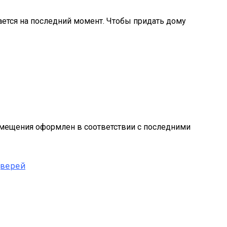
ается на последний момент. Чтобы придать дому
помещения оформлен в соответствии с последними