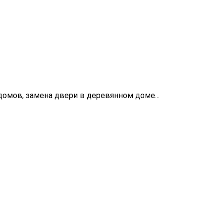
домов, замена двери в деревянном доме...