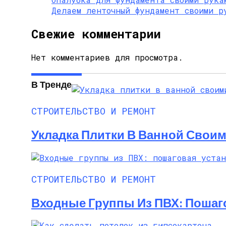
Делаем ленточный фундамент своими р
Свежие комментарии
Нет комментариев для просмотра.
В Тренде
СТРОИТЕЛЬСТВО И РЕМОНТ
Укладка Плитки В Ванной Своим
СТРОИТЕЛЬСТВО И РЕМОНТ
Входные Группы Из ПВХ: Пошаг