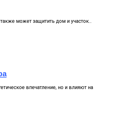
также может защитить дом и участок...
ра
тическое впечатление, но и влияют на