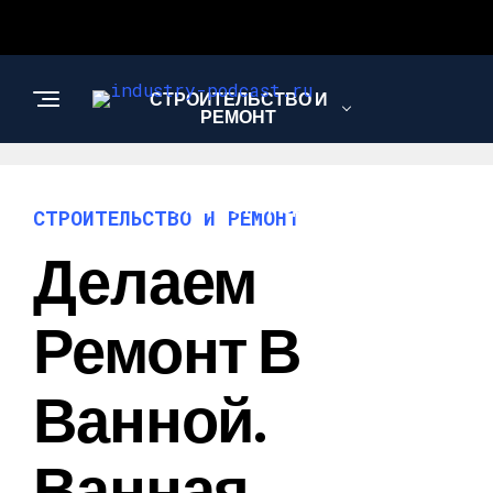
СТРОИТЕЛЬСТВО И
РЕМОНТ
САД И ОГОРОД
СТРОИТЕЛЬСТВО И РЕМОНТ
Делаем
Ремонт В
Ванной.
Ванная